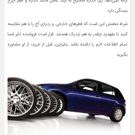
ارائه نمی‌دهد زیرا اندازه صحیح به چند عامل مانند اندازه و قطر چرخ
بستگی دارد.
شرط مطمئن این است که قطرهای خارجی و ردپای آج را با هم مقایسه
کنید تا بفهمید چقدر به هم نزدیک هستند. قرار است فروشنده تایر شما
تمام اطلاعات لازم را داشته باشد. بنابراین، قبل از خرید، از او مشاوره
بگیرید.