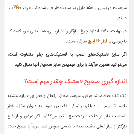
سرعت‌های بیش از 150 مایل در ساعت طراحی شده‌اند، حرف «
ZR
» را
دارند.
در نهایت، «16» اندازه چرخ سازگار را نشان می‌دهد. یعنی این لاستیک
با چرخی با
قطر ۱۶ اینچ
سازگار است.
اگر سایز لاستیک‌های عقب با لاستیک‌های جلو متفاوت است،
می‌توانید همین فرآیند را برای فهمیدن سایز صحیح آنها دنبال کنید.
اندازه گیری صحیح لاستیک چقدر مهم است؟
تک تک ابعاد مانند عرض، سرعت مجاز، ارتفاع و قطر چرخ باید مشابه
باشند تا ایمنی و عملکرد رانندگی تضمین شود. به عنوان مثال، قطر
نامناسب تایر بر دقت سرعت‌سنج تأثیر می‌گذارد. اگر عرض و ارتفاع
بزرگتر از نیاز اصلی باشند، بدنه یا شاسی خودرو شما مرتباً با سطح جاده