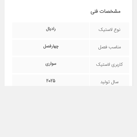
مشخصات فنی
رادیال
نوع لاستیک
چهارفصل
مناسب فصل
سواری
کاربری لاستیک
2025
سال تولید
ایران
کشور سازنده
مشاهده قیمت و مشخصات