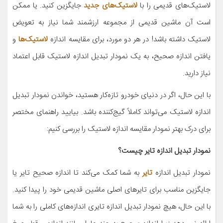
لاستیک‌های قدیمی را با
لاستیک‌های جدید
جایگزین کنید. یا ممکن
است آن ماشین قدیمی از مجموعه ارزشمند شما نیاز به تعویض
لاستیک داشته باشد! در هر دو مورد، برای مقایسه اندازه
لاستیک‌ها
و
یافتن اندازه صحیح، به یک نمودار تبدیل اندازه لاستیک قابل اعتماد
نیاز دارید.
با این حال، اگر در دنیای خودرو تازه‌کار هستید، خواندن نمودار تبدیل
اندازه لاستیک می‌تواند کاملاً گیج‌کننده باشد. بیایید راهنمای مختصر
برای درک بهتر نمودار مقایسه اندازه لاستیک را بررسی کنیم:
نمودار تبدیل اندازه تایر چیست؟
نمودار تبدیل اندازه
تایر
به شما کمک می‌کند تا اندازه صحیح تایر یا
جایگزین مناسب برای تایرهای اصلی ماشین قدیمی خود را پیدا کنید.
با این حال، هیچ نمودار تبدیل اندازه تایری اندازه‌های کاملی را به شما