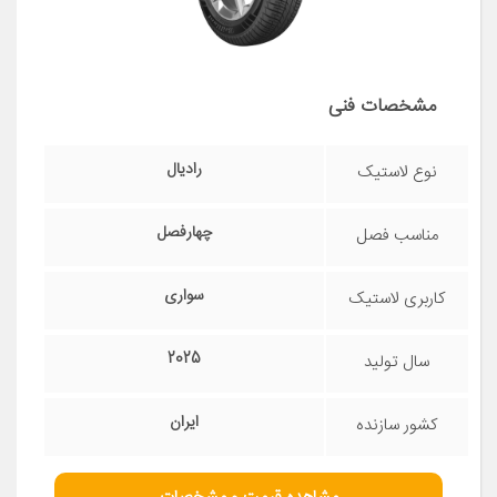
مشخصات فنی
رادیال
نوع لاستیک
چهارفصل
مناسب فصل
سواری
کاربری لاستیک
2025
سال تولید
ایران
کشور سازنده