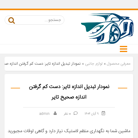
معرفی محصول
»
لوازم جانبی
»
نمودار تبدیل اندازه تایر: دست کم گرفتن اندازه صحیح
نمودار تبدیل اندازه تایر: دست کم گرفتن
اندازه صحیح تایر
۹ آبان ۱۴۰۴
0
نظر
admin
ماشین شما به نگهداری منظم لاستیک نیاز دارد و گاهی اوقات مجبورید