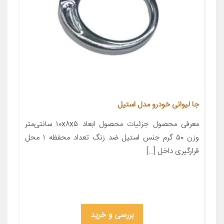
جا لیوانی خودرو مدل استیل
معرفی محصول جزئیات محصول ابعاد ۱۰x۸x۵ سانتی‌متر
وزن ۵۰ گرم جنس استیل ضد زنگ تعداد محفظه ۱ محل
قرارگیری داخل […]
بررسی و خرید