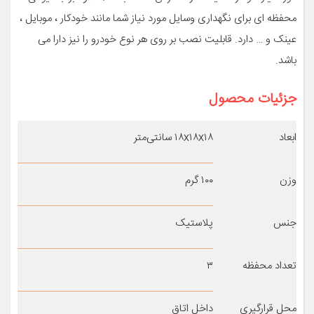
محفظه ای برای نگهداری وسایل مورد نیاز شما مانند خودکار ، موبایل ،
عینک و … دارد. قابلیت نصب بر روی هر نوع خودرو را نیز دارا می
باشد.
جزئیات محصول
ابعاد
۱۸x۱۸x۱۸ سانتی‌متر
وزن
۱۰۰ گرم
جنس
پلاستیک
تعداد محفظه
۳
محل قرارگیری
داخل اتاق