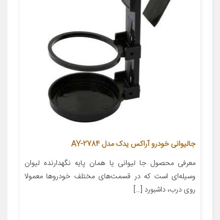
جالیوانی خودرو آراکس یدک مدل AY-2784
معرفی محصول جا لیوانی یا همان پایه نگهدارنده لیوان
وسیله‌ای است که در قسمت‌های مختلف خودروها معمولا
روی درب، داشبورد […]