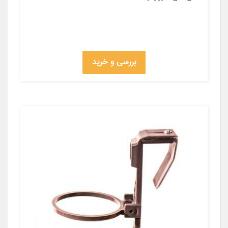
بررسی و خرید