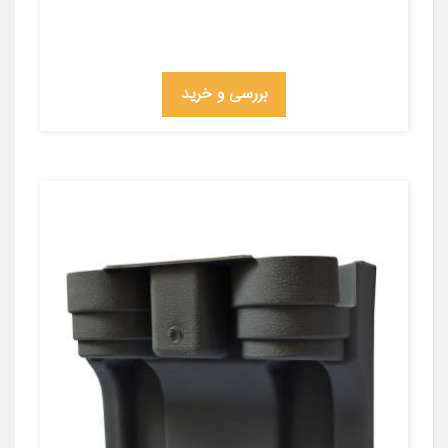
بررسی و خرید