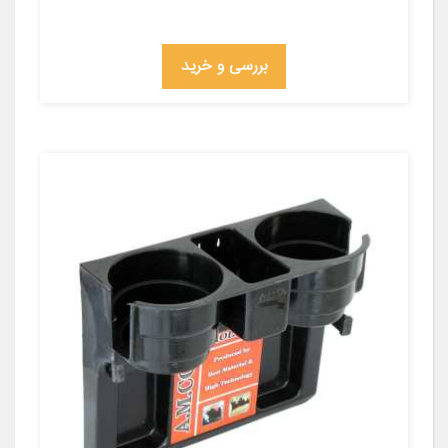
بررسی و خرید