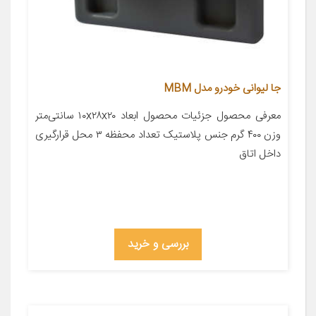
جا لیوانی خودرو مدل MBM
معرفی محصول جزئیات محصول ابعاد ۱۰x۲۸x۲۰ سانتی‌متر
وزن ۴۰۰ گرم جنس پلاستیک تعداد محفظه ۳ محل قرارگیری
داخل اتاق
بررسی و خرید