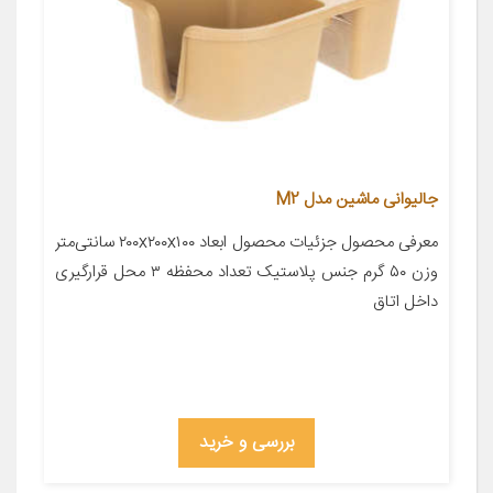
جالیوانی ماشین مدل M2
معرفی محصول جزئیات محصول ابعاد ۲۰۰x۲۰۰x۱۰۰ سانتی‌متر
وزن ۵۰ گرم جنس پلاستیک تعداد محفظه ۳ محل قرارگیری
داخل اتاق
بررسی و خرید