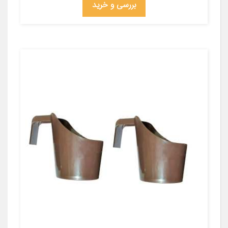
بررسی و خرید