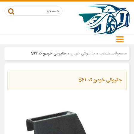
محصولات منتخب
»
جا لیوانی خودرو
»
جالیوانی خودرو کد S21
جالیوانی خودرو کد S21