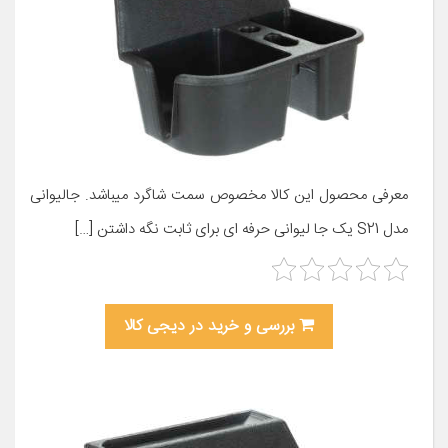
معرفی محصول این کالا مخصوص سمت شاگرد میباشد. جالیوانی
مدل S21 یک جا لیوانی حرفه ای برای ثابت نگه داشتن […]
بررسی و خرید در دیجی کالا