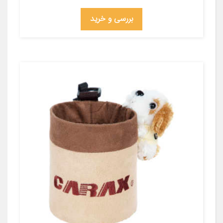
بررسی و خرید