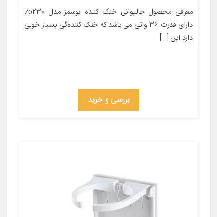
معرفی محصول جالیوانی خنک کننده یوسمز مدل zb230
دارای قدرت 36 واتی می باشد که خنک کننده‌گی بسیار خوبی
دارد.این […]
بررسی و خرید