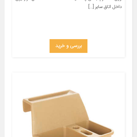
داخل اتاق سایر […]
بررسی و خرید