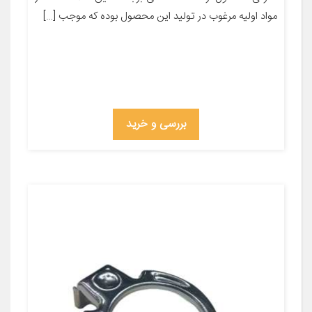
مواد اولیه مرغوب در تولید این محصول بوده که موجب […]
بررسی و خرید