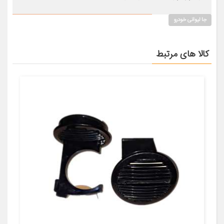
جا لیوانی خودرو
کالا های مرتبط