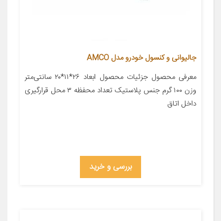
جالیوانی و کنسول خودرو مدل AMCO
معرفی محصول جزئیات محصول ابعاد ۲۶*۱۱*۲۰ سانتی‌متر
وزن ۱۰۰ گرم جنس پلاستیک تعداد محفظه ۳ محل قرارگیری
داخل اتاق
بررسی و خرید