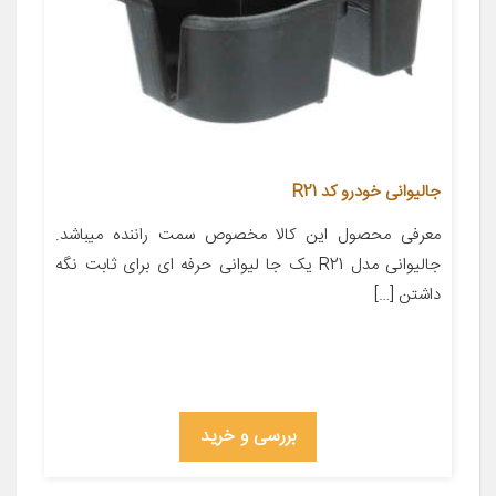
جالیوانی خودرو کد R21
معرفی محصول این کالا مخصوص سمت راننده میباشد.
جالیوانی مدل R21 یک جا لیوانی حرفه ای برای ثابت نگه
داشتن […]
بررسی و خرید