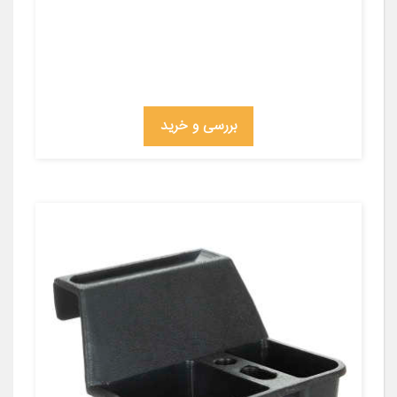
بررسی و خرید