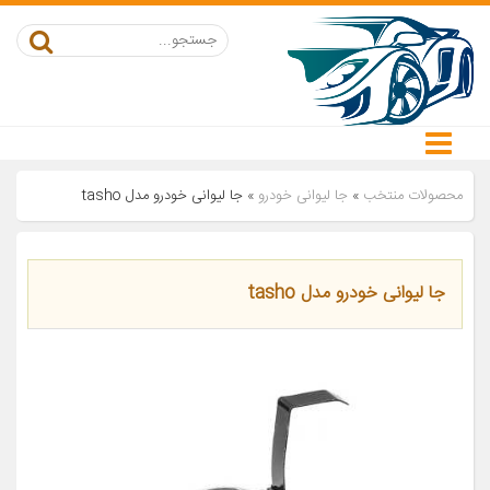
محصولات منتخب
»
جا لیوانی خودرو
»
جا لیوانی خودرو مدل tasho
جا لیوانی خودرو مدل tasho