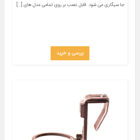
جا سیگاری می شود. قابل نصب بر روی تمامی مدل های […]
بررسی و خرید