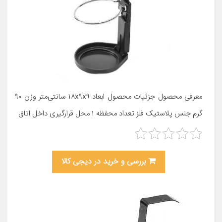
معرفی محصول جزئیات محصول ابعاد ۱۸x۹x۹ سانتی‌متر وزن ۹۰
گرم جنس پلاستیک فلز تعداد محفظه ۱ محل قرارگیری داخل اتاق
بررسی و خرید در دیجی کالا