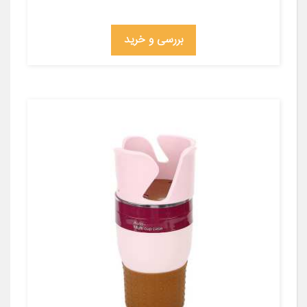
بررسی و خرید