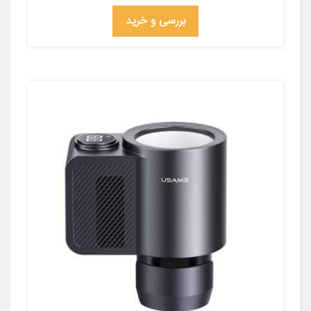
بررسی و خرید