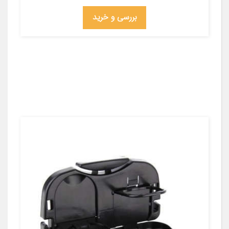
بررسی و خرید