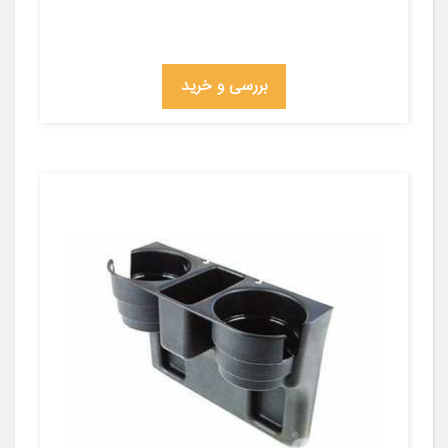
بررسی و خرید