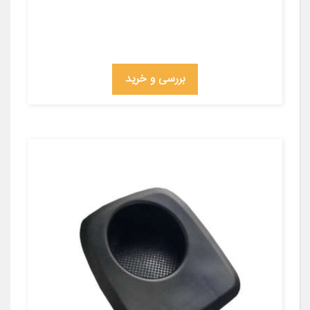
بررسی و خرید