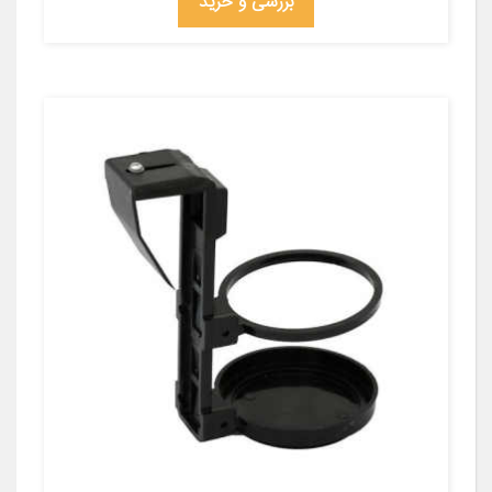
بررسی و خرید