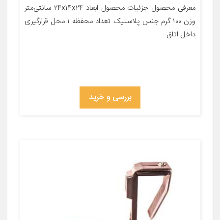
معرفی محصول جزئیات محصول ابعاد ۲۴x۱۴x۲۴ سانتی‌متر
وزن ۱۰۰ گرم جنس پلاستیک تعداد محفظه ۱ محل قرارگیری
داخل اتاق
بررسی و خرید