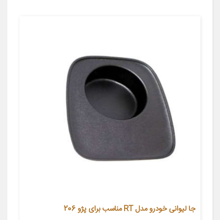
جا لیوانی خودرو مدل RT مناسب برای پژو 206