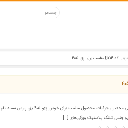
 برای پژو 405
معرفی محصول جزئیات محصول مناسب برای خودرو پژو ۰۵
و جنس شلنگ پلاستیک ویژگی‌های […]