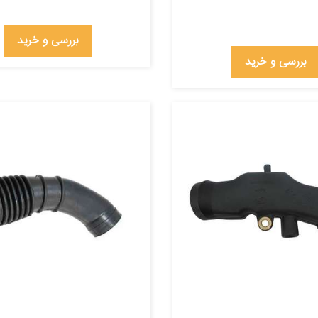
بررسی و خرید
بررسی و خرید