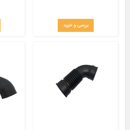
بررسی و خرید