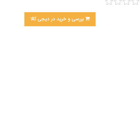
بررسی و خرید در دیجی کالا