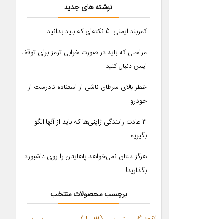
نوشته های جدید
کمربند ایمنی: 5 نکته‌ای که باید بدانید
مراحلی که باید در صورت خرابی ترمز برای توقف
ایمن دنبال کنید
خطر بالای سرطان ناشی از استفاده نادرست از
خودرو
۳ عادت رانندگی ژاپنی‌ها که باید از آنها الگو
بگیریم
هرگز دلتان نمی‌خواهد پاهایتان را روی داشبورد
بگذارید!
برچسب محصولات منتخب