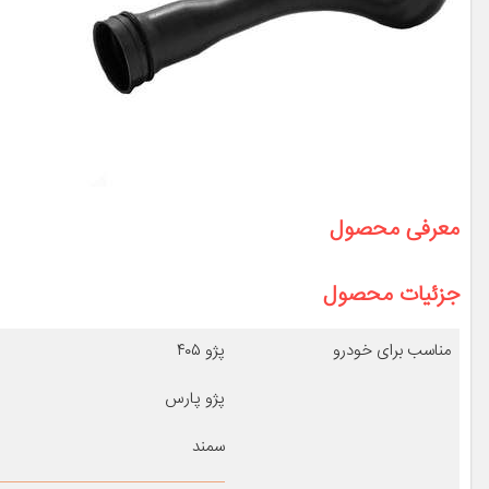
معرفی محصول
جزئیات محصول
مناسب برای خودرو
پژو ۴۰۵
پژو پارس
سمند