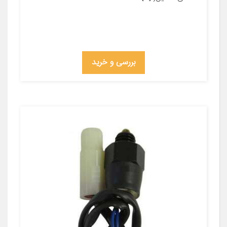
بررسی و خرید