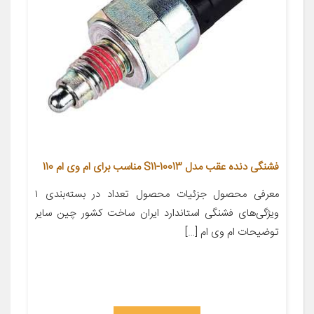
فشنگی دنده عقب مدل S11-10013 مناسب برای ام وی ام 110
معرفی محصول جزئیات محصول تعداد در بسته‌بندی ۱
ویژگی‌های فشنگی استاندارد ایران ساخت کشور چین سایر
توضیحات ام وی ام […]