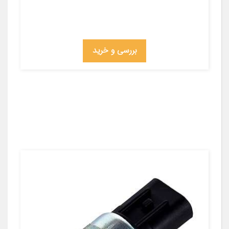
بررسی و خرید