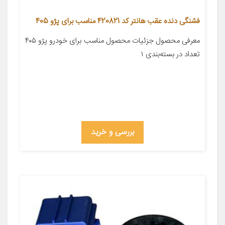
فشنگی دنده عقب هانتر کد 420821 مناسب برای پژو 405
معرفی محصول جزئیات محصول مناسب برای خودرو پژو ۴۰۵
تعداد در بسته‌بندی ۱
بررسی و خرید