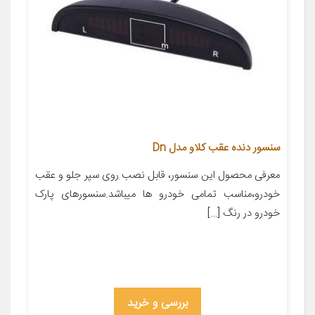
سنسور دنده عقب کلاو مدل Dn
معرفی محصول این سنسور، قابل نصب روی سپر جلو و عقب
خودرو،مناسب تمامی خودرو ها میباشد.سنسورهای پارک
خودرو در رنگ […]
بررسی و خرید