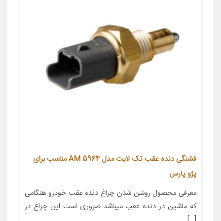
فشنگی دنده عقب تک لایت مدل AM 5964 مناسب برای
پژو پارس
معرفی محصول روشن شدن چراغ دنده عقب خودرو هنگامی
که ماشین در دنده عقب میباشد ضروری است این چراغ در
[…]