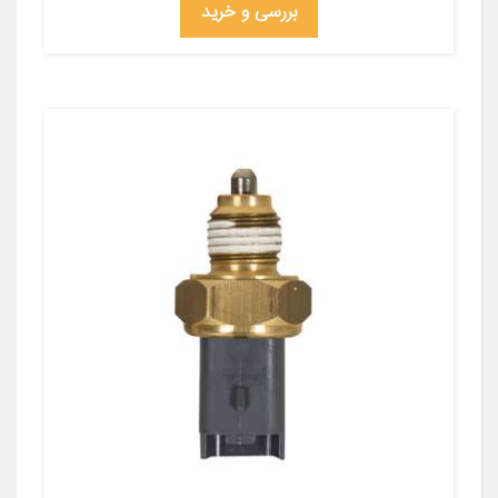
بررسی و خرید