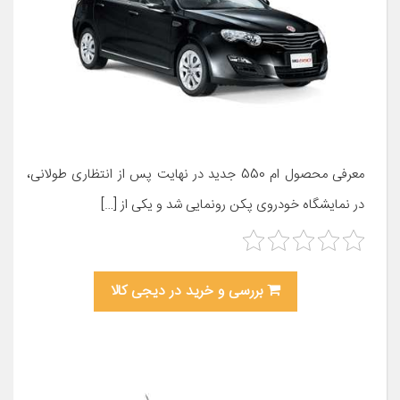
معرفی محصول ام 550 جدید در نهایت پس از انتظاری طولانی،
در نمایشگاه خودروی پکن رونمایی شد و یکی از […]
بررسی و خرید در دیجی کالا