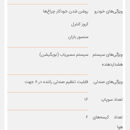
ویژگی‌های خودرو
روشن شدن خودکار چراغ‌ها
کروز کنترل
سنسور باران
ویژگی‌های سیستم
سیستم مسیریاب (نویگیشن)
هشداردهنده
ویژگی‌های صندلی
قابلیت تنظیم صندلی راننده در ۸ جهت
تعداد سوپاپ
۱۶
تعداد کیسه‌های
۶
هوا