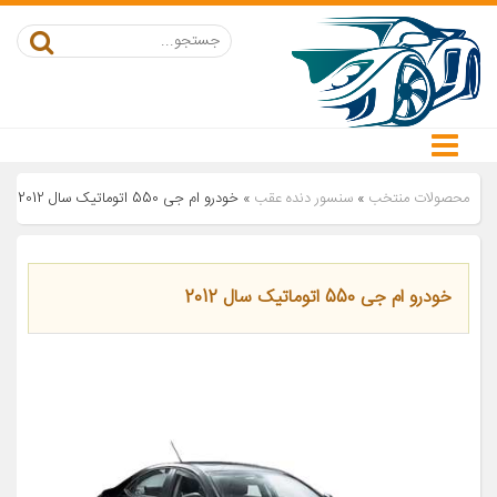
محصولات منتخب
»
سنسور دنده عقب
»
خودرو ام جی 550 اتوماتیک سال 2012
خودرو ام جی 550 اتوماتیک سال 2012