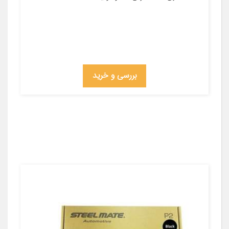
بررسی و خرید