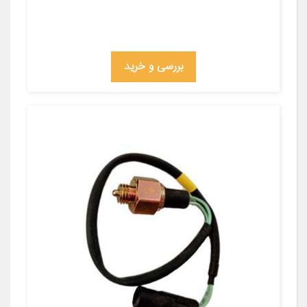
بررسی و خرید