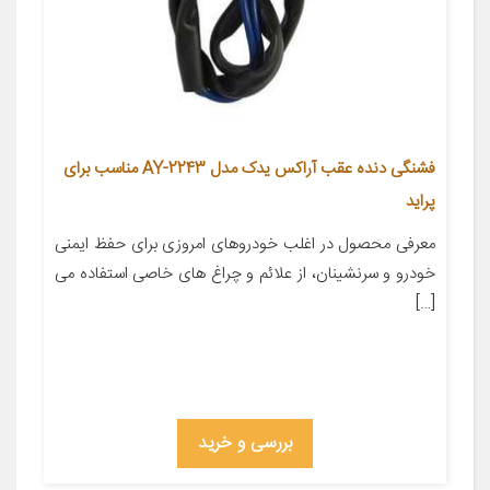
فشنگی دنده عقب آراکس یدک مدل AY-2243 مناسب برای
پراید
معرفی محصول در اغلب خودروهای امروزی برای حفظ ایمنی
خودرو و سرنشینان، از علائم و چراغ های خاصی استفاده می
[…]
بررسی و خرید