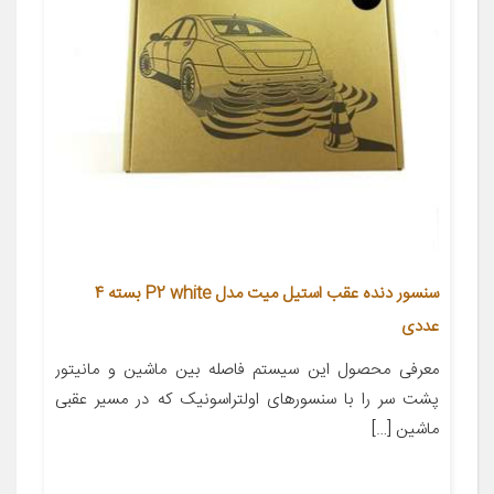
سنسور دنده عقب استیل میت مدل P2 white بسته 4
عددی
معرفی محصول این سیستم فاصله بین ماشین و مانیتور
پشت سر را با سنسورهای اولتراسونیک که در مسیر عقبی
ماشین […]