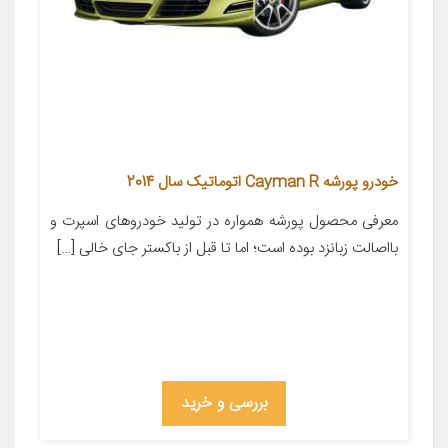
خودرو پورشه Cayman R اتوماتیک سال 2014
معرفی محصول پورشه همواره در تولید خودروهای اسپرت و
بااصالت زبانزد بوده است؛ اما تا قبل از باکستر جای خالی […]
بررسی و خرید