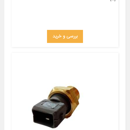
بررسی و خرید