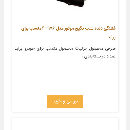
فشنگی دنده عقب نگین موتور مدل 400176 مناسب برای
پراید
معرفی محصول جزئیات محصول مناسب برای خودرو پراید
تعداد در بسته‌بندی ۱
بررسی و خرید