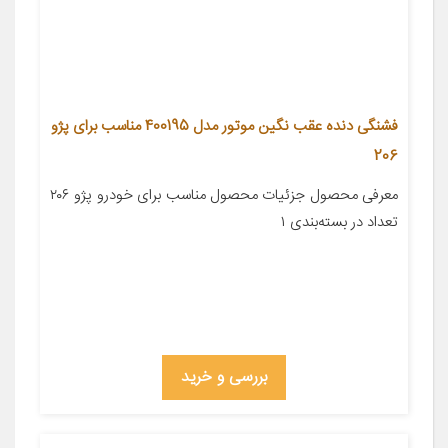
فشنگی دنده عقب نگین موتور مدل 400195 مناسب برای پژو
206
معرفی محصول جزئیات محصول مناسب برای خودرو پژو ۲۰۶
تعداد در بسته‌بندی ۱
بررسی و خرید