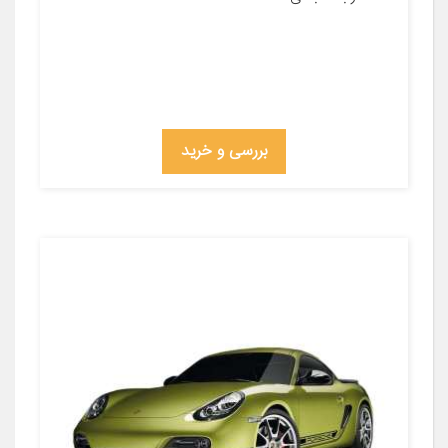
بررسی و خرید