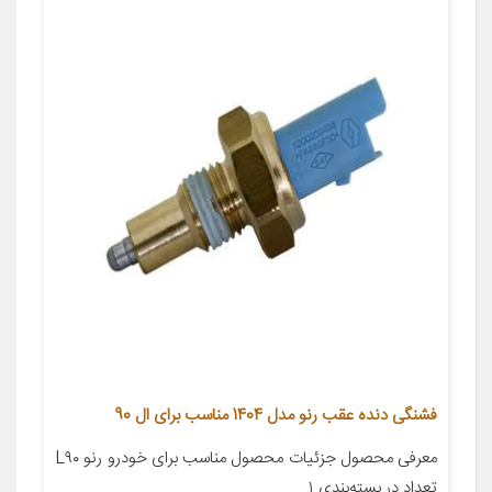
فشنگی دنده عقب رنو مدل 1404 مناسب برای ال 90
معرفی محصول جزئیات محصول مناسب برای خودرو رنو L۹۰
تعداد در بسته‌بندی ۱