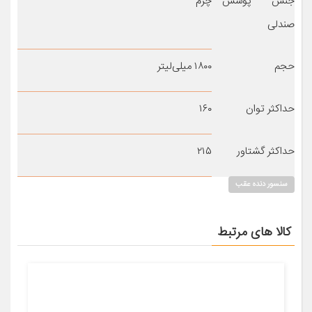
جنس پوشش
چرم
صندلی
حجم
۱۸۰۰ میلی‌لیتر
حداکثر توان
۱۶۰
حداکثر گشتاور
۲۱۵
سنسور دنده عقب
کالا های مرتبط