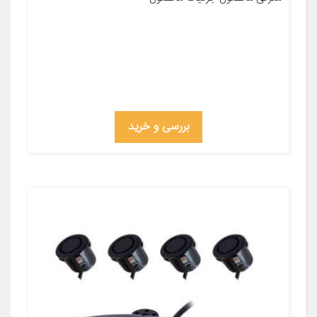
بررسی و خرید