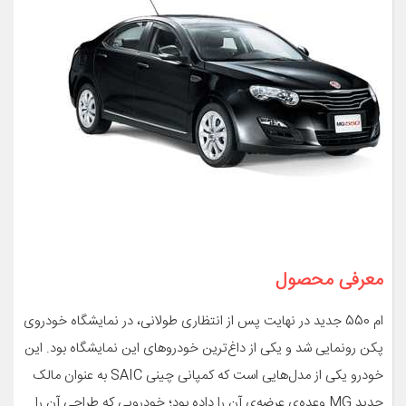
معرفی محصول
ام 550 جدید در نهایت پس از انتظاری طولانی، در نمایشگاه خودروی
پکن رونمایی شد و یکی از داغ‌ترین خودروهای این نمایشگاه بود. این
خودرو یکی از مدل‌هایی است که کمپانی چینی SAIC به عنوان مالک
جدید MG وعده‌ی عرضه‌ی آن را داده بود؛ خودرویی که طراحی آن را