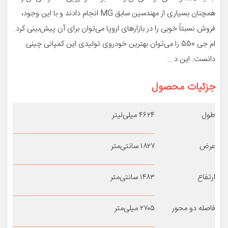
همچنان بسیاری از مهندسین سابق MG انجام دادند و با این وجود،
فروش نسبتاً خوبی را در بازارهای اروپا می‌توان برای آن پیش‌بینی کرد.
ام جی 550 را می‌توان بهترین خودروی تولیدی این کمپانی چینی
دانست. این د …
جزئیات محصول
طول
۴۶۲۴ میلی‌لیتر
عرض
۱۸۲۷ سانتی‌متر
ارتفاع
۱۴۸۳ سانتی‌متر
فاصله دو محور
۲۷۰۵ میلی‌متر