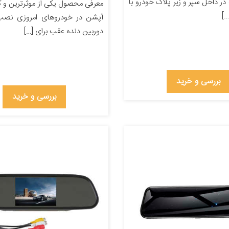
ر داخل سپر و زیر پلاک خودرو با
معرفی محصول یکی از موثرترین و کا
…]
آپشن در خودروهای امروزی نصب 
دوربین دنده عقب برای […]
بررسی و خرید
بررسی و خرید