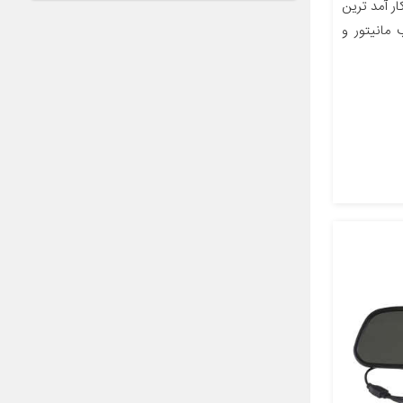
ر آمد ترین
مانیتور و