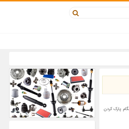
ام پارک کردن