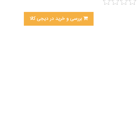
بررسی و خرید در دیجی کالا