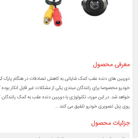
معرفی محصول
دوربین های دنده عقب کمک شایانی به کاهش تصادفات در هنگام پارک کرد
خودرو مخصوصا برای رانندگان مبتدی یکی از مشکلات غیر قابل انکار بوده ک
خواهد شد. در این مورد، تکنولوژی با دوربین دنده عقب به کمک رانندگان آم
روی پنل تصویری خودرو تلفیق می کنند …
جزئیات محصول