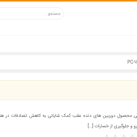
ی محصول دوربین های دنده عقب کمک شایانی به کاهش تصادفات در هنگ
و و جلوگیری از خسارات […]