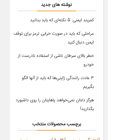
نوشته های جدید
کمربند ایمنی: 5 نکته‌ای که باید بدانید
مراحلی که باید در صورت خرابی ترمز برای توقف
ایمن دنبال کنید
خطر بالای سرطان ناشی از استفاده نادرست از
خودرو
۳ عادت رانندگی ژاپنی‌ها که باید از آنها الگو
بگیریم
هرگز دلتان نمی‌خواهد پاهایتان را روی داشبورد
بگذارید!
برچسب محصولات منتخب