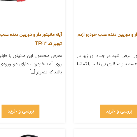
دار و دوربین دنده عقب خودرو ازدم
آینه مانیتور دار و دوربین دنده عقب
توبیز کد TF43
 فرض کنید در جاده ای زیبا در
معرفی محصول این مانیتور با قاب
هستید و مناظری بی نظیر را تماشا
روی آینه خودرو ، دارای دو ورود
باشد که تصویر […]
بررسی و خرید
بررسی و خرید