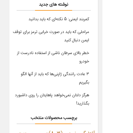
نوشته های جدید
کمربند ایمنی: 5 نکته‌ای که باید بدانید
مراحلی که باید در صورت خرابی ترمز برای توقف
ایمن دنبال کنید
خطر بالای سرطان ناشی از استفاده نادرست از
خودرو
۳ عادت رانندگی ژاپنی‌ها که باید از آنها الگو
بگیریم
هرگز دلتان نمی‌خواهد پاهایتان را روی داشبورد
بگذارید!
برچسب محصولات منتخب