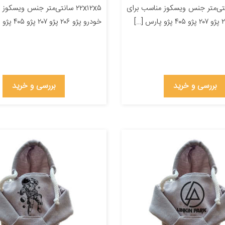
۲۲ سانتی‌متر جنس ویسکوز مناسب برای
۲۲x۱۲x۵ سانتی‌متر جنس ویسکو
خودرو پژو ۲۰۶ پژو ۲۰۷ پژو ۴۰۵ پژو پارس […]
بررسی و خرید
بررسی و خرید