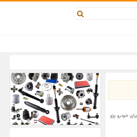
کوز مناسب برای خودرو پژو