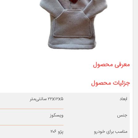
معرفی محصول
جزئیات محصول
ابعاد
۲۲x۱۲x۵ سانتی‌متر
جنس
ویسکوز
مناسب برای خودرو
پژو ۲۰۶