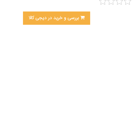
بررسی و خرید در دیجی کالا