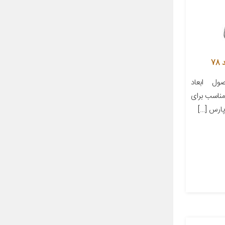
7
ل ابعاد
ز مناسب برای