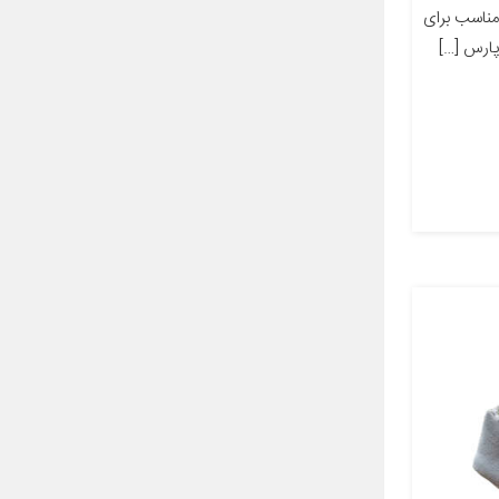
ز مناسب برای