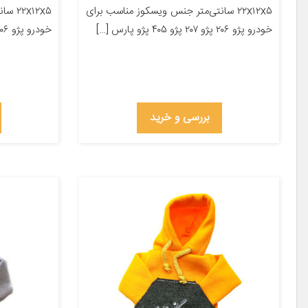
۲۲x۱۲x۵ سانتی‌متر جنس ویسکوز مناسب برای
x۱۲x۵
خودرو پژو ۲۰۶ پژو ۲۰۷ پژو ۴۰۵ پژو پارس […]
خودرو پژو ۲۰۶ پژو ۲۰۷ پژو ۴۰۵ پژو پارس […]
بررسی و خرید