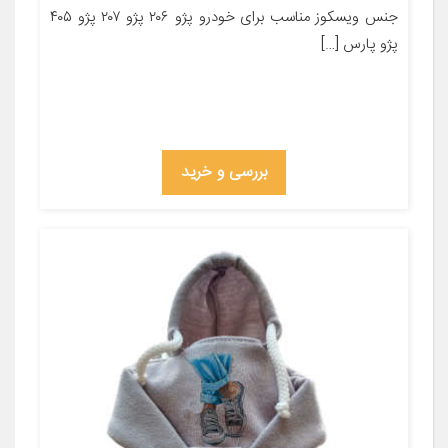
جنس ویسکوز مناسب برای خودرو پژو ۲۰۶ پژو ۲۰۷ پژو ۴۰۵
پژو پارس […]
بررسی و خرید