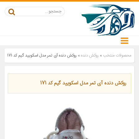
محصولات منتخب
»
روکش دنده
»
روکش دنده آی تمر مدل اسکویید گیم کد 171
روکش دنده آی تمر مدل اسکویید گیم کد 171