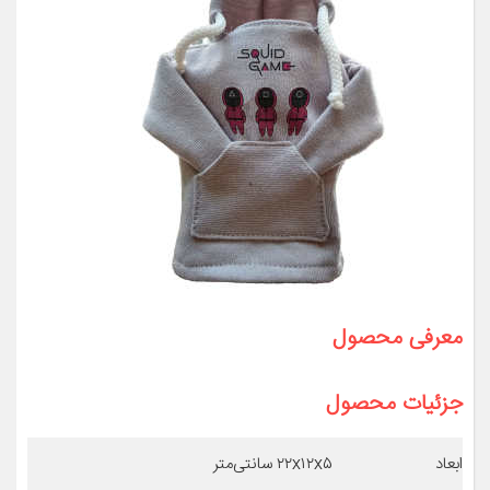
معرفی محصول
جزئیات محصول
ابعاد
۲۲x۱۲x۵ سانتی‌متر