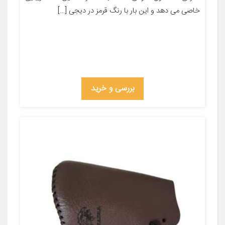
خاصی می دهد و این بار با رنگ قرمز در دیجی […]
بررسی و خرید