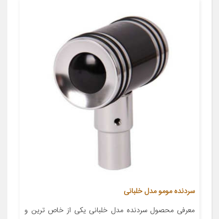
سردنده مومو مدل خلبانی
معرفی محصول سردنده مدل خلبانی یکی از خاص ترین و