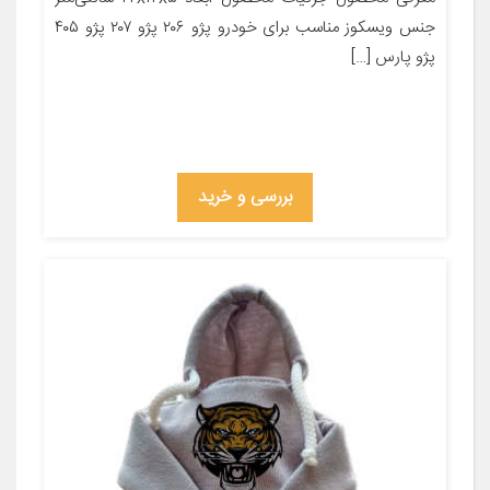
جنس ویسکوز مناسب برای خودرو پژو ۲۰۶ پژو ۲۰۷ پژو ۴۰۵
پژو پارس […]
بررسی و خرید