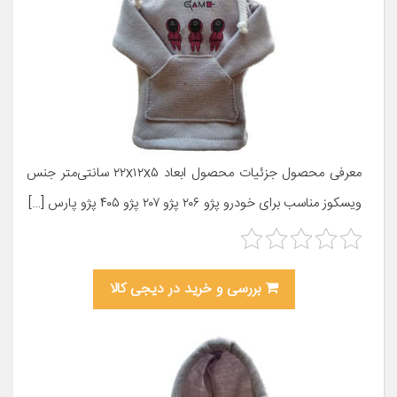
معرفی محصول جزئیات محصول ابعاد ۲۲x۱۲x۵ سانتی‌متر جنس
ویسکوز مناسب برای خودرو پژو ۲۰۶ پژو ۲۰۷ پژو ۴۰۵ پژو پارس […]
بررسی و خرید در دیجی کالا