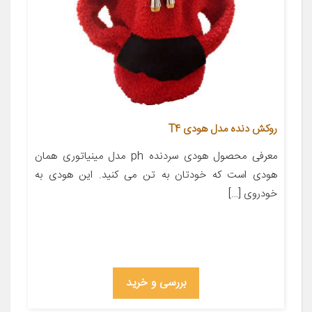
روکش دنده مدل هودی T4
معرفی محصول هودی سردنده ph مدل مینیاتوری همان
هودی است که خودتان به تن می کنید. این هودی به
خودروی […]
بررسی و خرید