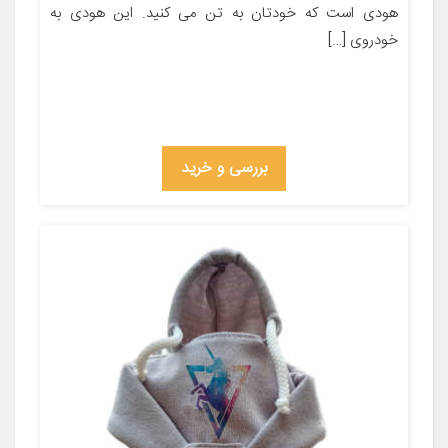
هودی است که خودتان به تن می کنید. این هودی به
خودروی […]
بررسی و خرید