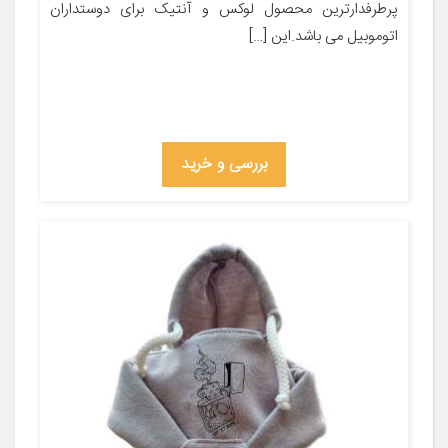
پرطرفدارترین محصول لوکس و آنتیک برای دوستداران
اتوموبیل می باشد.این […]
بررسی و خرید