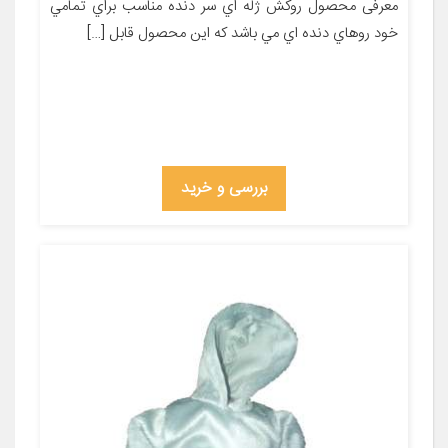
معرفی محصول روکش ژله اي سر دنده مناسب براي تمامي
خود روهاي دنده اي مي باشد که اين محصول قابل […]
بررسی و خرید