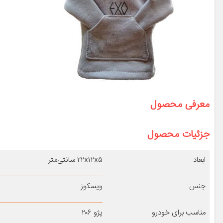
معرفی محصول
جزئیات محصول
ابعاد
۲۲x۱۲x۵ سانتی‌متر
جنس
ویسکوز
مناسب برای خودرو
پژو ۲۰۶