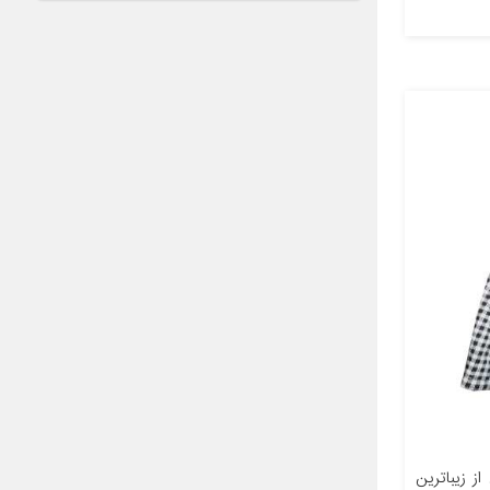
 زیباترین