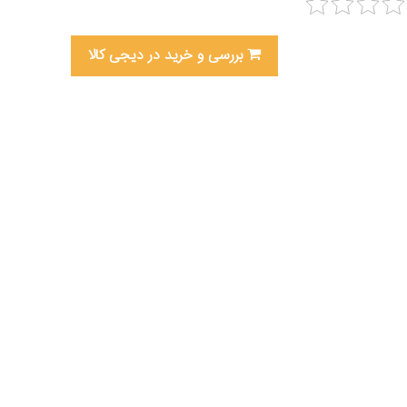
بررسی و خرید در دیجی کالا