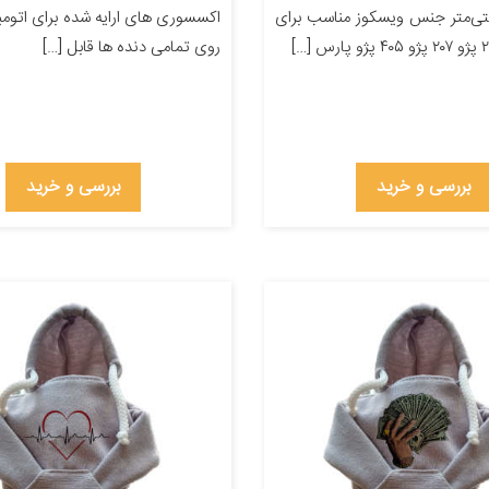
۲۲ سانتی‌متر جنس ویسکوز مناسب برای
اکسسوری های ارایه شده برای اتوم
روی تمامی دنده ها قابل […]
بررسی و خرید
بررسی و خرید