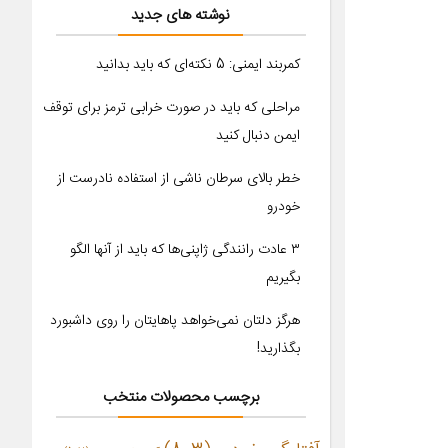
نوشته های جدید
کمربند ایمنی: 5 نکته‌ای که باید بدانید
مراحلی که باید در صورت خرابی ترمز برای توقف
ایمن دنبال کنید
خطر بالای سرطان ناشی از استفاده نادرست از
خودرو
۳ عادت رانندگی ژاپنی‌ها که باید از آنها الگو
بگیریم
هرگز دلتان نمی‌خواهد پاهایتان را روی داشبورد
بگذارید!
برچسب محصولات منتخب