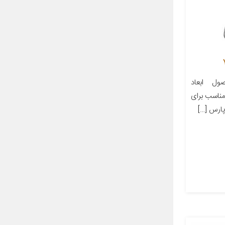
ل ابعاد
ز مناسب برای