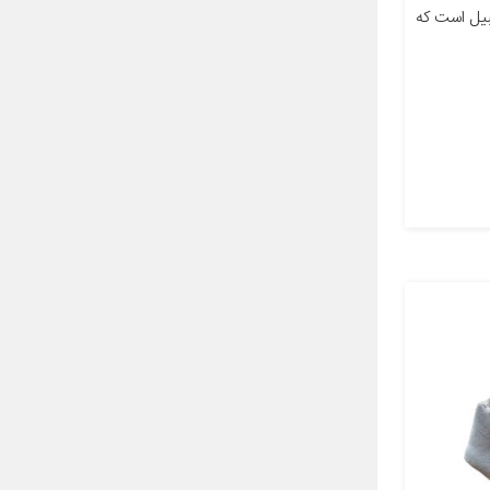
بیل است که