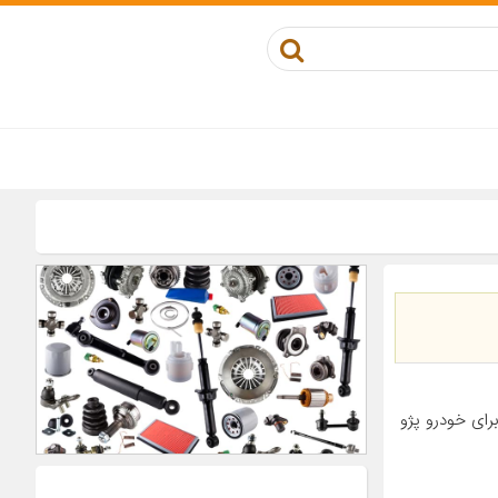
کوز مناسب برای خودرو پژو