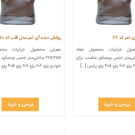
تمر کد 66
روکش دنده آی تمر مدل قلب کد 70
ول جزئیات محصول ابعاد
معرفی محصول جزئیات محصو
۲۲ سانتی‌متر جنس ویسکوز مناسب برای
۲۲x۱۲x۵ سانتی‌متر جنس ویسکو
خودرو پژو ۲۰۶ پژو ۲۰۷ پژو ۴۰۵ پژو پارس […]
بررسی و خرید
بررسی و خرید