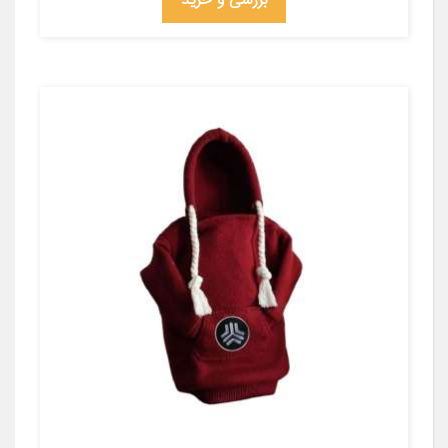
بررسی و خرید