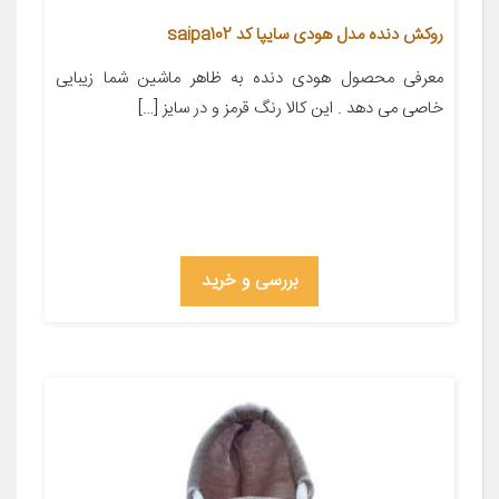
روکش دنده مدل هودی سایپا کد saipa102
معرفی محصول ‌‌‌‌‌‌‌‌‌‌‌‌‌‌‌‌‌‌‌‌‌‌‌‌‌‌‌‌‌‌‌‌‌‌‌‌‌‌‌‌‌‌‌‌‌‌‌‌‌‌‌‌‌‌‌‌‌‌‌‌‌‌‌‌‌‌‌‌‌‌‌‌‌‌‌‌‌‌‌‌‌‌‌‌‌‌‌‌‌‌‌‌‌‌‌‌‌‌‌‌‌‌‌‌‌‌‌‌‌‌‌‌‌‌‌‌‌‌‌‌‌‌‌‌‌‌‌‌‌‌‌‌‌‌‌‌‌‌‌‌‌‌‌‌‌‌‌‌‌‌هودی دنده به ظاهر ماشین شما زیبایی
خاصی می دهد . این کالا رنگ قرمز و در سایز […]
بررسی و خرید