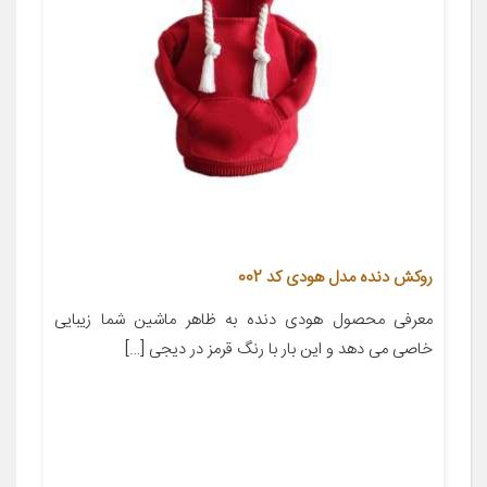
روکش دنده مدل هودی کد 002
معرفی محصول هودی دنده به ظاهر ماشین شما زیبایی
خاصی می دهد و این بار با رنگ قرمز در دیجی […]