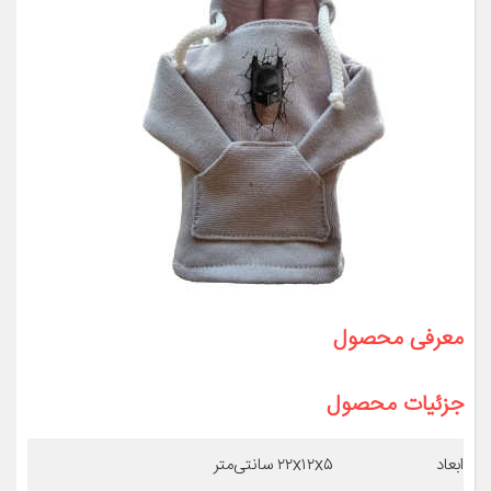
معرفی محصول
جزئیات محصول
ابعاد
۲۲x۱۲x۵ سانتی‌متر