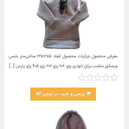
معرفی محصول جزئیات محصول ابعاد ۲۲x۱۲x۵ سانتی‌متر جنس
ویسکوز مناسب برای خودرو پژو ۲۰۶ پژو ۲۰۷ پژو ۴۰۵ پژو پارس […]
بررسی و خرید در دیجی کالا