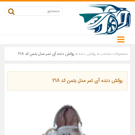
محصولات منتخب
»
روکش دنده
»
روکش دنده آی تمر مدل بتمن کد 218
روکش دنده آی تمر مدل بتمن کد 218