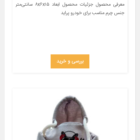
معرفی محصول جزئیات محصول ابعاد ۸x۶x۱۵ سانتی‌متر
جنس چرم مناسب برای خودرو پراید
بررسی و خرید