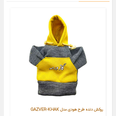
روکش دنده طرح هودی مدل GAZVER-KHAK