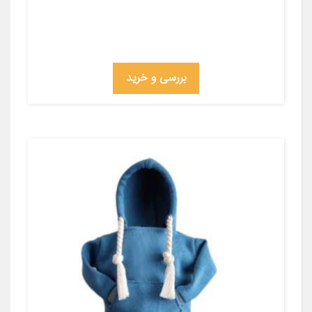
بررسی و خرید