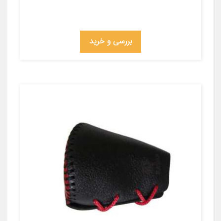
بررسی و خرید