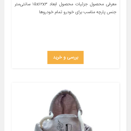
معرفی محصول جزئیات محصول ابعاد ۱۵x۱۲x۳ سانتی‌متر
جنس پارچه مناسب برای خودرو تمام خودروها
بررسی و خرید