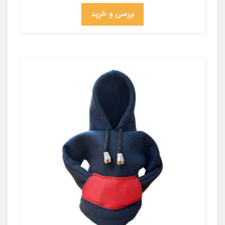
بررسی و خرید