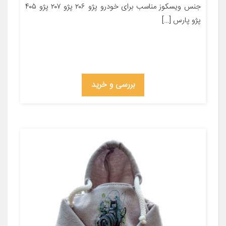
جنس ویسکوز مناسب برای خودرو پژو ۲۰۶ پژو ۲۰۷ پژو ۴۰۵
پژو پارس […]
بررسی و خرید