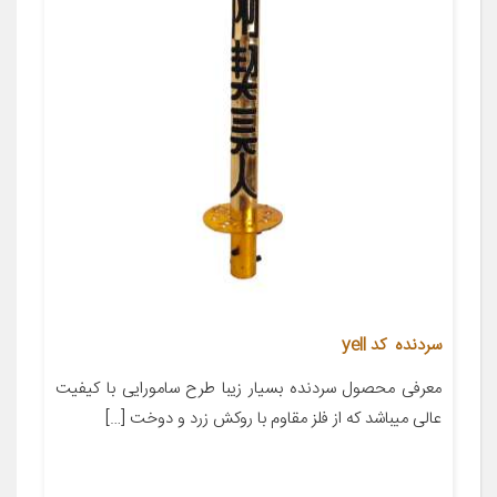
سردنده کد yell
معرفی محصول سردنده بسیار زیبا طرح سامورایی با کیفیت
عالی میباشد که از فلز مقاوم با روکش زرد و دوخت […]