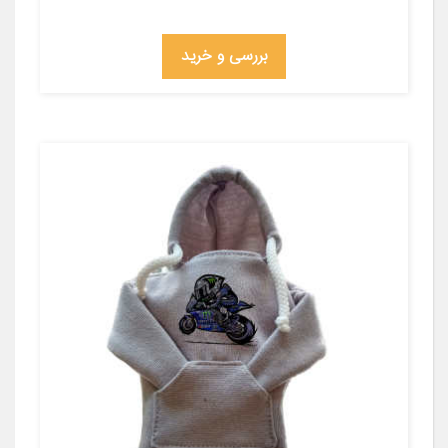
بررسی و خرید