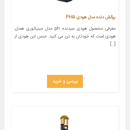
روکش دنده مدل هودی PH5
معرفی محصول هودی سردنده ph مدل مینیاتوری همان
هودی است که خودتان به تن می کنید. جنس این هودی از
[…]
بررسی و خرید