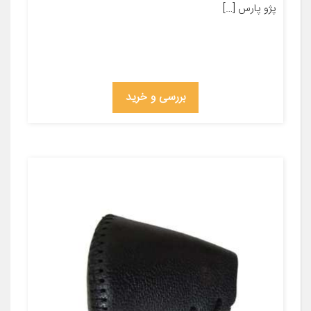
پژو پارس […]
بررسی و خرید