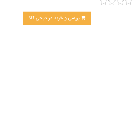
بررسی و خرید در دیجی کالا