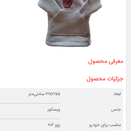
معرفی محصول
جزئیات محصول
ابعاد
۲۲x۱۲x۵ سانتی‌متر
جنس
ویسکوز
مناسب برای خودرو
پژو ۲۰۶