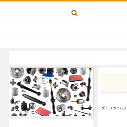
کوز مناسب برای خودرو پژو