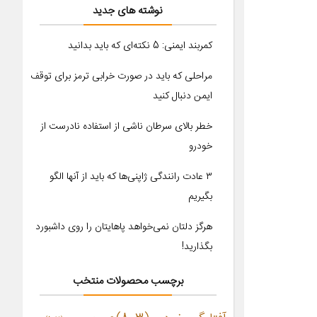
نوشته های جدید
کمربند ایمنی: 5 نکته‌ای که باید بدانید
مراحلی که باید در صورت خرابی ترمز برای توقف
ایمن دنبال کنید
خطر بالای سرطان ناشی از استفاده نادرست از
خودرو
۳ عادت رانندگی ژاپنی‌ها که باید از آنها الگو
بگیریم
هرگز دلتان نمی‌خواهد پاهایتان را روی داشبورد
بگذارید!
برچسب محصولات منتخب