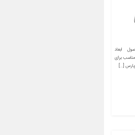
ل ابعاد
ز مناسب برای