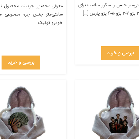
۲۲ سانتی‌متر جنس ویسکوز مناسب برای
سانتی‌متر جنس چرم مصنوعی من
خودرو کوئیک
بررسی و خرید
بررسی و خرید