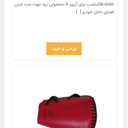
Sk0555مناسب برای آریزو 5 محصولی زیبا جهت ست شدن
فضای داخل خودرو […]
بررسی و خرید