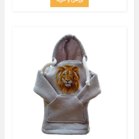
بررسی و خرید