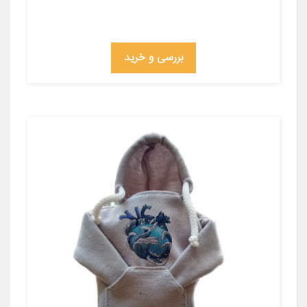
بررسی و خرید