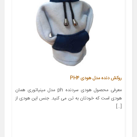
روکش دنده مدل هودی PH4
معرفی محصول هودی سردنده ph مدل مینیاتوری همان
هودی است که خودتان به تن می کنید. جنس این هودی از
[…]