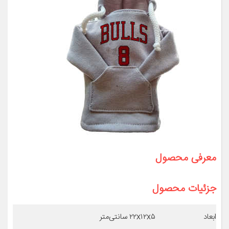
معرفی محصول
جزئیات محصول
ابعاد
۲۲x۱۲x۵ سانتی‌متر