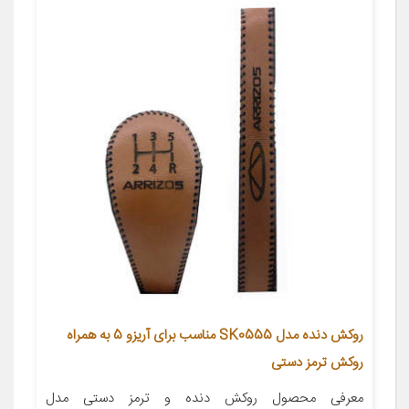
روکش دنده مدل SK0555 مناسب برای آریزو 5 به همراه
روکش ترمز دستی
معرفی محصول روکش دنده و ترمز دستی مدل