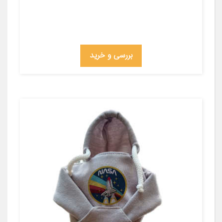
بررسی و خرید