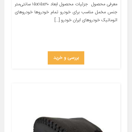
معرفی محصول ‌‌‌‌‌‌‌‌‌‌‌‌‌‌‌‌‌‌‌‌‌‌‌‌‌‌‌‌‌‌‌‌‌‌‌‌‌‌‌‌‌‌‌‌‌‌‌‌‌‌‌‌‌‌‌‌‌‌‌‌‌‌‌‌‌‌‌‌‌‌‌‌‌‌‌‌‌‌‌‌‌‌‌‌‌‌‌‌‌‌‌‌‌‌‌‌‌‌‌‌‌‌‌‌‌‌‌‌‌‌‌‌‌‌‌‌‌‌‌‌‌‌‌‌‌‌‌‌‌‌‌‌‌‌‌‌‌‌‌‌‌‌‌‌‌‌‌‌‌‌ جزئیات محصول ابعاد ۱۵x۱۵x۲۰ سانتی‌متر
جنس مخمل مناسب برای خودرو تمام خودروها خودروهای
اتوماتیک خودروهای ایران خودرو […]
بررسی و خرید