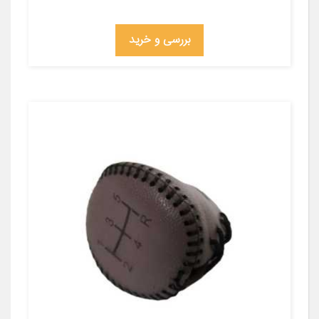
بررسی و خرید