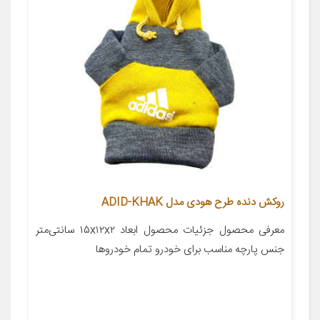
روکش دنده طرح هودی مدل ADID-KHAK
معرفی محصول جزئیات محصول ابعاد ۱۵x۱۲x۲ سانتی‌متر
جنس پارچه مناسب برای خودرو تمام خودروها