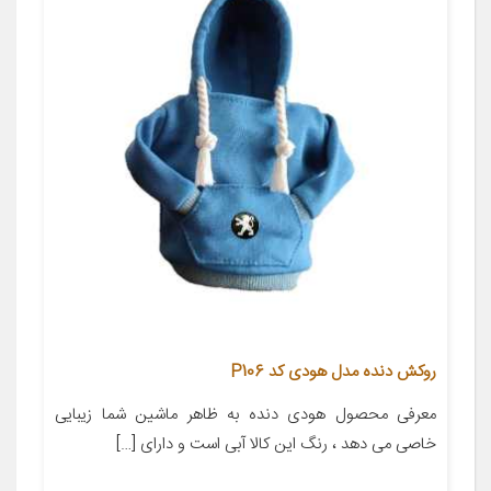
روکش دنده مدل هودی کد P106
معرفی محصول هودی دنده به ظاهر ماشین شما زیبایی
خاصی می دهد ، رنگ این کالا آبی است و دارای […]