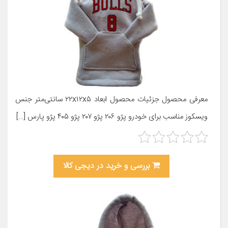
معرفی محصول جزئیات محصول ابعاد ۲۲x۱۲x۵ سانتی‌متر جنس
ویسکوز مناسب برای خودرو پژو ۲۰۶ پژو ۲۰۷ پژو ۴۰۵ پژو پارس […]
بررسی و خرید در دیجی کالا