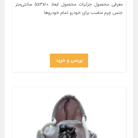
معرفی محصول جزئیات محصول ابعاد ۵x۳x۱۰ سانتی‌متر
جنس چرم مناسب برای خودرو تمام خودروها
بررسی و خرید