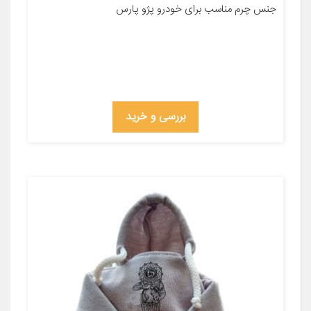
جنس چرم مناسب برای خودرو پژو پارس
بررسی و خرید