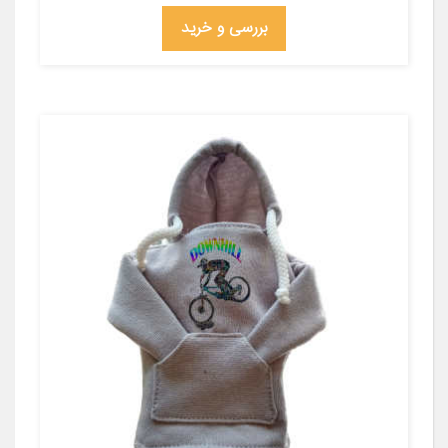
بررسی و خرید