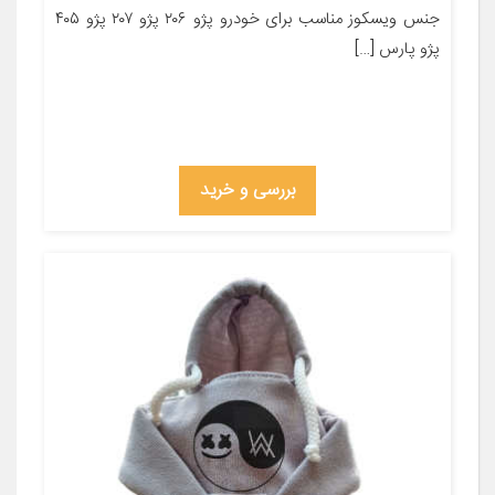
جنس ویسکوز مناسب برای خودرو پژو ۲۰۶ پژو ۲۰۷ پژو ۴۰۵
پژو پارس […]
بررسی و خرید