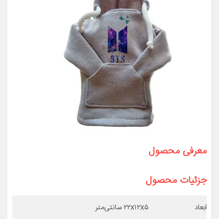
معرفی محصول
جزئیات محصول
ابعاد
۲۲x۱۲x۵ سانتی‌متر