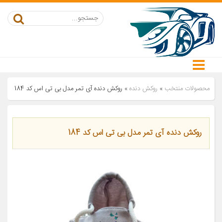
محصولات منتخب
»
روکش دنده
»
روکش دنده آی تمر مدل بی تی اس کد 184
روکش دنده آی تمر مدل بی تی اس کد 184