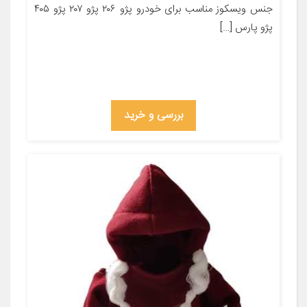
جنس ویسکوز مناسب برای خودرو پژو ۲۰۶ پژو ۲۰۷ پژو ۴۰۵
پژو پارس […]
بررسی و خرید