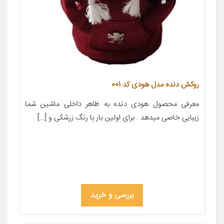
روکش دنده مدل هودی کد 001
معرفی محصول هودی دنده به ظاهر داخلی ماشین شما
زیبایی خاصی میدهد . برای اولین بار با رنگ زرشکی و […]
بررسی و خرید