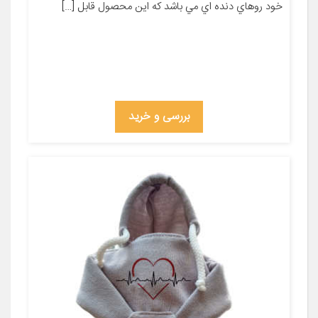
خود روهاي دنده اي مي باشد که اين محصول قابل […]
بررسی و خرید