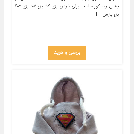
جنس ویسکوز مناسب برای خودرو پژو ۲۰۶ پژو ۲۰۷ پژو ۴۰۵
پژو پارس […]
بررسی و خرید