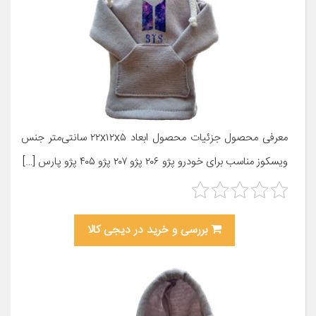
معرفی محصول جزئیات محصول ابعاد ۲۲x۱۲x۵ سانتی‌متر جنس
ویسکوز مناسب برای خودرو پژو ۲۰۶ پژو ۲۰۷ پژو ۴۰۵ پژو پارس […]
بررسی و خرید در دیجی کالا