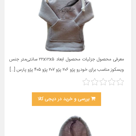
معرفی محصول جزئیات محصول ابعاد ۲۲x۱۲x۵ سانتی‌متر جنس
ویسکوز مناسب برای خودرو پژو ۲۰۶ پژو ۲۰۷ پژو ۴۰۵ پژو پارس […]
بررسی و خرید در دیجی کالا