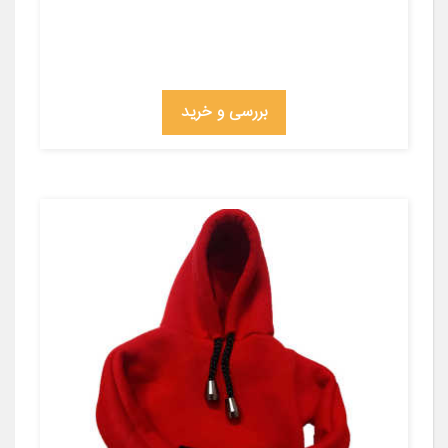
بررسی و خرید