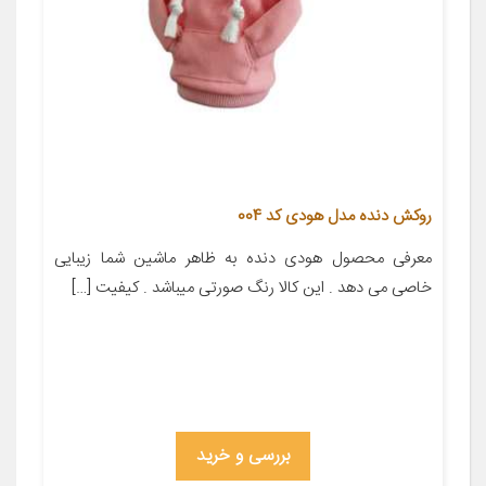
روکش دنده مدل هودی کد 004
معرفی محصول هودی دنده به ظاهر ماشین شما زیبایی
خاصی می دهد . این کالا رنگ صورتی میباشد . کیفیت […]
بررسی و خرید