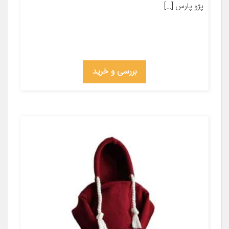
پژو پارس […]
بررسی و خرید