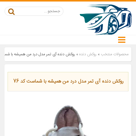
محصولات منتخب
»
روکش دنده
»
روکش دنده آی تمر مدل درد من همیشه با شماست 
روکش دنده آی تمر مدل درد من همیشه با شماست کد 76