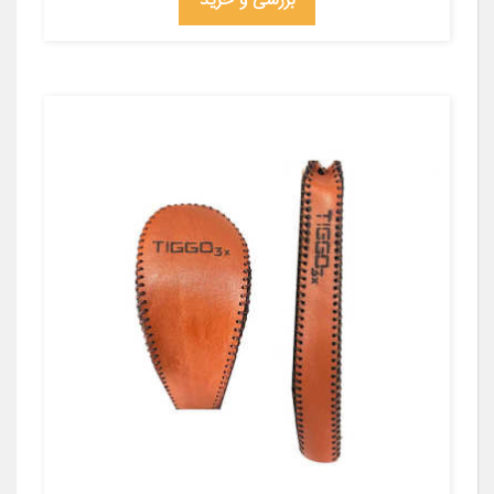
بررسی و خرید