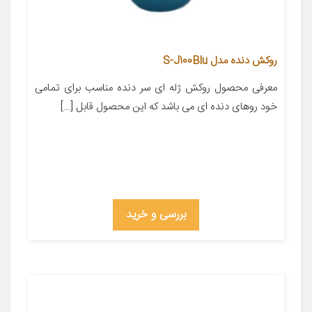
روکش دنده مدل S-J100Blu
معرفی محصول روکش ژله ای سر دنده مناسب برای تمامی
خود روهای دنده ای می باشد که این محصول قابل […]
بررسی و خرید