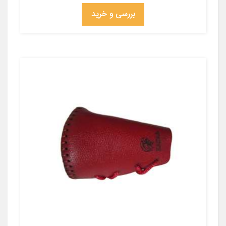
بررسی و خرید