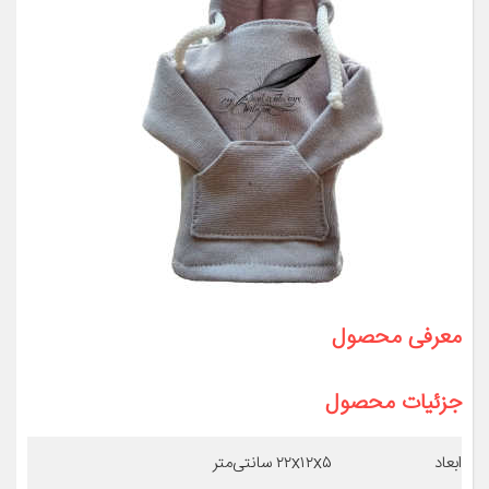
معرفی محصول
جزئیات محصول
ابعاد
۲۲x۱۲x۵ سانتی‌متر