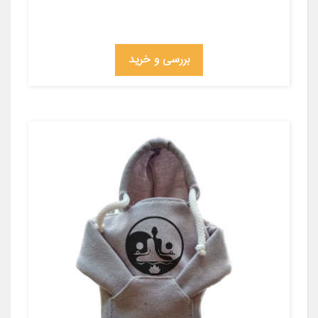
بررسی و خرید