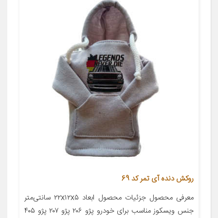
روکش دنده آی تمر کد 69
معرفی محصول جزئیات محصول ابعاد ۲۲x۱۲x۵ سانتی‌متر
جنس ویسکوز مناسب برای خودرو پژو ۲۰۶ پژو ۲۰۷ پژو ۴۰۵