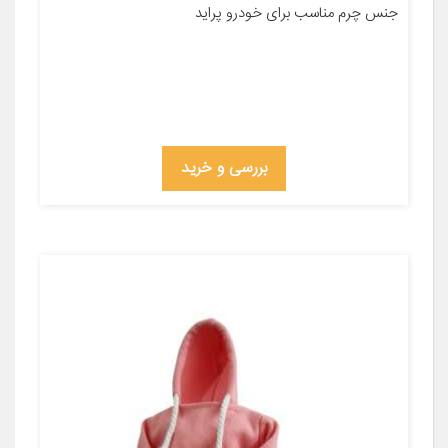
جنس چرم مناسب برای خودرو پراید
بررسی و خرید