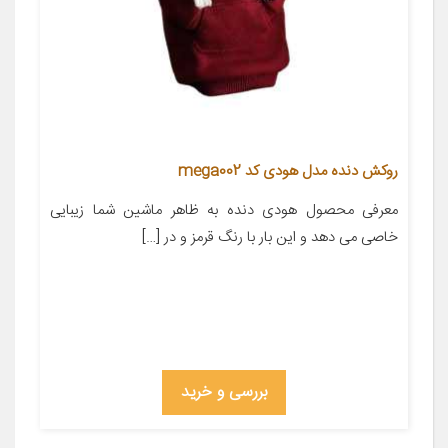
روکش دنده مدل هودی کد mega002
معرفی محصول هودی دنده به ظاهر ماشین شما زیبایی
خاصی می دهد و این بار با رنگ قرمز و در […]
بررسی و خرید