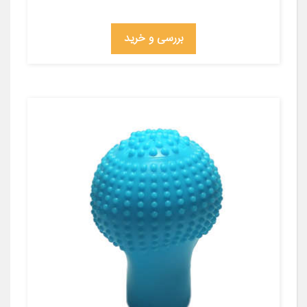
بررسی و خرید