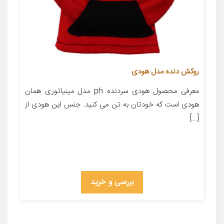
روکش دنده مدل هودی
معرفی محصول هودی سردنده ph مدل مینیاتوری همان
هودی است که خودتان به تن می کنید. جنس این هودی از
[…]
بررسی و خرید