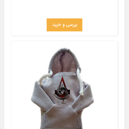
بررسی و خرید