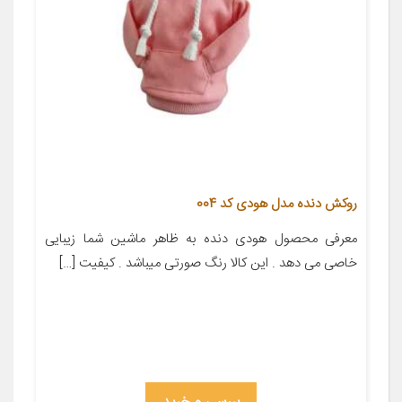
روکش دنده مدل هودی کد 004
معرفی محصول هودی دنده به ظاهر ماشین شما زیبایی
خاصی می دهد . این کالا رنگ صورتی میباشد . کیفیت […]