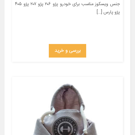
جنس ویسکوز مناسب برای خودرو پژو ۲۰۶ پژو ۲۰۷ پژو ۴۰۵
پژو پارس […]
بررسی و خرید