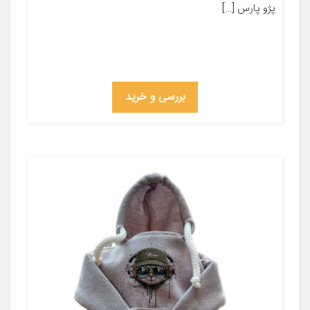
پژو پارس […]
بررسی و خرید