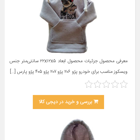
معرفی محصول جزئیات محصول ابعاد ۲۲x۱۲x۵ سانتی‌متر جنس
ویسکوز مناسب برای خودرو پژو ۲۰۶ پژو ۲۰۷ پژو ۴۰۵ پژو پارس […]
بررسی و خرید در دیجی کالا