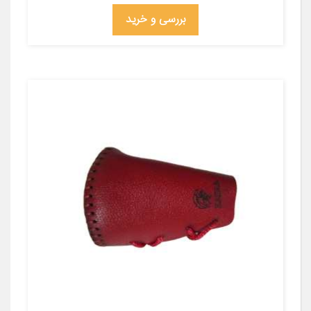
بررسی و خرید