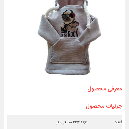
معرفی محصول
جزئیات محصول
ابعاد
۲۲x۱۲x۵ سانتی‌متر