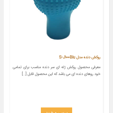
روکش دنده مدل S-J100Blu
معرفی محصول روکش ژله ای سر دنده مناسب برای تمامی
خود روهای دنده ای می باشد که این محصول قابل […]