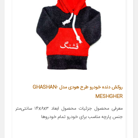
روکش دنده خودرو طرح هودی مدل GHASHAN-
MESHGHER
معرفی محصول جزئیات محصول ابعاد ۱۴x۸x۳ سانتی‌متر
جنس پارچه مناسب برای خودرو تمام خودروها