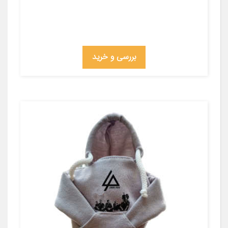
بررسی و خرید