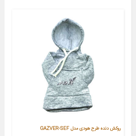
روکش دنده طرح هودی مدل GAZVER-SEF