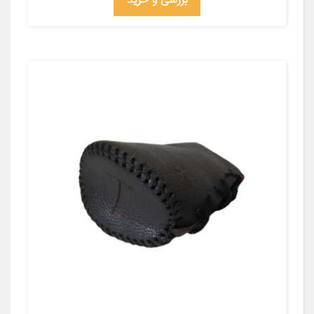
بررسی و خرید