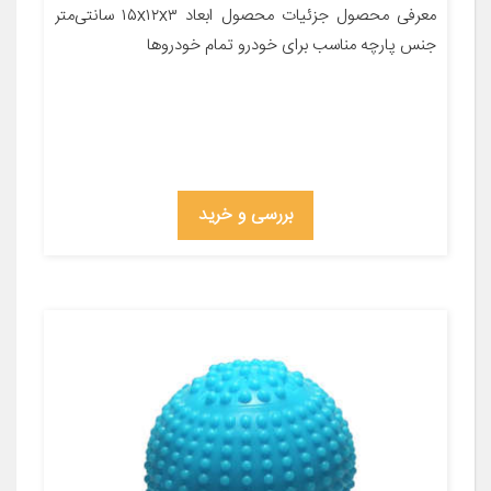
معرفی محصول جزئیات محصول ابعاد ۱۵x۱۲x۳ سانتی‌متر
جنس پارچه مناسب برای خودرو تمام خودروها
بررسی و خرید