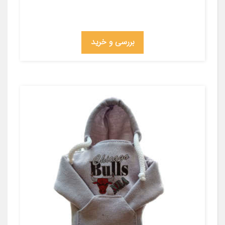
بررسی و خرید