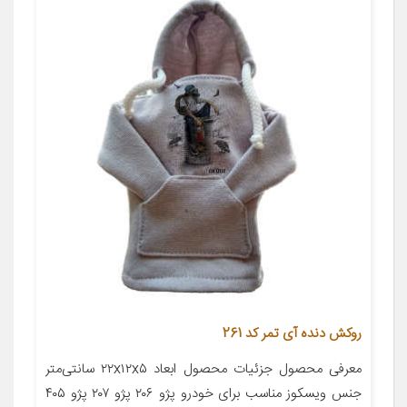
روکش دنده آی تمر کد 261
معرفی محصول جزئیات محصول ابعاد ۲۲x۱۲x۵ سانتی‌متر
جنس ویسکوز مناسب برای خودرو پژو ۲۰۶ پژو ۲۰۷ پژو ۴۰۵