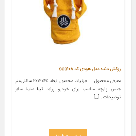
روکش دنده مدل هودی کد saa108
معرفی محصول ‌‌‌‌‌‌‌‌‌‌‌‌‌‌‌‌‌‌‌‌‌‌‌‌‌‌‌‌‌‌‌‌‌‌‌‌‌‌‌‌‌‌‌‌‌‌‌‌‌‌‌‌‌‌‌‌‌‌‌‌‌‌‌‌‌‌‌‌‌‌‌‌‌‌‌‌‌‌‌‌‌‌‌‌‌‌‌‌‌‌‌‌‌‌‌‌‌‌‌‌‌‌‌‌‌‌‌‌‌‌‌‌‌‌‌‌‌‌‌‌‌‌‌‌‌‌‌‌‌‌‌‌‌‌‌‌‌‌‌‌‌‌‌‌‌‌‌‌‌‌ … جزئیات محصول ابعاد ۶x۱۴x۲۵ سانتی‌متر
جنس پارچه مناسب برای خودرو پراید تیبا ساینا سایر
توضیحات . […]