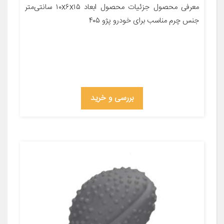
معرفی محصول جزئیات محصول ابعاد ۱۰x۶x۱۵ سانتی‌متر
جنس چرم مناسب برای خودرو پژو ۴۰۵
بررسی و خرید