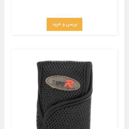
بررسی و خرید