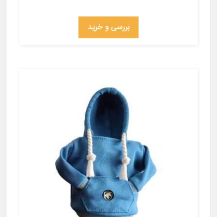
بررسی و خرید