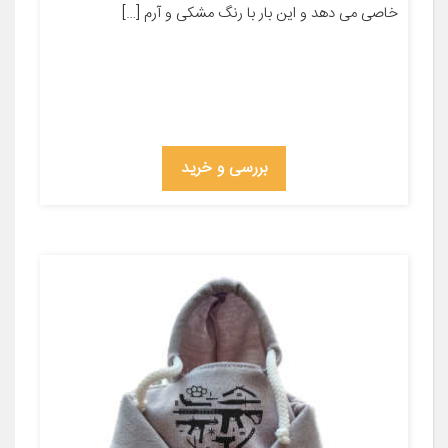
خاصی می دهد و این بار با رنگ مشکی و آرم […]
بررسی و خرید