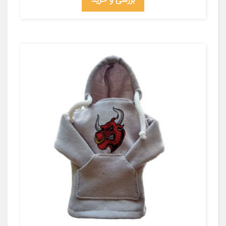
بررسی و خرید