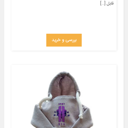
قابل […]
بررسی و خرید