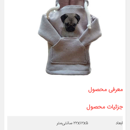
معرفی محصول
جزئیات محصول
ابعاد
۲۲x۱۲x۵ سانتی‌متر