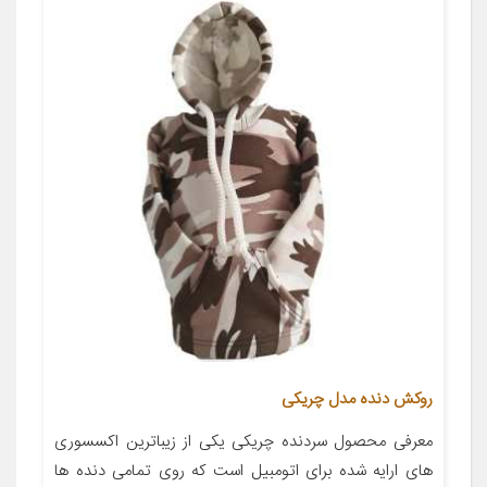
روکش دنده مدل چریکی
معرفی محصول سردنده چریکی یکی از زیباترین اکسسوری
های ارایه شده برای اتومبیل است که روی تمامی دنده ها