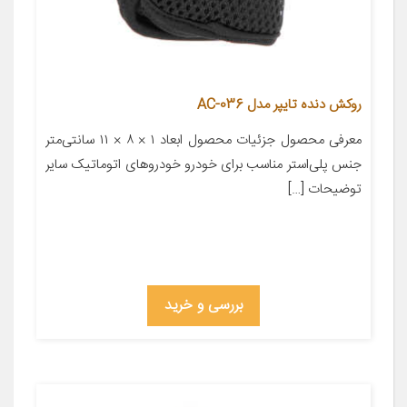
روکش دنده تایپر مدل AC-036
معرفی محصول جزئیات محصول ابعاد ۱ × ۸ × ۱۱ سانتی‌متر
جنس پلی‌استر مناسب برای خودرو خودروهای اتوماتیک سایر
توضیحات […]
بررسی و خرید