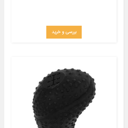
بررسی و خرید