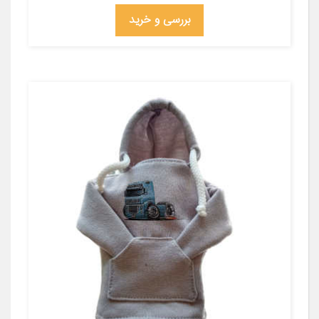
بررسی و خرید