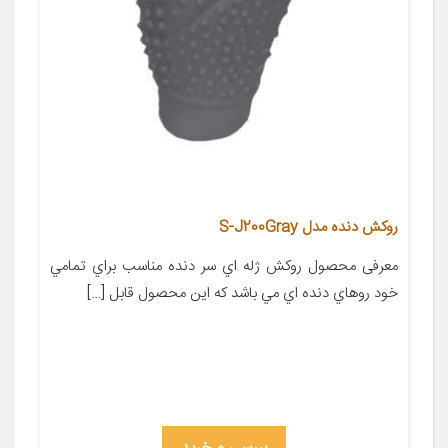
روکش دنده مدل S-J200Gray
معرفی محصول روکش ژله اي سر دنده مناسب براي تمامي
خود روهاي دنده اي مي باشد که اين محصول قابل […]