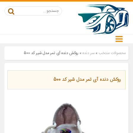
محصولات منتخب
»
سر دنده
»
روکش دنده آی تمر مدل شیر کد 500
روکش دنده آی تمر مدل شیر کد 500