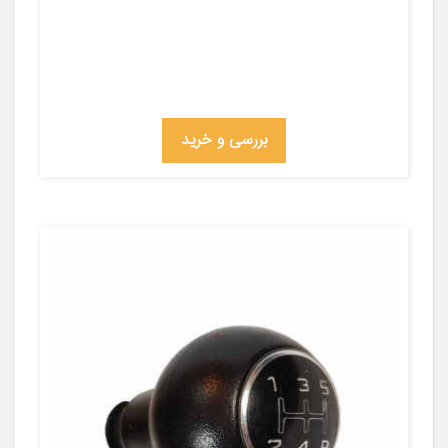
بررسی و خرید