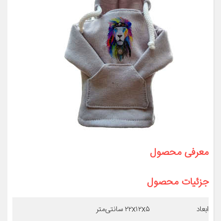
معرفی محصول
جزئیات محصول
ابعاد
۲۲x۱۲x۵ سانتی‌متر