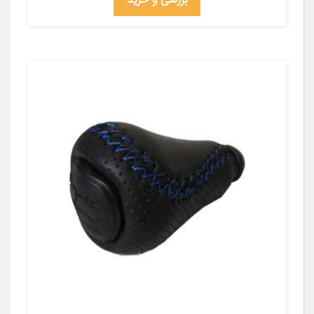
بررسی و خرید