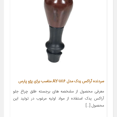
سردنده آراکس یدک مدل AY-1816 مناسب برای پژو پارس
معرفی محصول از مشخصه های برجسته طلق چراغ جلو
آراکس یدک استفاده از مواد اولیه مرغوب در تولید این
محصول […]