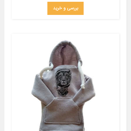
بررسی و خرید