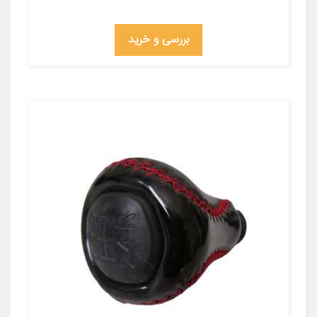
بررسی و خرید