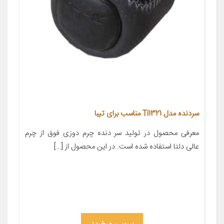
سردنده مدل Ti1321 مناسب برای تیبا
معرفی محصول در تولید سر دنده چرم دوزی فوق از چرم
عالی دلتا استفاده شده است. در این محصول از […]