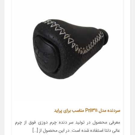
سردنده مدل Pri1311 مناسب برای پراید
معرفی محصول در تولید سر دنده چرم دوزی فوق از چرم
عالی دلتا استفاده شده است. در این محصول از […]