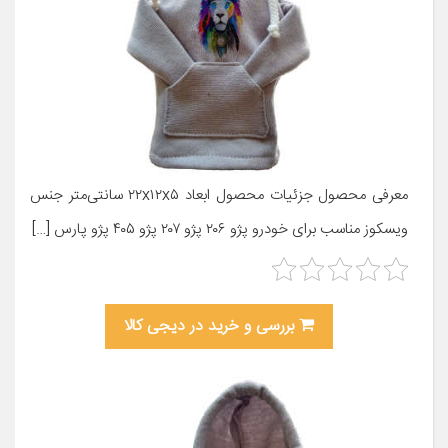
معرفی محصول جزئیات محصول ابعاد ۲۲x۱۲x۵ سانتی‌متر جنس
ویسکوز مناسب برای خودرو پژو ۲۰۶ پژو ۲۰۷ پژو ۴۰۵ پژو پارس […]
بررسی و خرید در دیجی کالا