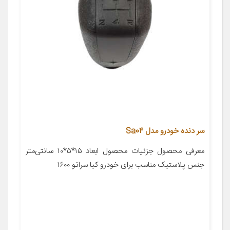
سر دنده خودرو مدل Sa04
معرفی محصول جزئیات محصول ابعاد ۱۵*۵*۱۰ سانتی‌متر
جنس پلاستیک مناسب برای خودرو کیا سراتو ۱۶۰۰