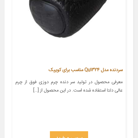
سردنده مدل Qu1324 مناسب برای کوییک
معرفی محصول در تولید سر دنده چرم دوزی فوق از چرم
عالی دلتا استفاده شده است. در این محصول از […]