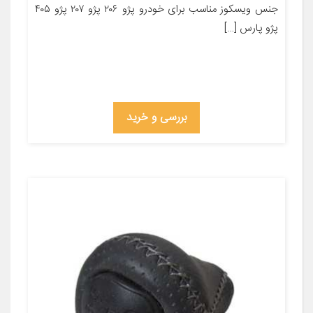
جنس ویسکوز مناسب برای خودرو پژو ۲۰۶ پژو ۲۰۷ پژو ۴۰۵
پژو پارس […]
بررسی و خرید