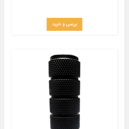
بررسی و خرید