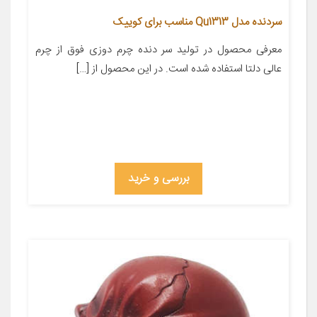
سردنده مدل Qu1313 مناسب برای کوییک
معرفی محصول در تولید سر دنده چرم دوزی فوق از چرم
عالی دلتا استفاده شده است. در این محصول از […]
بررسی و خرید