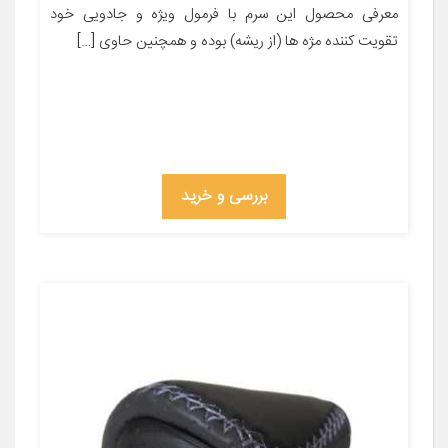
معرفی محصول این سرم با فرمول ویژه و جادویی خود
تقویت کننده مژه ها (از ریشه) بوده و همچنین حاوی […]
بررسی و خرید