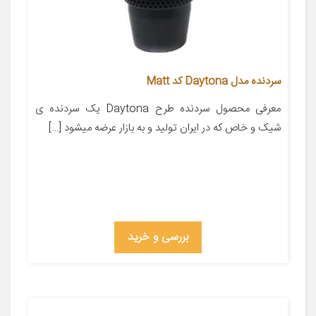
سردنده مدل Daytona کد Matt
معرفی محصول سردنده طرح Daytona یک سردنده ی
شیک و خاص که در ایران تولید و به بازار عرضه میشود […]
بررسی و خرید