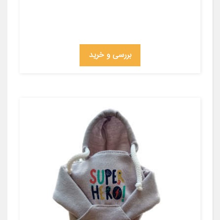
بررسی و خرید