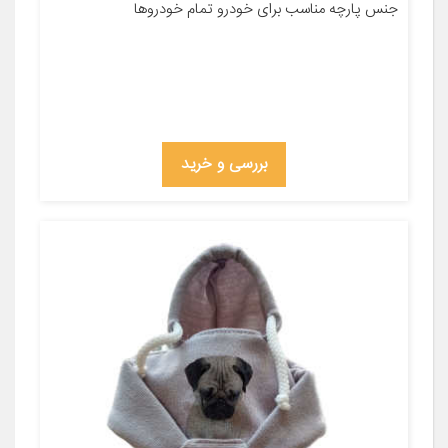
جنس پارچه مناسب برای خودرو تمام خودروها
بررسی و خرید