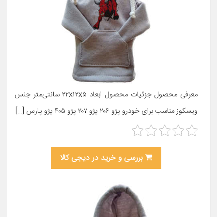
معرفی محصول جزئیات محصول ابعاد ۲۲x۱۲x۵ سانتی‌متر جنس
ویسکوز مناسب برای خودرو پژو ۲۰۶ پژو ۲۰۷ پژو ۴۰۵ پژو پارس […]
بررسی و خرید در دیجی کالا