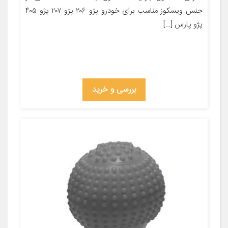
جنس ویسکوز مناسب برای خودرو پژو ۲۰۶ پژو ۲۰۷ پژو ۴۰۵
پژو پارس […]
بررسی و خرید