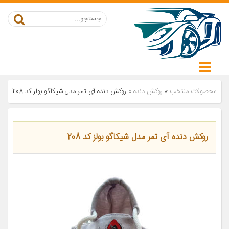
محصولات منتخب
»
روکش دنده
»
روکش دنده آی تمر مدل شیکاگو بولز کد 208
روکش دنده آی تمر مدل شیکاگو بولز کد 208