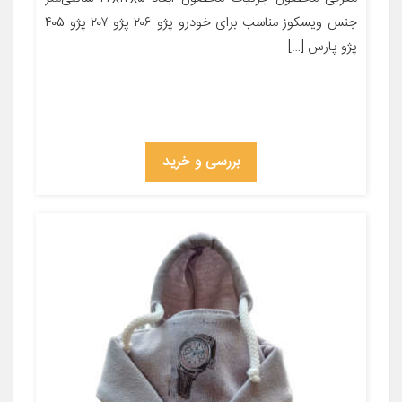
جنس ویسکوز مناسب برای خودرو پژو ۲۰۶ پژو ۲۰۷ پژو ۴۰۵
پژو پارس […]
بررسی و خرید