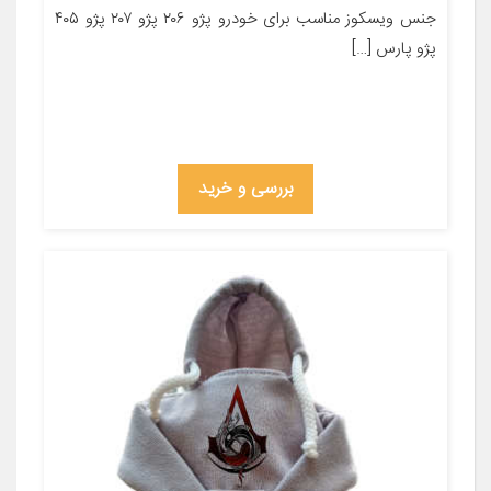
جنس ویسکوز مناسب برای خودرو پژو ۲۰۶ پژو ۲۰۷ پژو ۴۰۵
پژو پارس […]
بررسی و خرید