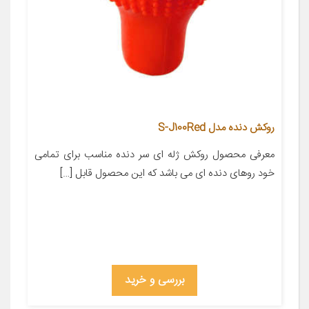
روکش دنده مدل S-J100Red
معرفی محصول روکش ژله ای سر دنده مناسب برای تمامی
خود روهای دنده ای می باشد که این محصول قابل […]
بررسی و خرید