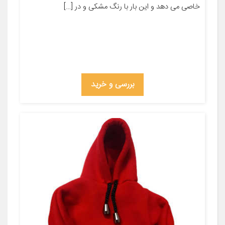
خاصی می دهد و این بار با رنگ مشکی و در […]
بررسی و خرید