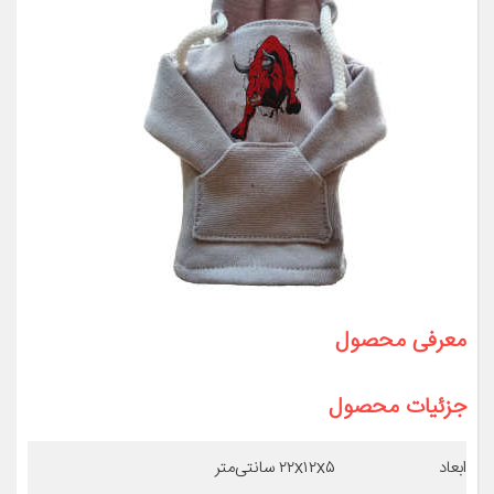
معرفی محصول
جزئیات محصول
ابعاد
۲۲x۱۲x۵ سانتی‌متر