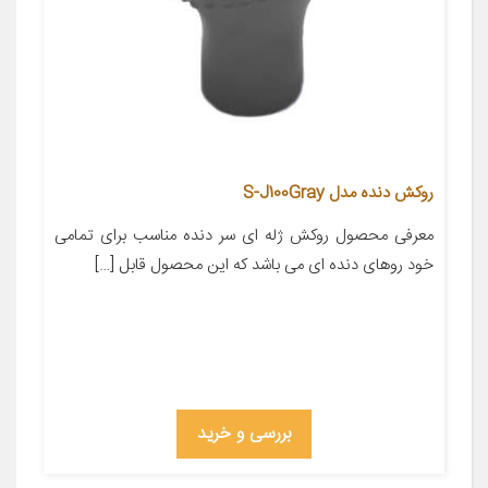
روکش دنده مدل S-J100Gray
معرفی محصول روکش ژله ای سر دنده مناسب برای تمامی
خود روهای دنده ای می باشد که این محصول قابل […]
بررسی و خرید