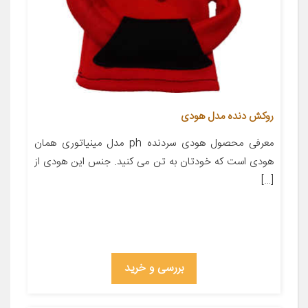
روکش دنده مدل هودی
معرفی محصول هودی سردنده ph مدل مینیاتوری همان
هودی است که خودتان به تن می کنید. جنس این هودی از
[…]
بررسی و خرید