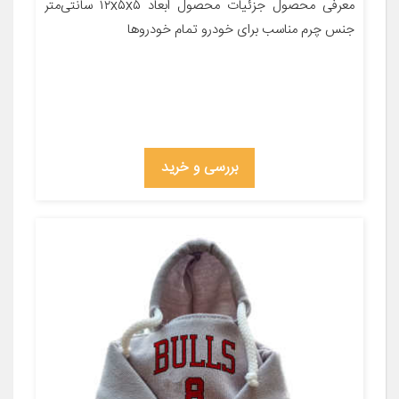
معرفی محصول جزئیات محصول ابعاد ۱۲x۵x۵ سانتی‌متر
جنس چرم مناسب برای خودرو تمام خودروها
بررسی و خرید