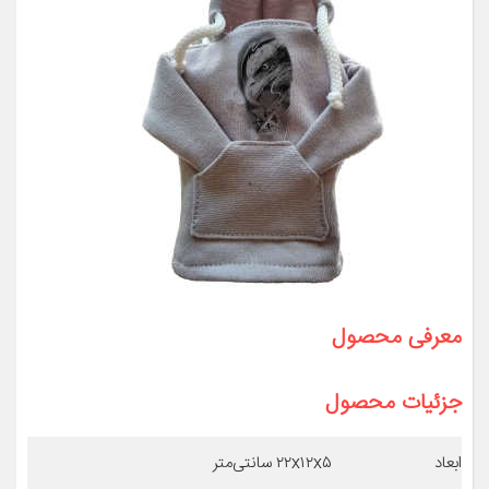
معرفی محصول
جزئیات محصول
ابعاد
۲۲x۱۲x۵ سانتی‌متر