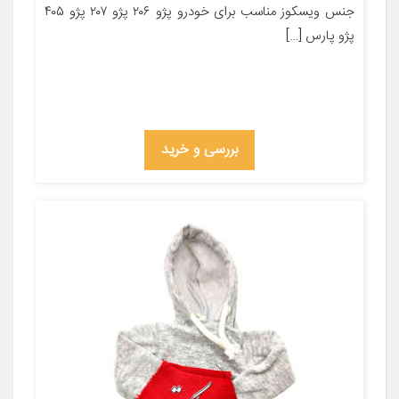
جنس ویسکوز مناسب برای خودرو پژو ۲۰۶ پژو ۲۰۷ پژو ۴۰۵
پژو پارس […]
بررسی و خرید