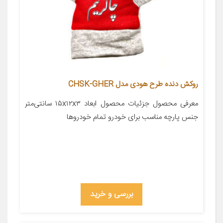
روکش دنده طرح هودی مدل CHSK-GHER
معرفی محصول جزئیات محصول ابعاد ۱۵x۱۲x۳ سانتی‌متر
جنس پارچه مناسب برای خودرو تمام خودروها
بررسی و خرید