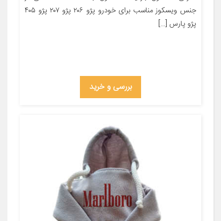
جنس ویسکوز مناسب برای خودرو پژو ۲۰۶ پژو ۲۰۷ پژو ۴۰۵
پژو پارس […]
بررسی و خرید