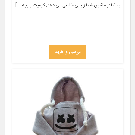
به ظاهر ماشین شما زیبایی خاصی می دهد. کیفیت پارچه […]
بررسی و خرید