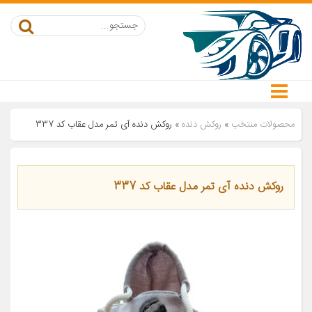
محصولات منتخب
»
روکش دنده
»
روکش دنده آی تمر مدل عقاب کد 337
روکش دنده آی تمر مدل عقاب کد 337