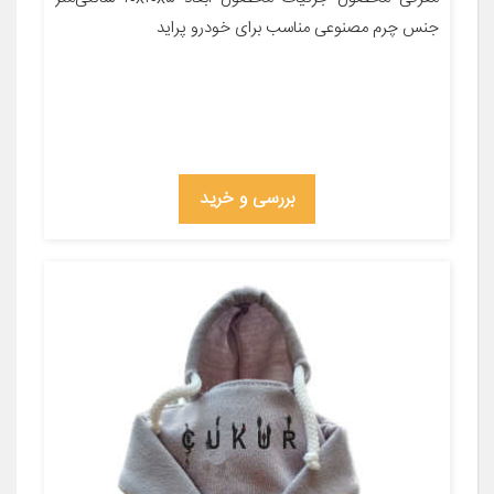
جنس چرم مصنوعی مناسب برای خودرو پراید
بررسی و خرید