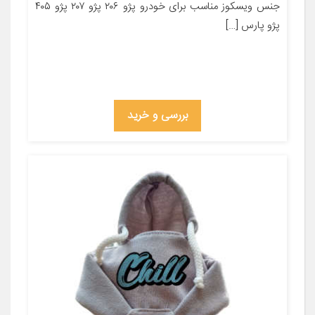
جنس ویسکوز مناسب برای خودرو پژو ۲۰۶ پژو ۲۰۷ پژو ۴۰۵
پژو پارس […]
بررسی و خرید