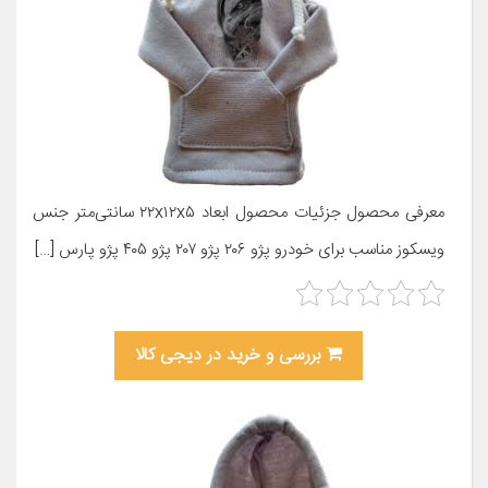
معرفی محصول جزئیات محصول ابعاد ۲۲x۱۲x۵ سانتی‌متر جنس
ویسکوز مناسب برای خودرو پژو ۲۰۶ پژو ۲۰۷ پژو ۴۰۵ پژو پارس […]
بررسی و خرید در دیجی کالا