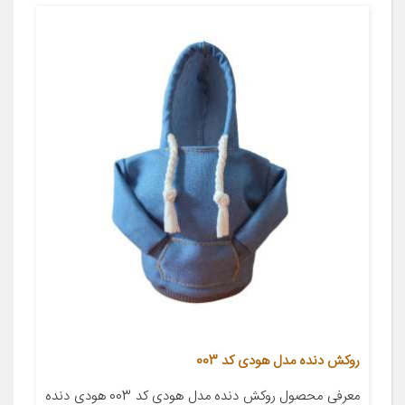
روکش دنده مدل هودی کد 003
معرفی محصول روکش دنده مدل هودی کد 003 هودی دنده