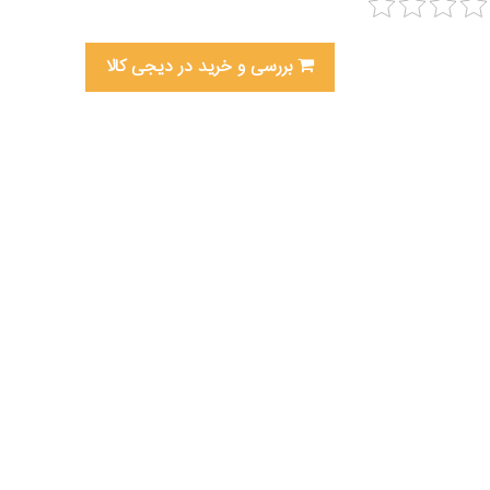
بررسی و خرید در دیجی کالا