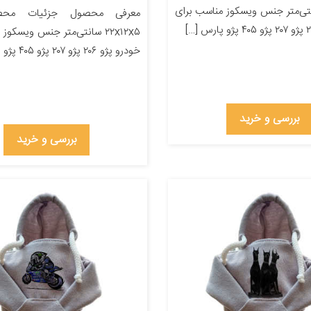
۲۲ سانتی‌متر جنس ویسکوز مناسب برای
معرفی محصول جزئیات محصو
۲۲x۱۲x۵ سانتی‌متر جنس ویسکو
خودرو پژو ۲۰۶ پژو ۲۰۷ پژو ۴۰۵ پژو پارس […]
بررسی و خرید
بررسی و خرید