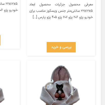
x۱۲x۵
معرفی محصول جزئیات محصول ابعاد
خودرو پژو ۲۰۶ پژو ۲۰۷ پژو ۴۰۵ پژو پارس […]
۲۲x۱۲x۵ سانتی‌متر جنس ویسکوز مناسب برای
خودرو پژو ۲۰۶ پژو ۲۰۷ پژو ۴۰۵ پژو پارس […]
بررسی و خرید