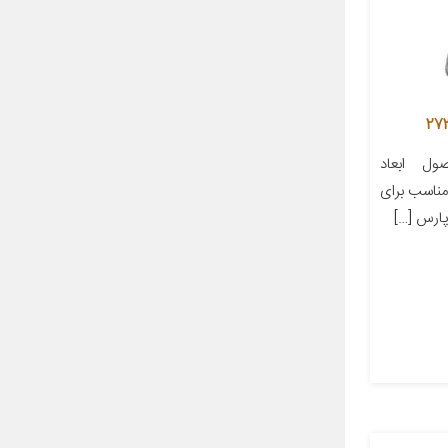
ل ابعاد
ز مناسب برای