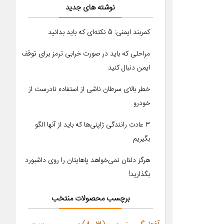
نوشته های جدید
کمربند ایمنی: 5 نکته‌ای که باید بدانید
مراحلی که باید در صورت خرابی ترمز برای توقف
ایمن دنبال کنید
خطر بالای سرطان ناشی از استفاده نادرست از
خودرو
۳ عادت رانندگی ژاپنی‌ها که باید از آنها الگو
بگیریم
هرگز دلتان نمی‌خواهد پاهایتان را روی داشبورد
بگذارید!
برچسب محصولات منتخب