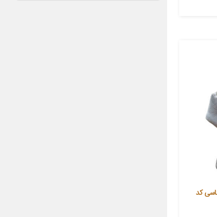
اسی کد