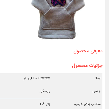
معرفی محصول
جزئیات محصول
ابعاد
۲۲x۱۲x۵ سانتی‌متر
جنس
ویسکوز
مناسب برای خودرو
پژو ۲۰۶