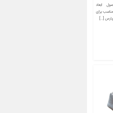
ل ابعاد
ز مناسب برای