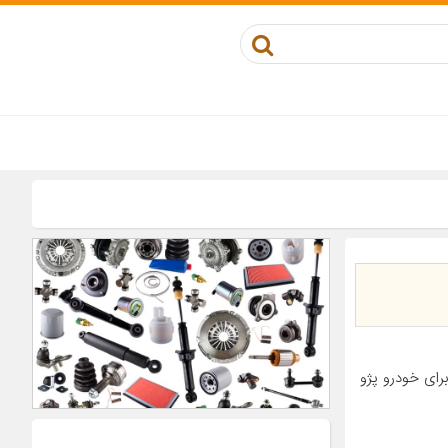
کوز مناسب برای خودرو پژو