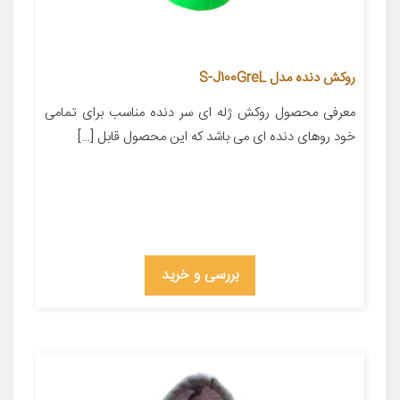
روکش دنده مدل S-J100GreL
معرفی محصول روکش ژله ای سر دنده مناسب برای تمامی
خود روهای دنده ای می باشد که این محصول قابل […]
بررسی و خرید