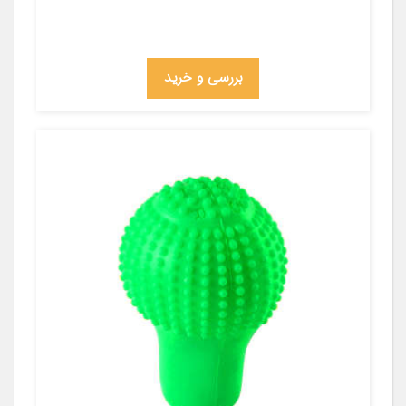
بررسی و خرید