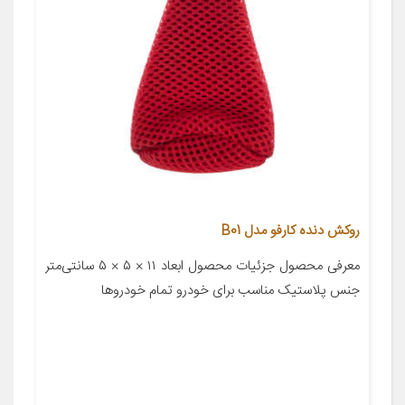
روکش دنده کارفو مدل B01
معرفی محصول جزئیات محصول ابعاد ۱۱ × ۵ × ۵ سانتی‌متر
جنس پلاستیک مناسب برای خودرو تمام خودروها