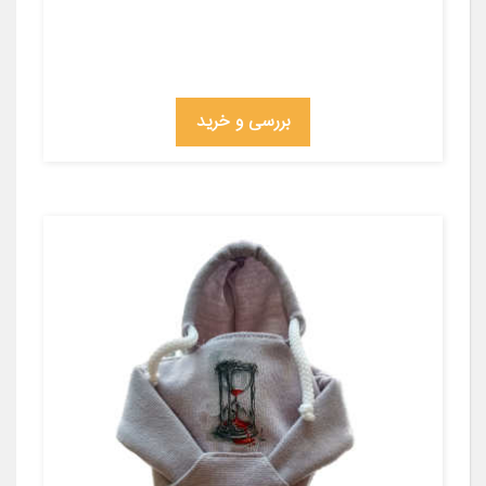
بررسی و خرید