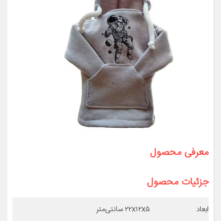
معرفی محصول
جزئیات محصول
ابعاد
۲۲x۱۲x۵ سانتی‌متر