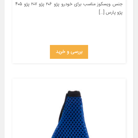
جنس ویسکوز مناسب برای خودرو پژو ۲۰۶ پژو ۲۰۷ پژو ۴۰۵
پژو پارس […]
بررسی و خرید