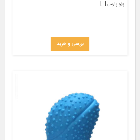
پژو پارس […]
بررسی و خرید