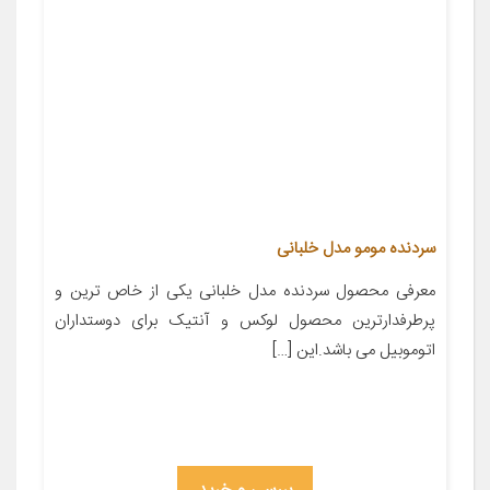
سردنده مومو مدل خلبانی
معرفی محصول سردنده مدل خلبانی یکی از خاص ترین و
پرطرفدارترین محصول لوکس و آنتیک برای دوستداران
اتوموبیل می باشد.این […]