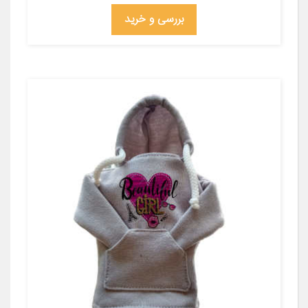
بررسی و خرید