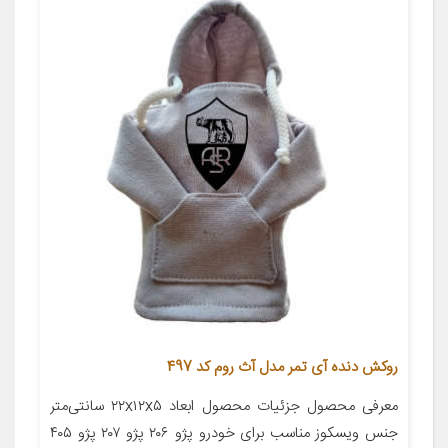
روکش دنده آی تمر مدل آث روم کد 497
معرفی محصول جزئیات محصول ابعاد ۲۲x۱۲x۵ سانتی‌متر
جنس ویسکوز مناسب برای خودرو پژو ۲۰۶ پژو ۲۰۷ پژو ۴۰۵