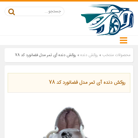
محصولات منتخب
»
روکش دنده
»
روکش دنده آی تمر مدل فضانورد کد 78
روکش دنده آی تمر مدل فضانورد کد 78