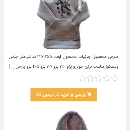
معرفی محصول جزئیات محصول ابعاد ۲۲x۱۲x۵ سانتی‌متر جنس
ویسکوز مناسب برای خودرو پژو ۲۰۶ پژو ۲۰۷ پژو ۴۰۵ پژو پارس […]
بررسی و خرید در دیجی کالا