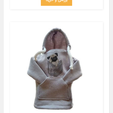
بررسی و خرید