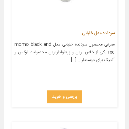
سردنده مدل خلبانی
معرفی محصول سردنده خلبانی مدل momo_black and
red یکی از خاص ترین و پرطرفدارترین محصولات لوکس و
آنتیک برای دوستداران […]
بررسی و خرید