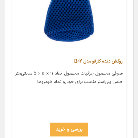
روکش دنده کارفو مدل B02
معرفی محصول جزئیات محصول ابعاد ۱۱ × ۵ × ۵ سانتی‌متر
جنس پلی‌استر مناسب برای خودرو تمام خودروها
بررسی و خرید