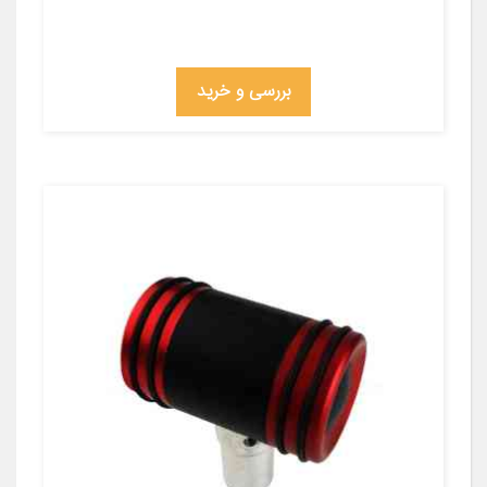
بررسی و خرید