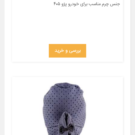
جنس چرم مناسب برای خودرو پژو ۴۰۵
بررسی و خرید