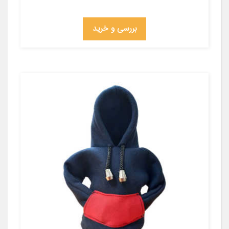
بررسی و خرید