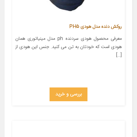
روکش دنده مدل هودی PH5
معرفی محصول هودی سردنده ph مدل مینیاتوری همان
هودی است که خودتان به تن می کنید. جنس این هودی از
[…]
بررسی و خرید