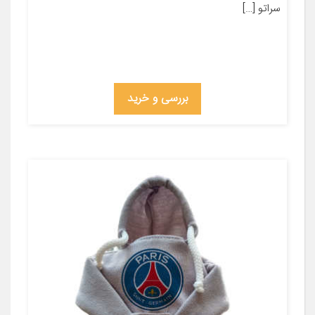
سراتو […]
بررسی و خرید