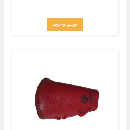
بررسی و خرید