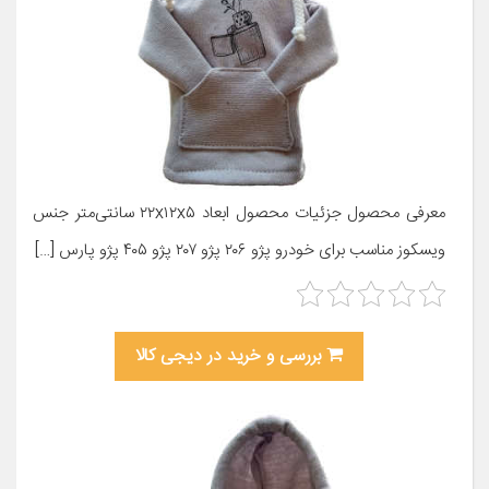
معرفی محصول جزئیات محصول ابعاد ۲۲x۱۲x۵ سانتی‌متر جنس
ویسکوز مناسب برای خودرو پژو ۲۰۶ پژو ۲۰۷ پژو ۴۰۵ پژو پارس […]
بررسی و خرید در دیجی کالا