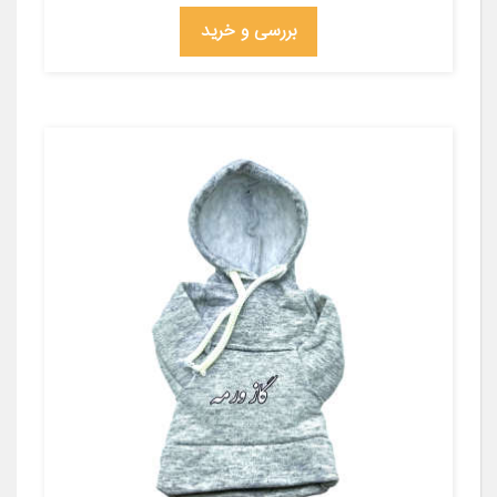
بررسی و خرید