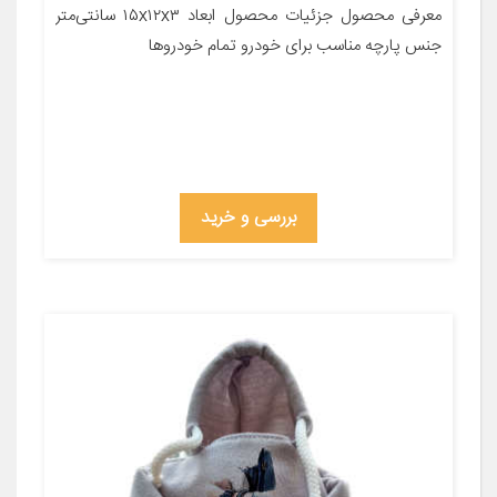
معرفی محصول جزئیات محصول ابعاد ۱۵x۱۲x۳ سانتی‌متر
جنس پارچه مناسب برای خودرو تمام خودروها
بررسی و خرید