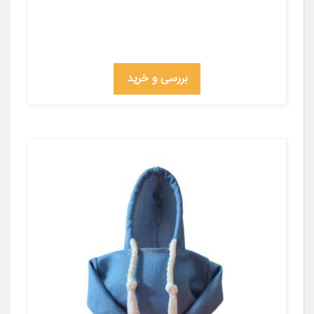
بررسی و خرید