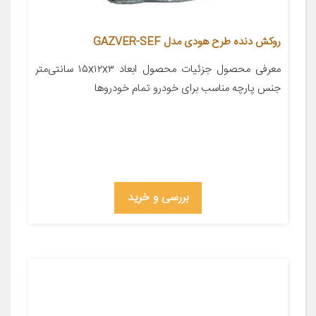
روکش دنده طرح هودی مدل GAZVER-SEF
معرفی محصول جزئیات محصول ابعاد ۱۵x۱۲x۳ سانتی‌متر
جنس پارچه مناسب برای خودرو تمام خودروها
بررسی و خرید