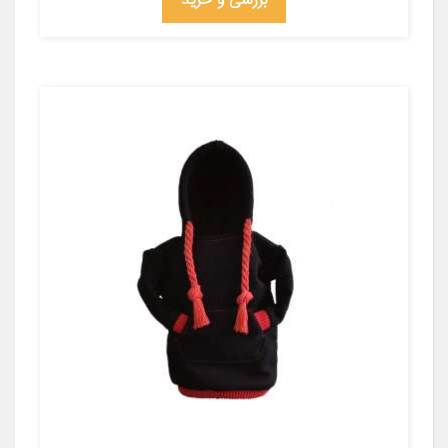
بررسی و خرید