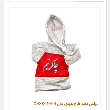
روکش دنده طرح هودی مدل CHSK-GHER