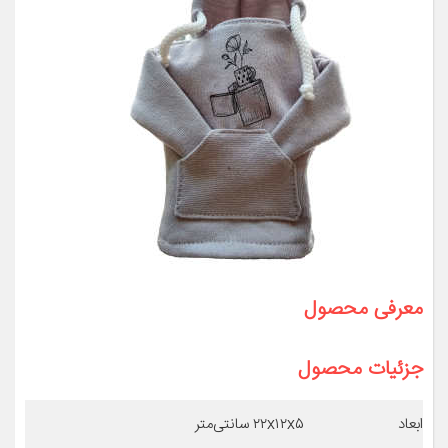
معرفی محصول
جزئیات محصول
ابعاد
۲۲x۱۲x۵ سانتی‌متر