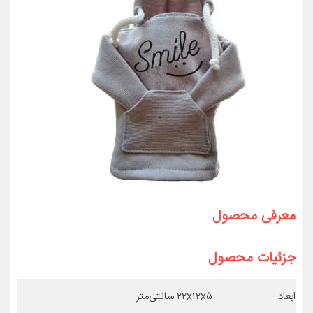
معرفی محصول
جزئیات محصول
ابعاد
۲۲x۱۲x۵ سانتی‌متر