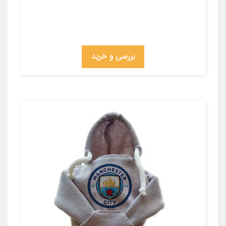
بررسی و خرید