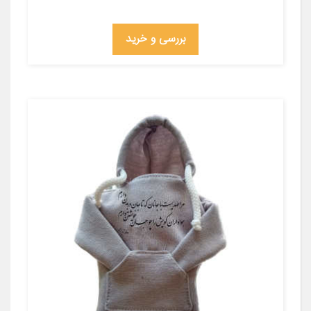
بررسی و خرید