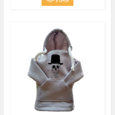
بررسی و خرید