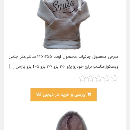
معرفی محصول جزئیات محصول ابعاد ۲۲x۱۲x۵ سانتی‌متر جنس
ویسکوز مناسب برای خودرو پژو ۲۰۶ پژو ۲۰۷ پژو ۴۰۵ پژو پارس […]
بررسی و خرید در دیجی کالا