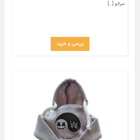
سراتو […]
بررسی و خرید