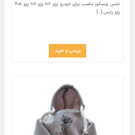
جنس ویسکوز مناسب برای خودرو پژو ۲۰۶ پژو ۲۰۷ پژو ۴۰۵
پژو پارس […]
بررسی و خرید