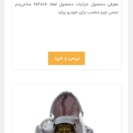
معرفی محصول جزئیات محصول ابعاد ۸x۶x۱۵ سانتی‌متر
جنس چرم مناسب برای خودرو پراید
بررسی و خرید