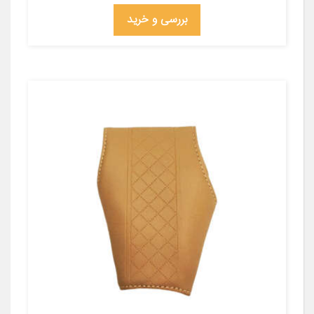
بررسی و خرید