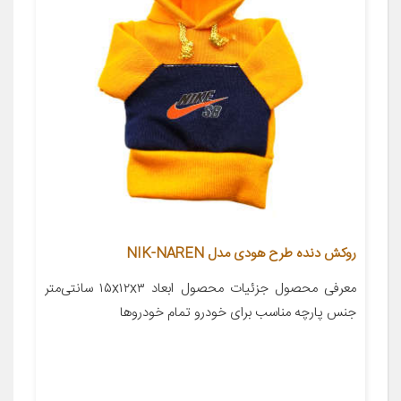
روکش دنده طرح هودی مدل NIK-NAREN
معرفی محصول جزئیات محصول ابعاد ۱۵x۱۲x۳ سانتی‌متر
جنس پارچه مناسب برای خودرو تمام خودروها