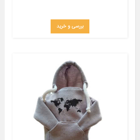
بررسی و خرید