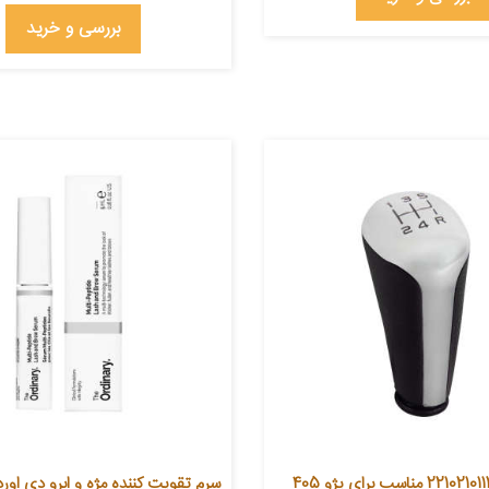
بررسی و خرید
سرم تقویت کننده مژه و ابرو دی اور