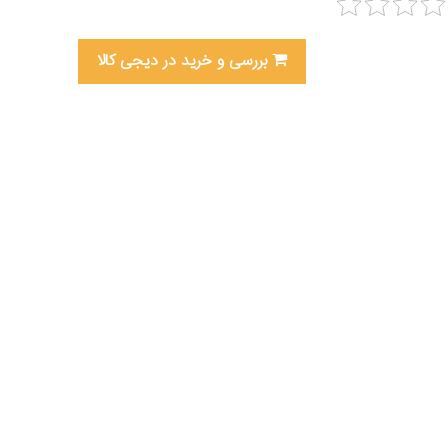
بررسی و خرید در دیجی کالا