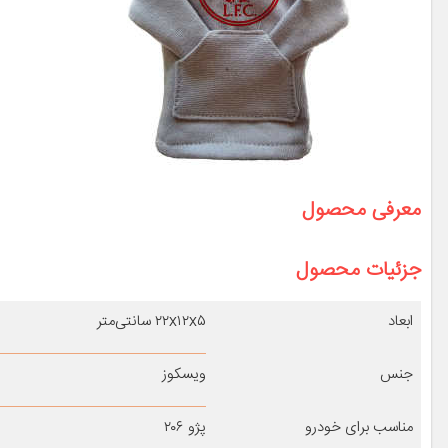
معرفی محصول
جزئیات محصول
ابعاد
۲۲x۱۲x۵ سانتی‌متر
جنس
ویسکوز
مناسب برای خودرو
پژو ۲۰۶