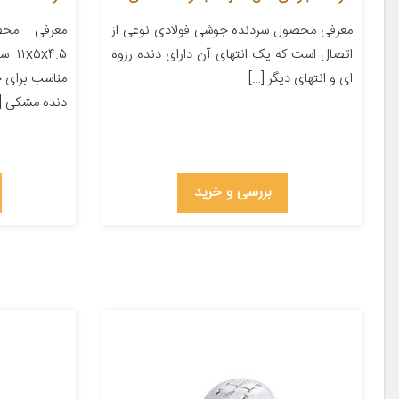
معرفی محصول سردنده جوشی فولادی نوعی از
معرفی محص
اتصال است که یک انتهای آن دارای دنده رزوه
x۴.۵
ای و انتهای دیگر […]
دنده مشکی [
بررسی و خرید