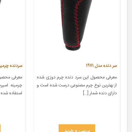
سر دنده مدل 1971
سردنده چرمینه ا
معرفی محصول این سرد دنده چرم دوزی شده
معرفی محصول
از بهترین نوع چرم مصنوعی درست شده است و
چرمینه اسپر
دارای دنده شمار […]
استفاده شده 
بررسی و خرید