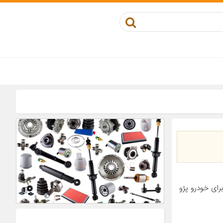
کوز مناسب برای خودرو پژو