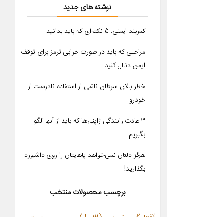
نوشته های جدید
کمربند ایمنی: 5 نکته‌ای که باید بدانید
مراحلی که باید در صورت خرابی ترمز برای توقف
ایمن دنبال کنید
خطر بالای سرطان ناشی از استفاده نادرست از
خودرو
۳ عادت رانندگی ژاپنی‌ها که باید از آنها الگو
بگیریم
هرگز دلتان نمی‌خواهد پاهایتان را روی داشبورد
بگذارید!
برچسب محصولات منتخب