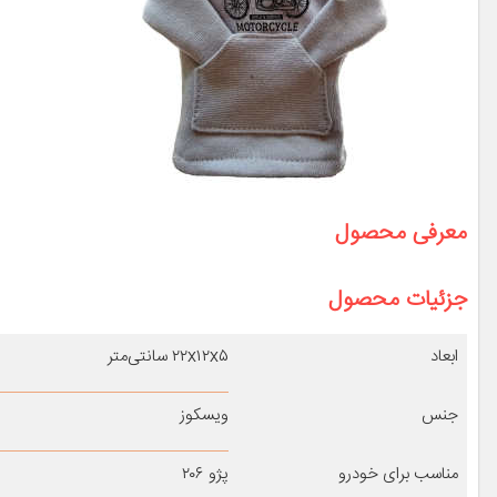
معرفی محصول
جزئیات محصول
ابعاد
۲۲x۱۲x۵ سانتی‌متر
جنس
ویسکوز
مناسب برای خودرو
پژو ۲۰۶