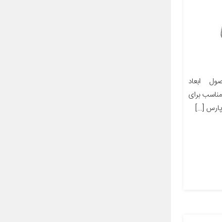
ل ابعاد
ز مناسب برای