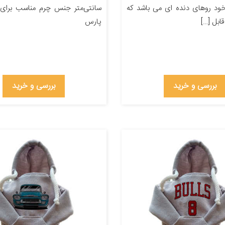
خود روهای دنده ای می باشد که
سانتی‌متر جنس چرم مناسب برای 
بل […]
پارس
بررسی و خرید
بررسی و خرید