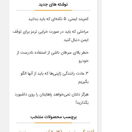
نوشته های جدید
کمربند ایمنی: 5 نکته‌ای که باید بدانید
مراحلی که باید در صورت خرابی ترمز برای توقف
ایمن دنبال کنید
خطر بالای سرطان ناشی از استفاده نادرست از
خودرو
۳ عادت رانندگی ژاپنی‌ها که باید از آنها الگو
بگیریم
هرگز دلتان نمی‌خواهد پاهایتان را روی داشبورد
بگذارید!
برچسب محصولات منتخب