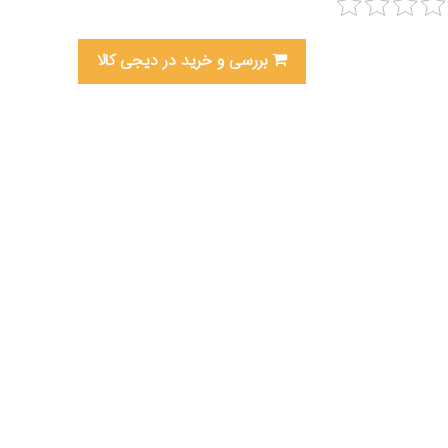
بررسی و خرید در دیجی کالا