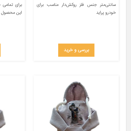
سانتی‌متر جنس فلز روکش‌دار مناسب برای
برای تمامی 
خودرو پراید
این محصول قا
بررسی و خرید