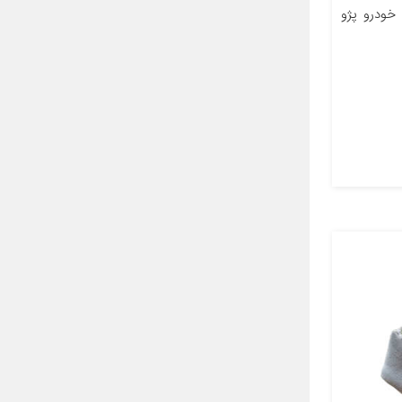
خودرو پژو