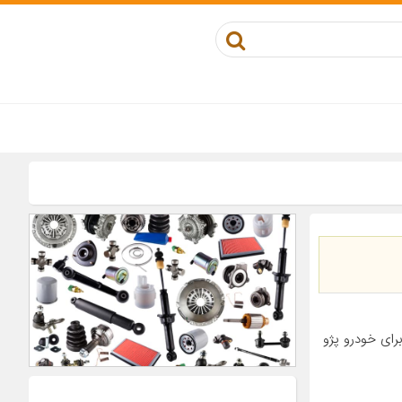
کوز مناسب برای خودرو پژو