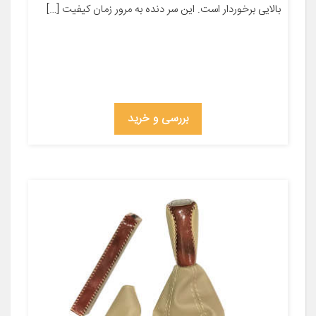
بالایی برخوردار است. این سر دنده به مرور زمان کیفیت […]
بررسی و خرید