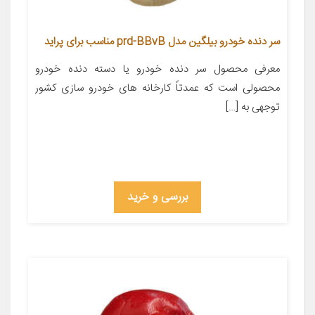
سر دنده خودرو بیلگین مدل prd-BBvB مناسب برای پراید
معرفی محصول سر دنده خودرو یا دسته دنده خودرو
محصولی است که عمدتاً کارخانه های خودرو سازی کشور
توجهی به […]
بررسی و خرید