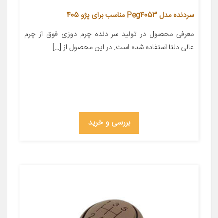
سردنده مدل Peg4053 مناسب برای پژو 405
معرفی محصول در تولید سر دنده چرم دوزی فوق از چرم
عالی دلتا استفاده شده است. در این محصول از […]
بررسی و خرید