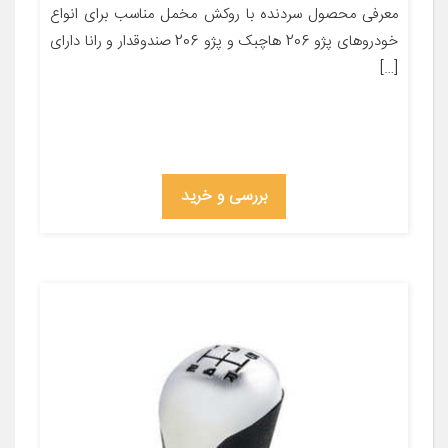
معرفی محصول سردنده با روکش مخمل مناسب برای انواع
خودروهای پژو 206 هاچبک و پژو 206 صندوقدار و رانا دارای
[…]
بررسی و خرید