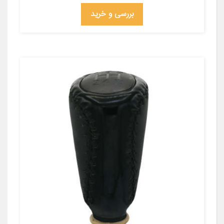
بررسی و خرید