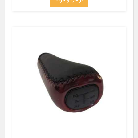
بررسی و خرید