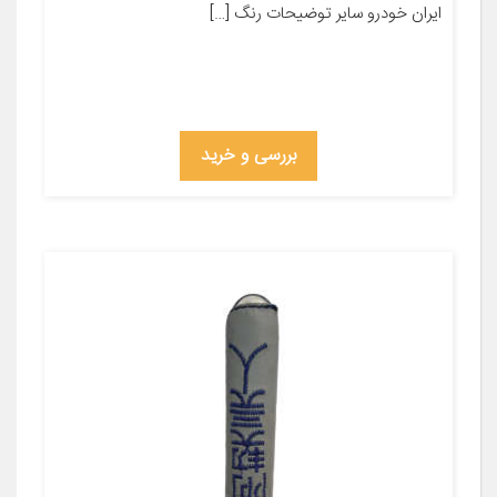
ایران خودرو سایر توضیحات رنگ […]
بررسی و خرید