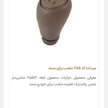
سردنده کد 785 مناسب برای سمند
معرفی محصول جزئیات محصول ابعاد ۶x۵x۹ سانتی‌متر
جنس پلاستیک فشرده مناسب برای خودرو سمند