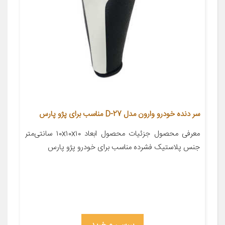
سر دنده خودرو وارون مدل D-27 مناسب برای پژو پارس
معرفی محصول جزئیات محصول ابعاد ۱۰x۱۰x۱۰ سانتی‌متر
جنس پلاستیک فشرده مناسب برای خودرو پژو پارس