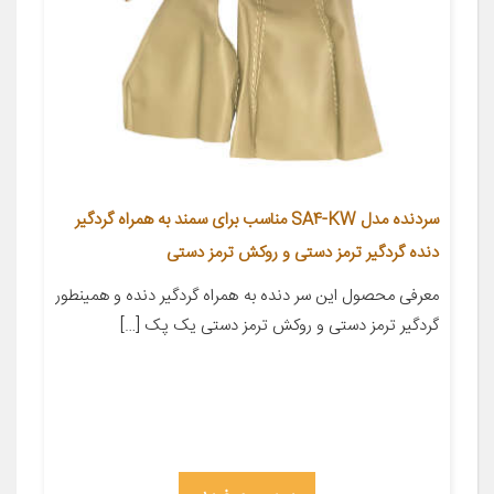
سردنده مدل SA4-KW مناسب برای سمند به همراه گردگیر
دنده گردگیر ترمز دستی و روکش ترمز دستی
معرفی محصول این سر دنده به همراه گردگیر دنده و همینطور
گردگیر ترمز دستی و روکش ترمز دستی یک پک […]