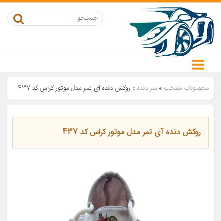
محصولات منتخب
»
سر دنده
»
روکش دنده آی تمر مدل موتور کراس کد 437
روکش دنده آی تمر مدل موتور کراس کد 437