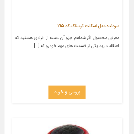
سردنده مدل اسکلت ترسناک کد 215
معرفی محصول اگر شماهم جزو آن دسته از افرادی هستید که
اعتقاد دارید یکی از قسمت های مهم خودرو که […]
بررسی و خرید