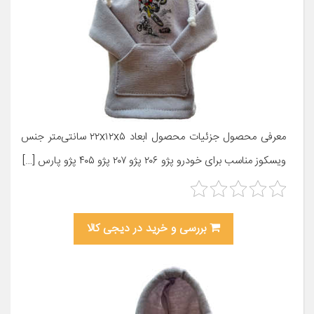
معرفی محصول جزئیات محصول ابعاد ۲۲x۱۲x۵ سانتی‌متر جنس
ویسکوز مناسب برای خودرو پژو ۲۰۶ پژو ۲۰۷ پژو ۴۰۵ پژو پارس […]
بررسی و خرید در دیجی کالا