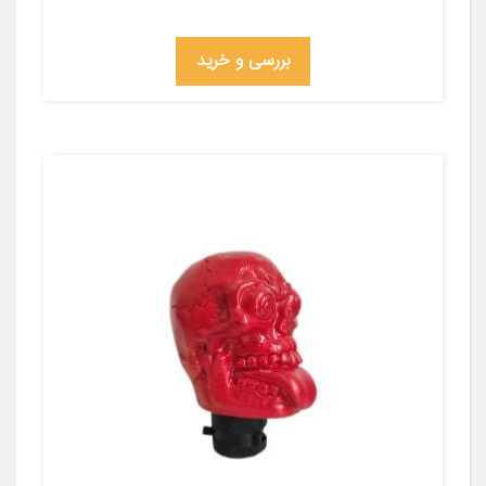
بررسی و خرید