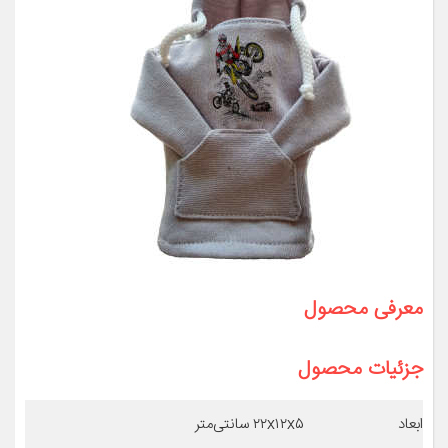
معرفی محصول
جزئیات محصول
ابعاد
۲۲x۱۲x۵ سانتی‌متر