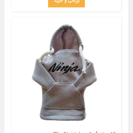
بررسی و خرید