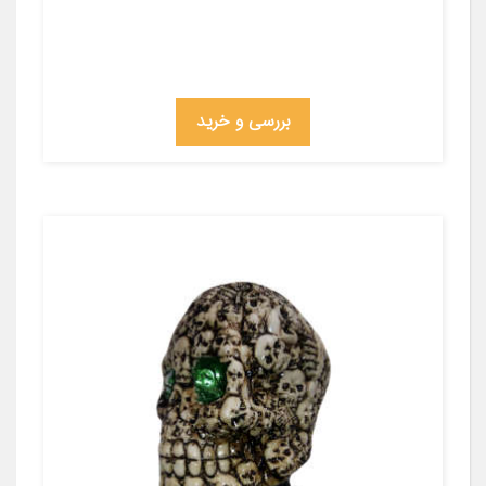
بررسی و خرید