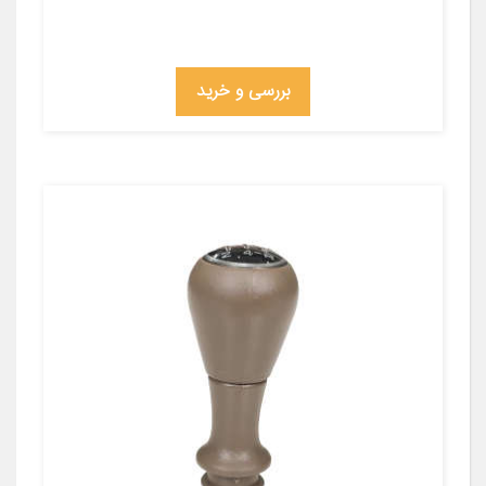
بررسی و خرید