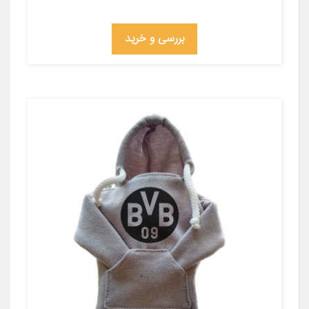
بررسی و خرید