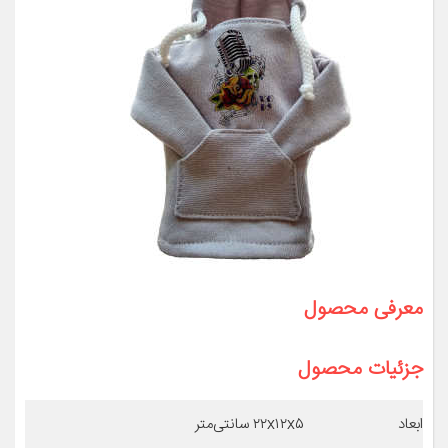
معرفی محصول
جزئیات محصول
ابعاد
۲۲x۱۲x۵ سانتی‌متر