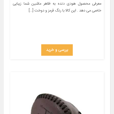
معرفی محصول هودی دنده به ظاهر ماشین شما زیبایی
خاصی می دهد . این کالا با رنگ قرمز و دوخت […]
بررسی و خرید