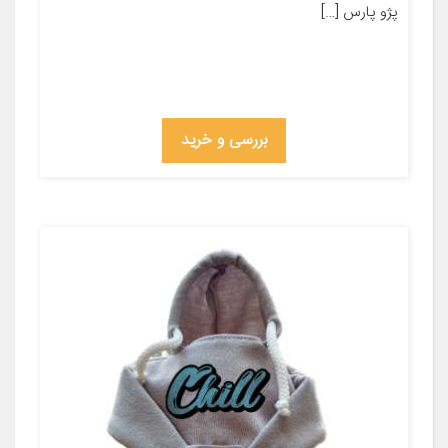
پژو پارس […]
بررسی و خرید