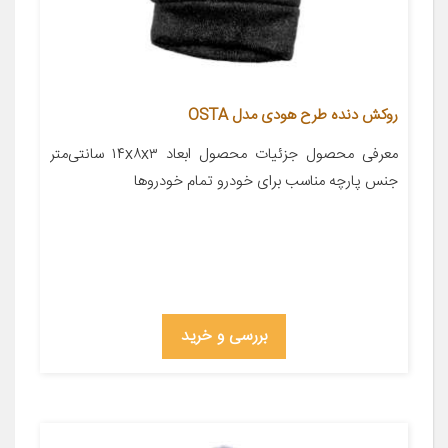
روکش دنده طرح هودی مدل OSTA
معرفی محصول جزئیات محصول ابعاد ۱۴x۸x۳ سانتی‌متر
جنس پارچه مناسب برای خودرو تمام خودروها
بررسی و خرید