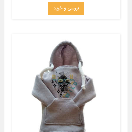
بررسی و خرید