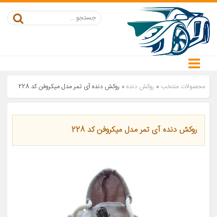
محصولات منتخب
»
روکش دنده
»
روکش دنده آی تمر مدل میکروفن کد 228
روکش دنده آی تمر مدل میکروفن کد 228