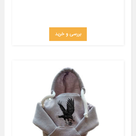
بررسی و خرید