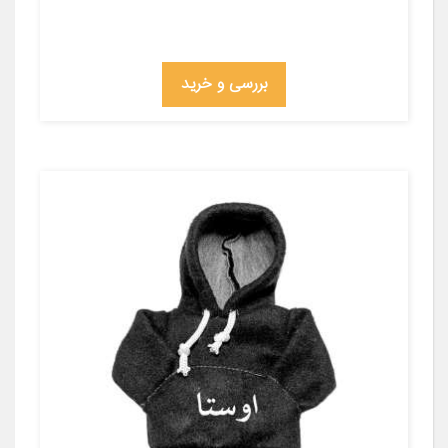
بررسی و خرید