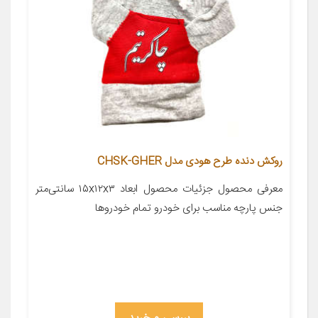
روکش دنده طرح هودی مدل CHSK-GHER
معرفی محصول جزئیات محصول ابعاد ۱۵x۱۲x۳ سانتی‌متر
جنس پارچه مناسب برای خودرو تمام خودروها