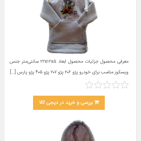
معرفی محصول جزئیات محصول ابعاد ۲۲x۱۲x۵ سانتی‌متر جنس
ویسکوز مناسب برای خودرو پژو ۲۰۶ پژو ۲۰۷ پژو ۴۰۵ پژو پارس […]
بررسی و خرید در دیجی کالا