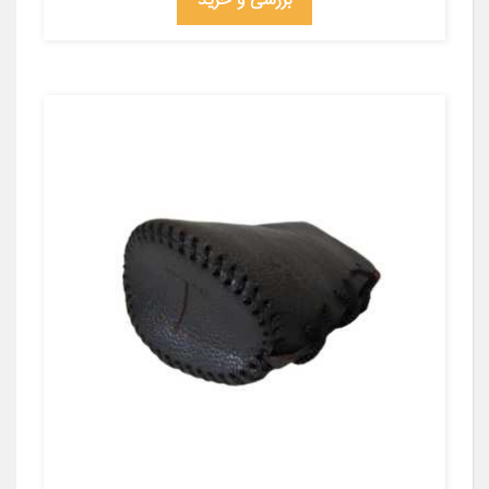
بررسی و خرید