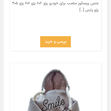
جنس ویسکوز مناسب برای خودرو پژو ۲۰۶ پژو ۲۰۷ پژو ۴۰۵
پژو پارس […]
بررسی و خرید