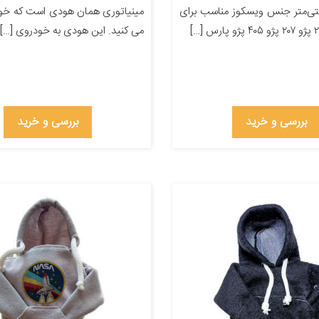
۲۲ سانتی‌متر جنس ویسکوز مناسب برای
مینیاتوری همان هودی است که خود
می کنید. این هودی به خودروی […]
بررسی و خرید
بررسی و خرید