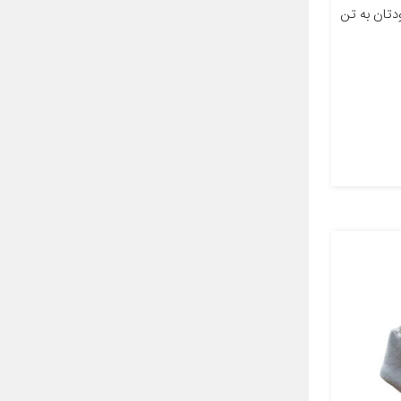
تان به تن