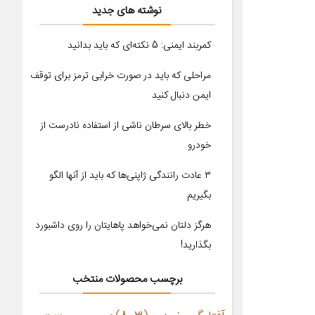
نوشته های جدید
کمربند ایمنی: 5 نکته‌ای که باید بدانید
مراحلی که باید در صورت خرابی ترمز برای توقف
ایمن دنبال کنید
خطر بالای سرطان ناشی از استفاده نادرست از
خودرو
۳ عادت رانندگی ژاپنی‌ها که باید از آنها الگو
بگیریم
هرگز دلتان نمی‌خواهد پاهایتان را روی داشبورد
بگذارید!
برچسب محصولات منتخب