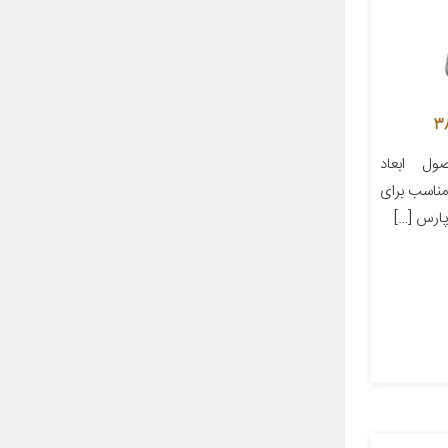
ل ابعاد
ز مناسب برای