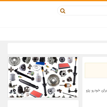
کوز مناسب برای خودرو پژو