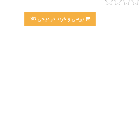
بررسی و خرید در دیجی کالا