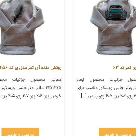
تمر کد 63
روکش دنده آی تمر مدل پر کد 456
ول جزئیات محصول ابعاد
معرفی محصول جزئیات محصو
۲۲ سانتی‌متر جنس ویسکوز مناسب برای
۲۲x۱۲x۵ سانتی‌متر جنس ویسکو
خودرو پژو ۲۰۶ پژو ۲۰۷ پژو ۴۰۵ پژو پارس […]
بررسی و خرید
بررسی و خرید