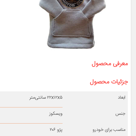
معرفی محصول
جزئیات محصول
ابعاد
۲۲x۱۲x۵ سانتی‌متر
جنس
ویسکوز
مناسب برای خودرو
پژو ۲۰۶