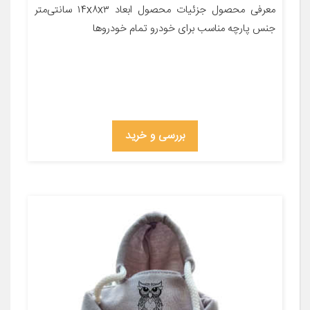
معرفی محصول جزئیات محصول ابعاد ۱۴x۸x۳ سانتی‌متر
جنس پارچه مناسب برای خودرو تمام خودروها
بررسی و خرید