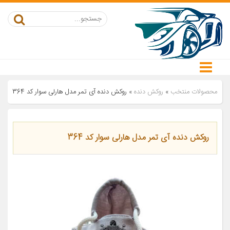
محصولات منتخب
»
روکش دنده
»
روکش دنده آی تمر مدل هارلی سوار کد 364
روکش دنده آی تمر مدل هارلی سوار کد 364