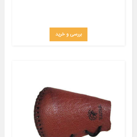
بررسی و خرید