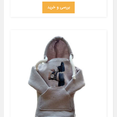
بررسی و خرید