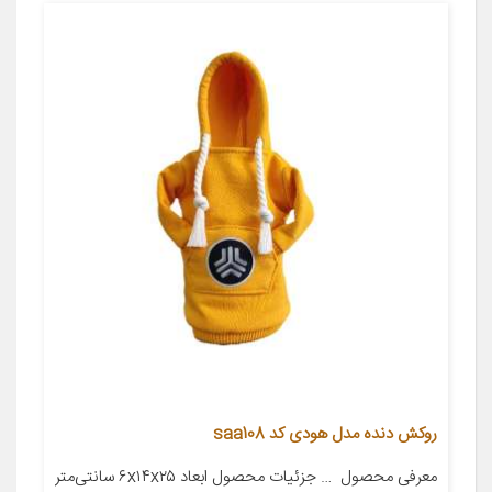
روکش دنده مدل هودی کد saa108
معرفی محصول ‌‌‌‌‌‌‌‌‌‌‌‌‌‌‌‌‌‌‌‌‌‌‌‌‌‌‌‌‌‌‌‌‌‌‌‌‌‌‌‌‌‌‌‌‌‌‌‌‌‌‌‌‌‌‌‌‌‌‌‌‌‌‌‌‌‌‌‌‌‌‌‌‌‌‌‌‌‌‌‌‌‌‌‌‌‌‌‌‌‌‌‌‌‌‌‌‌‌‌‌‌‌‌‌‌‌‌‌‌‌‌‌‌‌‌‌‌‌‌‌‌‌‌‌‌‌‌‌‌‌‌‌‌‌‌‌‌‌‌‌‌‌‌‌‌‌‌‌‌‌ … جزئیات محصول ابعاد ۶x۱۴x۲۵ سانتی‌متر