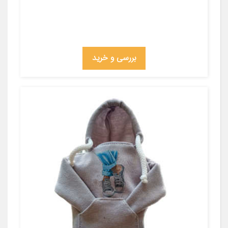
بررسی و خرید