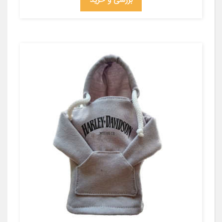
بررسی و خرید