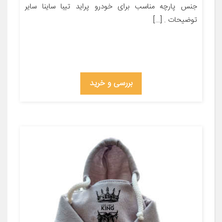
جنس پارچه مناسب برای خودرو پراید تیبا ساینا سایر
توضیحات . […]
بررسی و خرید