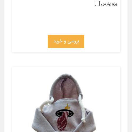
پژو پارس […]
بررسی و خرید