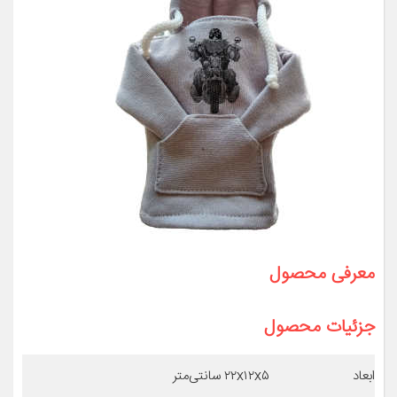
معرفی محصول
جزئیات محصول
ابعاد
۲۲x۱۲x۵ سانتی‌متر