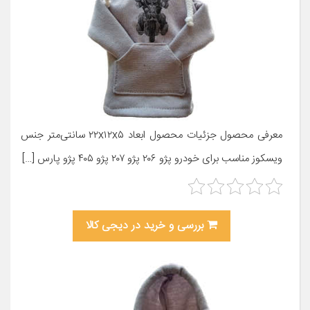
معرفی محصول جزئیات محصول ابعاد ۲۲x۱۲x۵ سانتی‌متر جنس
ویسکوز مناسب برای خودرو پژو ۲۰۶ پژو ۲۰۷ پژو ۴۰۵ پژو پارس […]
بررسی و خرید در دیجی کالا