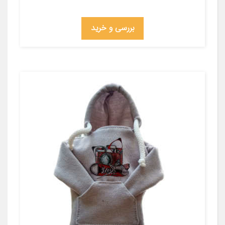
بررسی و خرید