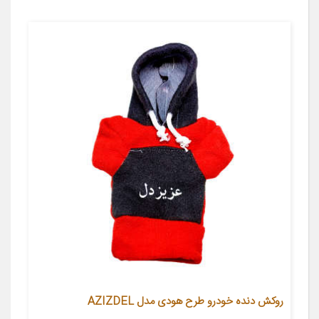
روکش دنده خودرو طرح هودی مدل AZIZDEL