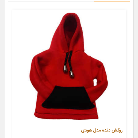
روکش دنده مدل هودی