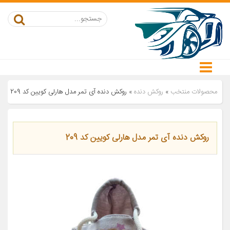
محصولات منتخب
»
روکش دنده
»
روکش دنده آی تمر مدل هارلی کویین کد 209
روکش دنده آی تمر مدل هارلی کویین کد 209