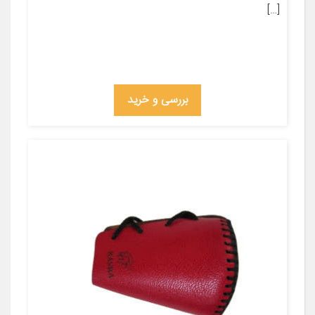
[…]
بررسی و خرید