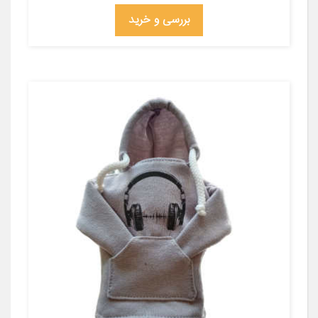
بررسی و خرید