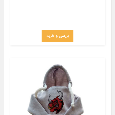
بررسی و خرید