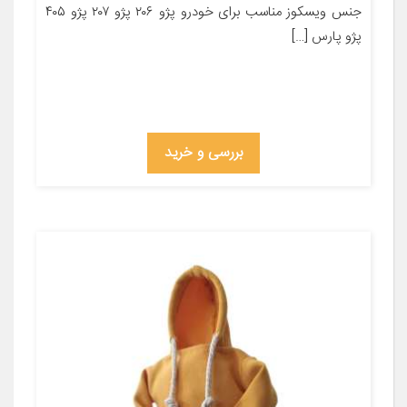
جنس ویسکوز مناسب برای خودرو پژو ۲۰۶ پژو ۲۰۷ پژو ۴۰۵
پژو پارس […]
بررسی و خرید