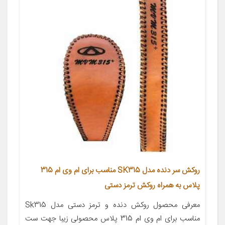
روکش سر دنده مدل SK315 مناسب برای ام وی ام 315
پلاس به همراه روکش ترمز دستی
معرفی محصول روکش دنده و ترمز دستی مدل Sk315
مناسب برای ام وی ام 315 پلاس محصولی زیبا جهت ست