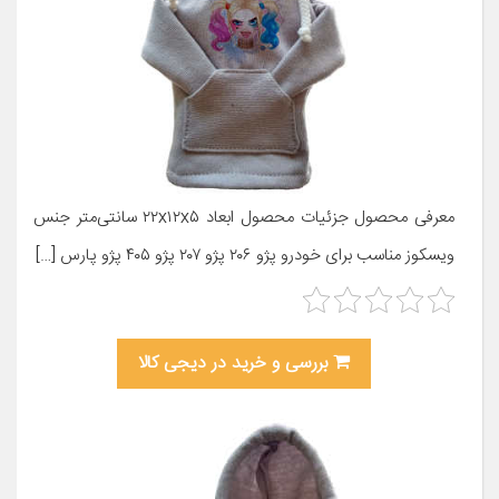
معرفی محصول جزئیات محصول ابعاد ۲۲x۱۲x۵ سانتی‌متر جنس
ویسکوز مناسب برای خودرو پژو ۲۰۶ پژو ۲۰۷ پژو ۴۰۵ پژو پارس […]
بررسی و خرید در دیجی کالا