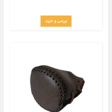
بررسی و خرید