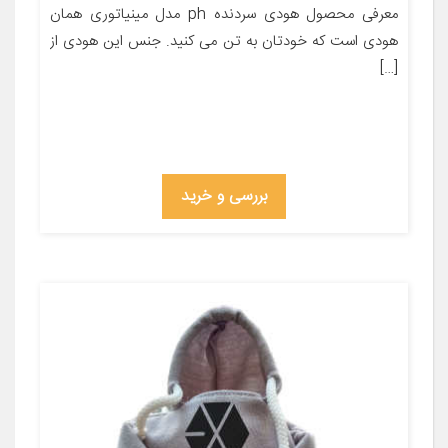
معرفی محصول هودی سردنده ph مدل مینیاتوری همان
هودی است که خودتان به تن می کنید. جنس این هودی از
[…]
بررسی و خرید