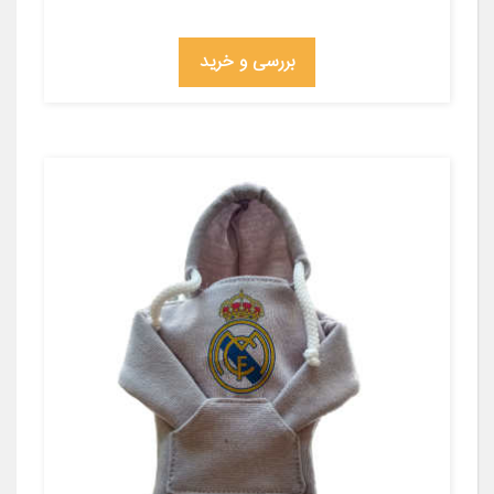
بررسی و خرید