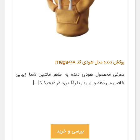
روکش دنده مدل هودی کد mega008
معرفی محصول ‌‌‌‌‌‌‌‌‌‌‌‌‌‌‌‌‌‌‌‌‌‌‌‌‌‌‌‌‌‌‌‌‌‌‌‌‌‌‌‌‌‌‌‌‌‌‌‌‌‌‌‌‌‌‌‌‌‌‌‌‌‌‌‌‌‌‌‌‌‌‌‌‌‌‌‌‌‌‌‌‌‌‌‌‌‌‌‌‌‌‌‌‌‌‌‌‌‌‌‌‌‌‌‌‌‌‌‌‌‌‌‌‌‌‌‌‌‌‌‌‌‌‌‌‌‌‌‌‌‌‌‌‌‌‌‌‌‌‌‌‌‌‌‌‌‌‌‌‌‌هودی دنده به ظاهر ماشین شما زیبایی
خاصی می دهد و این بار با رنگ زرد در دیجیکالا […]
بررسی و خرید