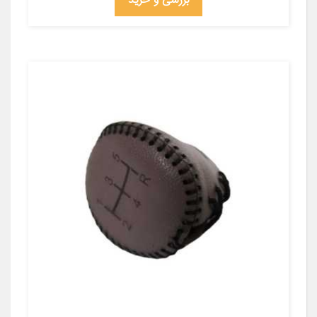
بررسی و خرید