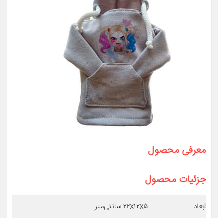
معرفی محصول
جزئیات محصول
ابعاد
۲۲x۱۲x۵ سانتی‌متر