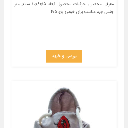
معرفی محصول جزئیات محصول ابعاد ۱۰x۶x۱۵ سانتی‌متر
جنس چرم مناسب برای خودرو پژو ۴۰۵
بررسی و خرید