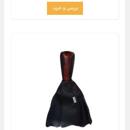
بررسی و خرید