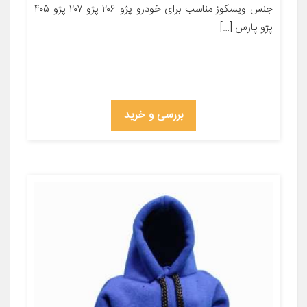
جنس ویسکوز مناسب برای خودرو پژو ۲۰۶ پژو ۲۰۷ پژو ۴۰۵
پژو پارس […]
بررسی و خرید