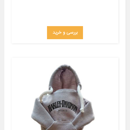
بررسی و خرید