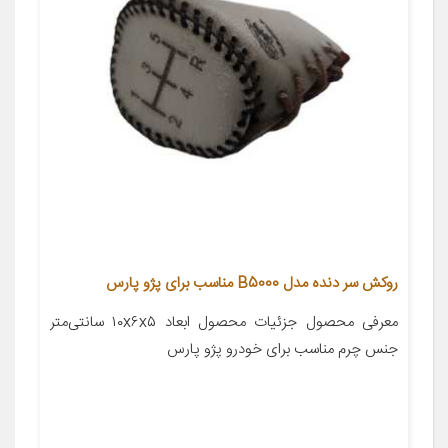
روکش سر دنده مدل B5000 مناسب برای پژو پارس
معرفی محصول جزئیات محصول ابعاد ۱۰x۶x۵ سانتی‌متر
جنس چرم مناسب برای خودرو پژو پارس