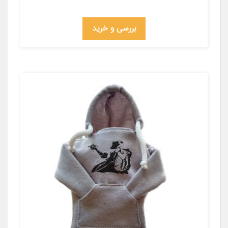
بررسی و خرید