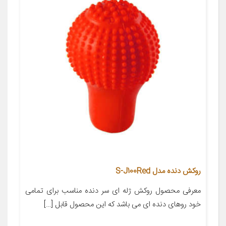
روکش دنده مدل S-J100Red
معرفی محصول روکش ژله ای سر دنده مناسب برای تمامی
خود روهای دنده ای می باشد که این محصول قابل […]