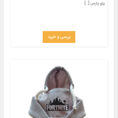
پژو پارس […]
بررسی و خرید