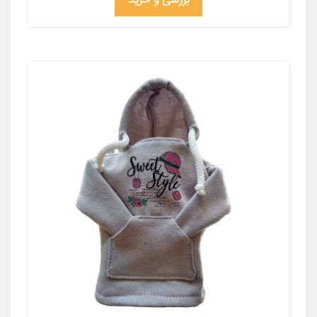
بررسی و خرید