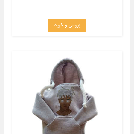
بررسی و خرید