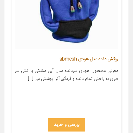
روکش دنده مدل هودی abmesh
معرفی محصول هودی سردنده مدل آبی مشکی با کش سر
فلزی به راحتی تمام دنده و گردگیر آنرا پوشش می […]
بررسی و خرید