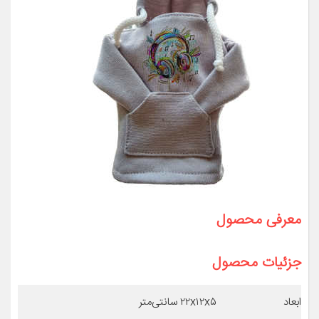
معرفی محصول
جزئیات محصول
ابعاد
۲۲x۱۲x۵ سانتی‌متر