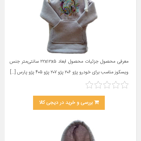
معرفی محصول جزئیات محصول ابعاد ۲۲x۱۲x۵ سانتی‌متر جنس
ویسکوز مناسب برای خودرو پژو ۲۰۶ پژو ۲۰۷ پژو ۴۰۵ پژو پارس […]
بررسی و خرید در دیجی کالا