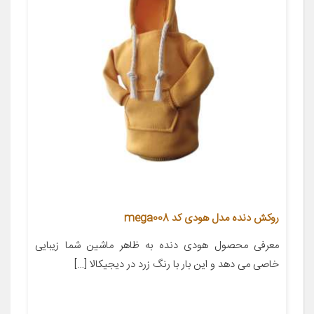
روکش دنده مدل هودی کد mega008
معرفی محصول ‌‌‌‌‌‌‌‌‌‌‌‌‌‌‌‌‌‌‌‌‌‌‌‌‌‌‌‌‌‌‌‌‌‌‌‌‌‌‌‌‌‌‌‌‌‌‌‌‌‌‌‌‌‌‌‌‌‌‌‌‌‌‌‌‌‌‌‌‌‌‌‌‌‌‌‌‌‌‌‌‌‌‌‌‌‌‌‌‌‌‌‌‌‌‌‌‌‌‌‌‌‌‌‌‌‌‌‌‌‌‌‌‌‌‌‌‌‌‌‌‌‌‌‌‌‌‌‌‌‌‌‌‌‌‌‌‌‌‌‌‌‌‌‌‌‌‌‌‌‌هودی دنده به ظاهر ماشین شما زیبایی
خاصی می دهد و این بار با رنگ زرد در دیجیکالا […]