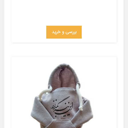
بررسی و خرید