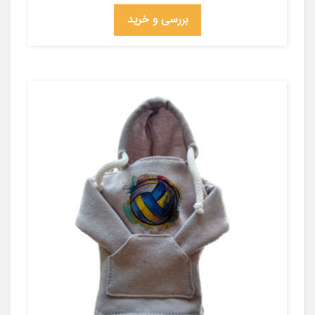
بررسی و خرید