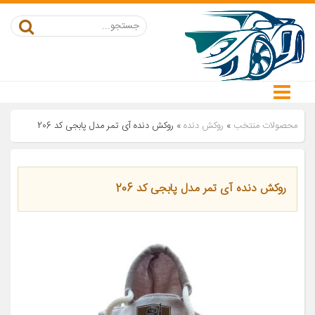
محصولات منتخب
»
روکش دنده
»
روکش دنده آی تمر مدل پابجی کد 206
روکش دنده آی تمر مدل پابجی کد 206