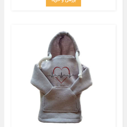
بررسی و خرید