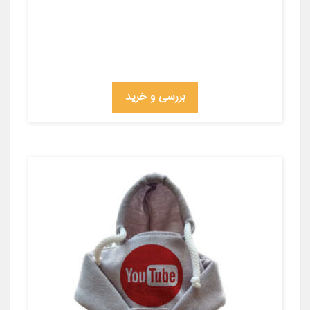
بررسی و خرید