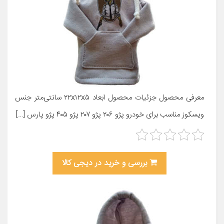
معرفی محصول جزئیات محصول ابعاد ۲۲x۱۲x۵ سانتی‌متر جنس
ویسکوز مناسب برای خودرو پژو ۲۰۶ پژو ۲۰۷ پژو ۴۰۵ پژو پارس […]
بررسی و خرید در دیجی کالا