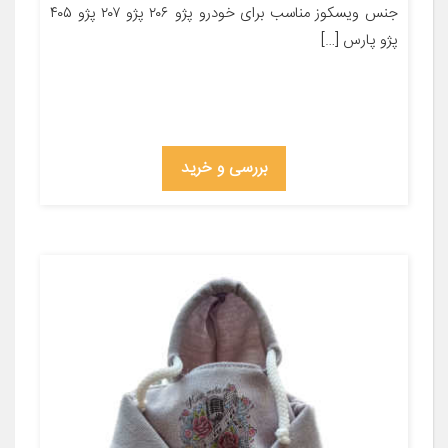
جنس ویسکوز مناسب برای خودرو پژو ۲۰۶ پژو ۲۰۷ پژو ۴۰۵
پژو پارس […]
بررسی و خرید