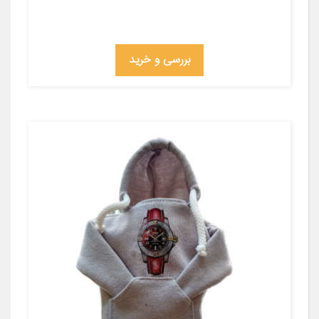
بررسی و خرید