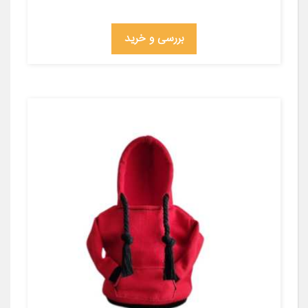
بررسی و خرید