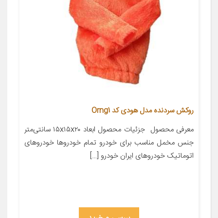
روکش سردنده مدل هودی کد Orng1
معرفی محصول ‌‌‌‌‌‌‌‌‌‌‌‌‌‌‌‌‌‌‌‌‌‌‌‌‌‌‌‌‌‌‌‌‌‌‌‌‌‌‌‌‌‌‌‌‌‌‌‌‌‌‌‌‌‌‌‌‌‌‌‌‌‌‌‌‌‌‌‌‌‌‌‌‌‌‌‌‌‌‌‌‌‌‌‌‌‌‌‌‌‌‌‌‌‌‌‌‌‌‌‌‌‌‌‌‌‌‌‌‌‌‌‌‌‌‌‌‌‌‌‌‌‌‌‌‌‌‌‌‌‌‌‌‌‌‌‌‌‌‌‌‌‌‌‌‌‌‌‌‌‌ جزئیات محصول ابعاد ۱۵x۱۵x۲۰ سانتی‌متر
جنس مخمل مناسب برای خودرو تمام خودروها خودروهای
اتوماتیک خودروهای ایران خودرو […]