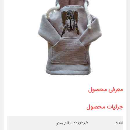
معرفی محصول
جزئیات محصول
ابعاد
۲۲x۱۲x۵ سانتی‌متر