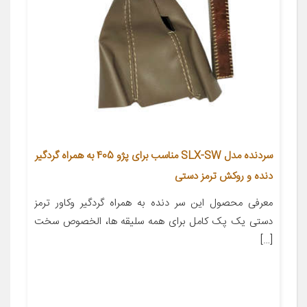
سردنده مدل SLX-SW مناسب برای پژو 405 به همراه گردگیر
دنده و روکش ترمز دستی
معرفی محصول این سر دنده به همراه گردگیر وکاور ترمز
دستی یک پک کامل برای همه سلیقه ها، الخصوص سخت
[…]