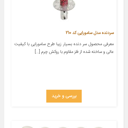
سردنده مدل سامورایی کد 210
معرفی محصول سر دنده بسیار زیبا طرح سامورایی با کیفیت
عالی و ساخته شده از فلز مقاوم با روکش چرم […]
بررسی و خرید