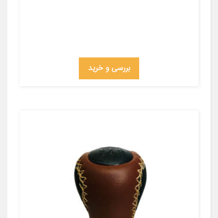
بررسی و خرید