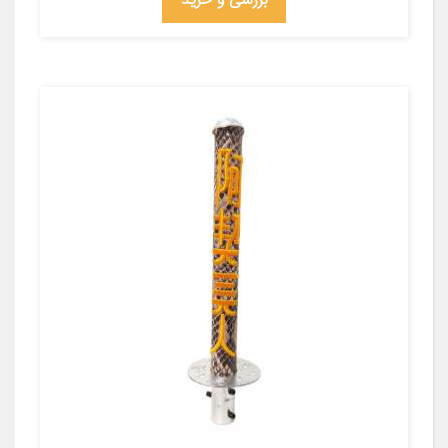
بررسی و خرید