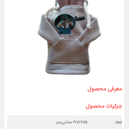
معرفی محصول
جزئیات محصول
ابعاد
۲۲x۱۲x۵ سانتی‌متر