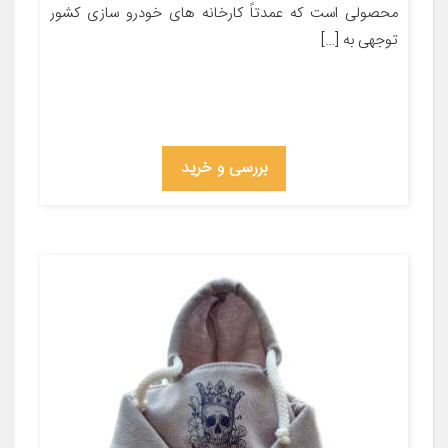
محصولی است که عمدتاً کارخانه های خودرو سازی کشور
توجهی به […]
بررسی و خرید