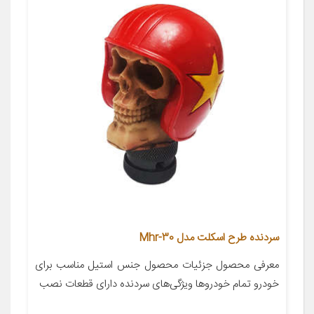
سردنده طرح اسکلت مدل Mhr-30
معرفی محصول جزئیات محصول جنس استیل مناسب برای
خودرو تمام خودروها ویژگی‌های سردنده دارای قطعات نصب