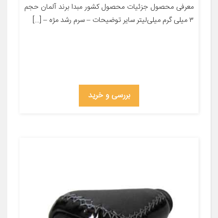
معرفی محصول جزئیات محصول کشور مبدا برند آلمان حجم
۳ میلی گرم میلی‌لیتر سایر توضیحات – سرم رشد مژه – […]
بررسی و خرید