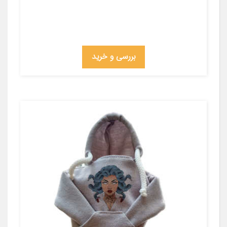
بررسی و خرید