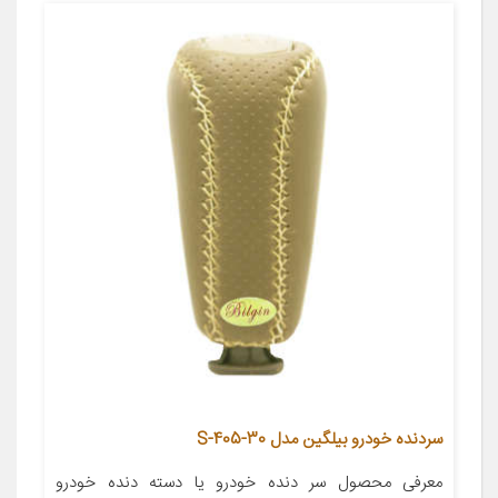
سردنده خودرو بیلگین مدل S-405-30
معرفی محصول سر دنده خودرو یا دسته دنده خودرو