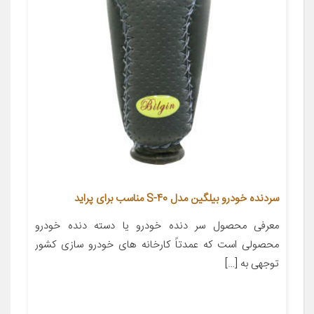
سردنده خودرو بیلگین مدل S-40 مناسب برای پراید
معرفی محصول سر دنده خودرو یا دسته دنده خودرو
محصولی است که عمدتاً کارخانه های خودرو سازی کشور
توجهی به […]