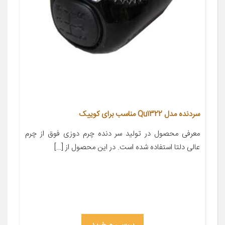
سردنده مدل Qu1322 مناسب برای کوییک
معرفی محصول در تولید سر دنده چرم دوزی فوق از چرم
عالی دلتا استفاده شده است. در این محصول از […]