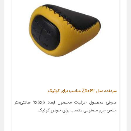
سردنده مدل Z5062 مناسب برای کوئیک
معرفی محصول جزئیات محصول ابعاد ۹x۵x۵ سانتی‌متر
جنس چرم مصنوعی مناسب برای خودرو کوئیک