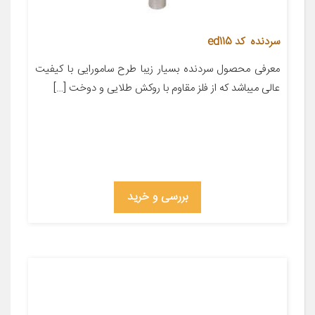
سردنده کد ed115
معرفی محصول سردنده بسیار زیبا طرح سامورایی با کیفیت
عالی میباشد که از فلز مقاوم با روکش طلایی و دوخت […]
بررسی و خرید