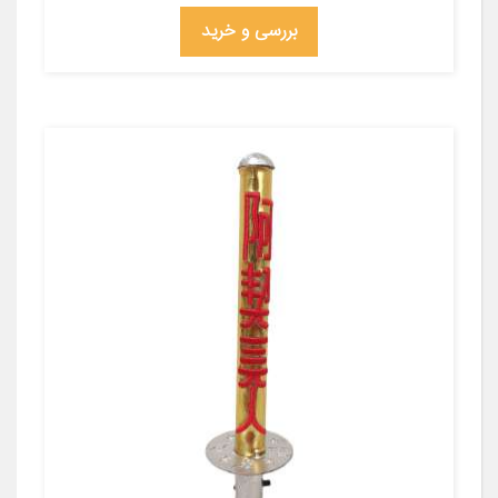
بررسی و خرید