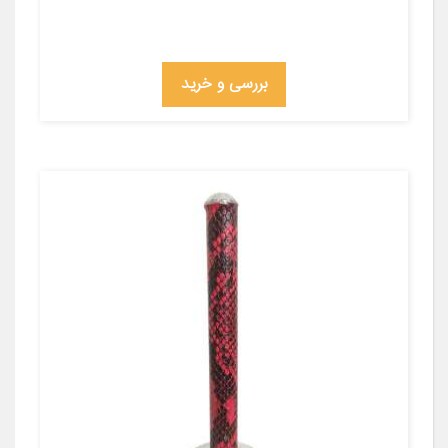
بررسی و خرید