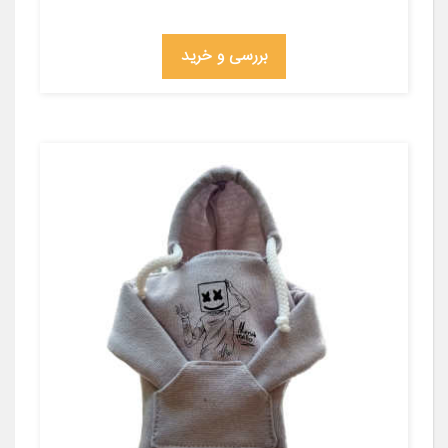
بررسی و خرید