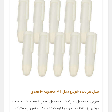
مبدل سر دنده خودرو مدل PT مجموعه 10 عددی
معرفی محصول جزئیات محصول سایر توضیحات مناسب
خودرو پژو ۲۰۶ مخصوص اهرم دنده دستی جنس: پلاستیک