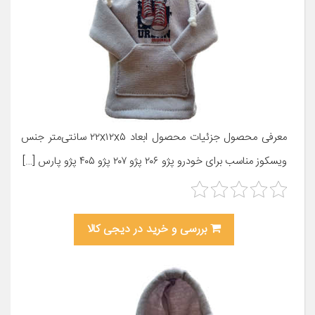
معرفی محصول جزئیات محصول ابعاد ۲۲x۱۲x۵ سانتی‌متر جنس
ویسکوز مناسب برای خودرو پژو ۲۰۶ پژو ۲۰۷ پژو ۴۰۵ پژو پارس […]
بررسی و خرید در دیجی کالا