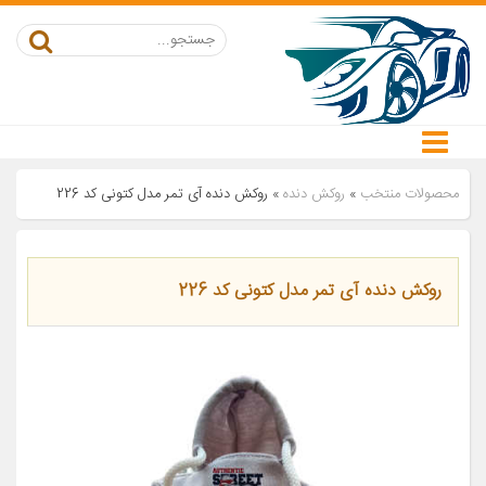
محصولات منتخب
»
روکش دنده
»
روکش دنده آی تمر مدل کتونی کد 226
روکش دنده آی تمر مدل کتونی کد 226