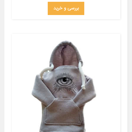
بررسی و خرید