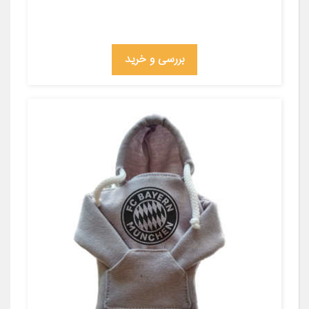
بررسی و خرید