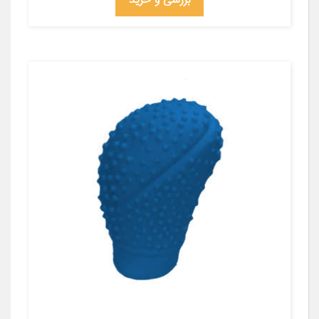
بررسی و خرید