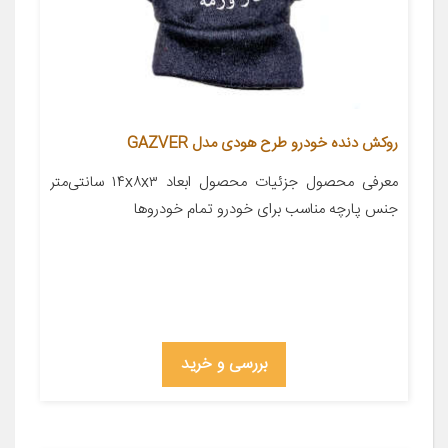
روکش دنده خودرو طرح هودی مدل GAZVER
معرفی محصول جزئیات محصول ابعاد ۱۴x۸x۳ سانتی‌متر
جنس پارچه مناسب برای خودرو تمام خودروها
بررسی و خرید