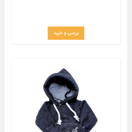
بررسی و خرید