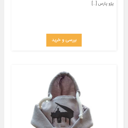
پژو پارس […]
بررسی و خرید