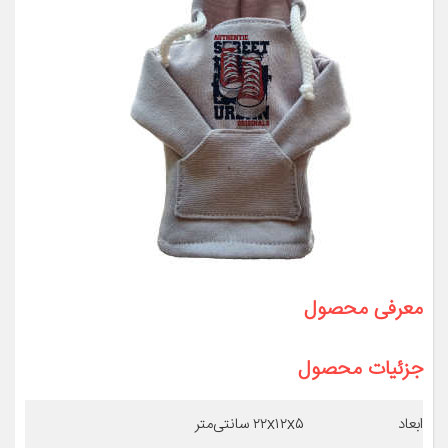
معرفی محصول
جزئیات محصول
ابعاد
۲۲x۱۲x۵ سانتی‌متر