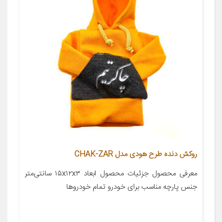
روکش دنده طرح هودی مدل CHAK-ZAR
معرفی محصول جزئیات محصول ابعاد ۱۵x۱۲x۳ سانتی‌متر
جنس پارچه مناسب برای خودرو تمام خودروها