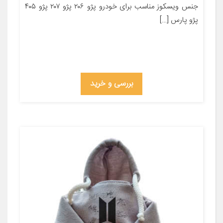
جنس ویسکوز مناسب برای خودرو پژو ۲۰۶ پژو ۲۰۷ پژو ۴۰۵
پژو پارس […]
بررسی و خرید