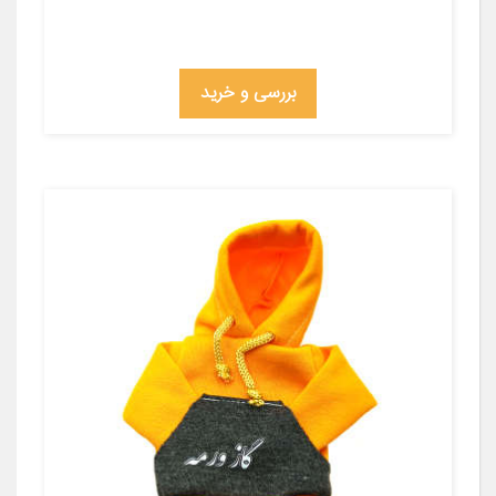
بررسی و خرید