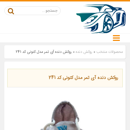
محصولات منتخب
»
روکش دنده
»
روکش دنده آی تمر مدل کتونی کد 241
روکش دنده آی تمر مدل کتونی کد 241