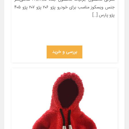
جنس ویسکوز مناسب برای خودرو پژو ۲۰۶ پژو ۲۰۷ پژو ۴۰۵
پژو پارس […]
بررسی و خرید