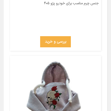
جنس چرم مناسب برای خودرو پژو ۴۰۵
بررسی و خرید