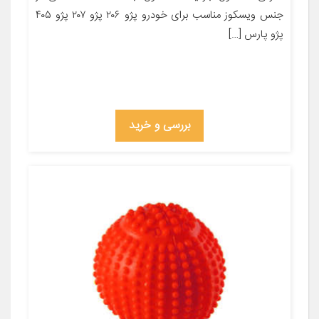
جنس ویسکوز مناسب برای خودرو پژو ۲۰۶ پژو ۲۰۷ پژو ۴۰۵
پژو پارس […]
بررسی و خرید