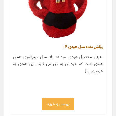
روکش دنده مدل هودی T4
معرفی محصول هودی سردنده ph مدل مینیاتوری همان
هودی است که خودتان به تن می کنید. این هودی به
خودروی […]
بررسی و خرید