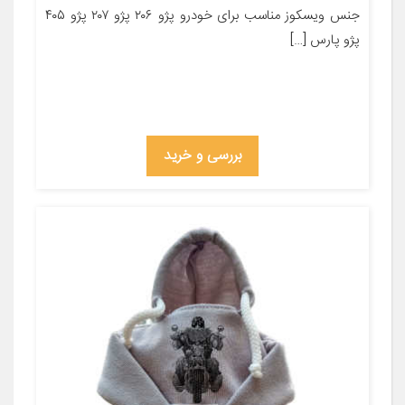
جنس ویسکوز مناسب برای خودرو پژو ۲۰۶ پژو ۲۰۷ پژو ۴۰۵
پژو پارس […]
بررسی و خرید