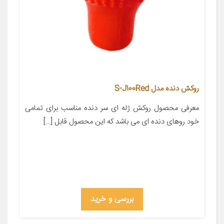
روکش دنده مدل S-J100Red
معرفی محصول روکش ژله ای سر دنده مناسب برای تمامی
خود روهای دنده ای می باشد که این محصول قابل […]
بررسی و خرید