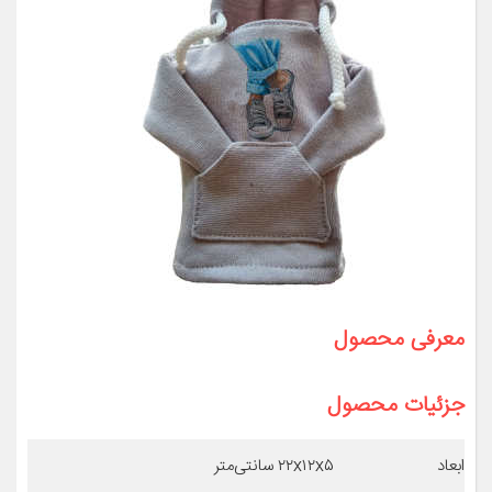
معرفی محصول
جزئیات محصول
ابعاد
۲۲x۱۲x۵ سانتی‌متر