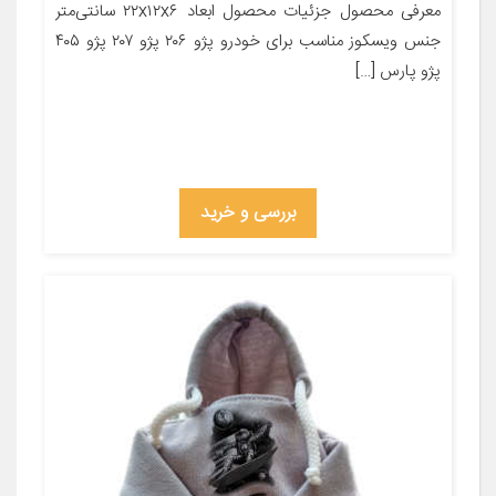
معرفی محصول جزئیات محصول ابعاد ۲۲x۱۲x۶ سانتی‌متر
جنس ویسکوز مناسب برای خودرو پژو ۲۰۶ پژو ۲۰۷ پژو ۴۰۵
پژو پارس […]
بررسی و خرید