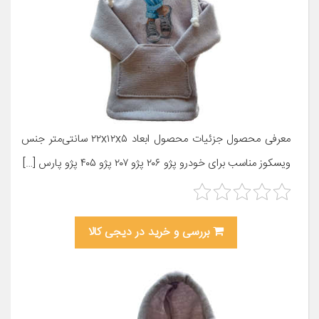
معرفی محصول جزئیات محصول ابعاد ۲۲x۱۲x۵ سانتی‌متر جنس
ویسکوز مناسب برای خودرو پژو ۲۰۶ پژو ۲۰۷ پژو ۴۰۵ پژو پارس […]
بررسی و خرید در دیجی کالا