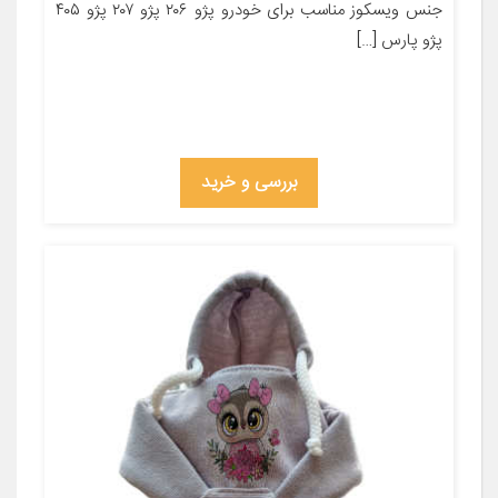
جنس ویسکوز مناسب برای خودرو پژو ۲۰۶ پژو ۲۰۷ پژو ۴۰۵
پژو پارس […]
بررسی و خرید