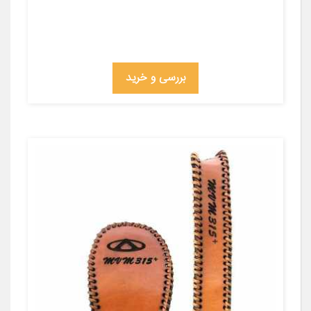
بررسی و خرید