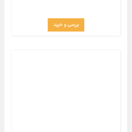
بررسی و خرید