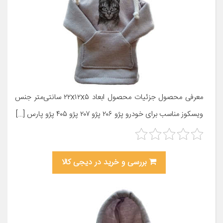
معرفی محصول جزئیات محصول ابعاد ۲۲x۱۲x۵ سانتی‌متر جنس
ویسکوز مناسب برای خودرو پژو ۲۰۶ پژو ۲۰۷ پژو ۴۰۵ پژو پارس […]
بررسی و خرید در دیجی کالا