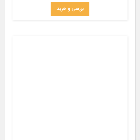
بررسی و خرید