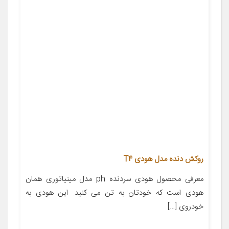
روکش دنده مدل هودی T4
معرفی محصول هودی سردنده ph مدل مینیاتوری همان
هودی است که خودتان به تن می کنید. این هودی به
خودروی […]