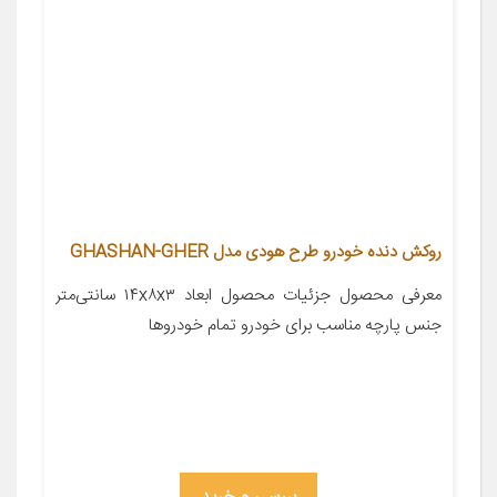
روکش دنده خودرو طرح هودی مدل GHASHAN-GHER
معرفی محصول جزئیات محصول ابعاد ۱۴x۸x۳ سانتی‌متر
جنس پارچه مناسب برای خودرو تمام خودروها