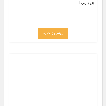
پژو پارس […]
بررسی و خرید