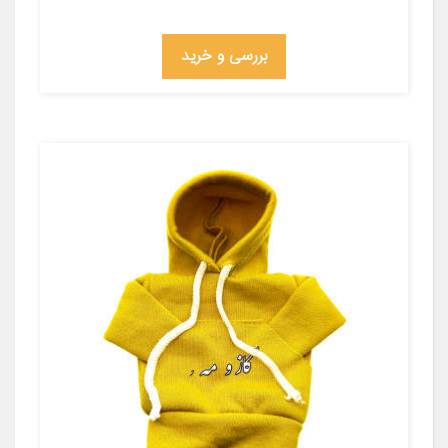
بررسی و خرید