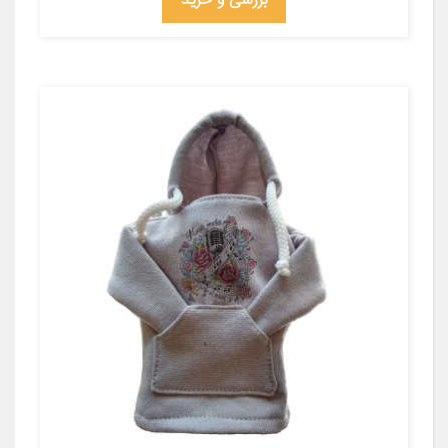
بررسی و خرید