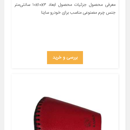
معرفی محصول جزئیات محصول ابعاد ۱۰x۱۰x۳ سانتی‌متر
جنس چرم مصنوعی مناسب برای خودرو ساینا
بررسی و خرید