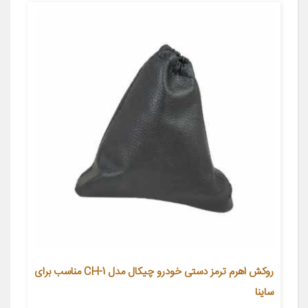
روکش اهرم ترمز دستی خودرو چیکال مدل CH-1 مناسب برای
ساینا