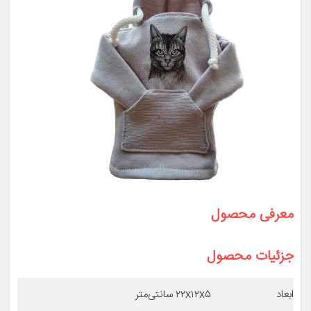
معرفی محصول
جزئیات محصول
ابعاد
۲۲x۱۲x۵ سانتی‌متر