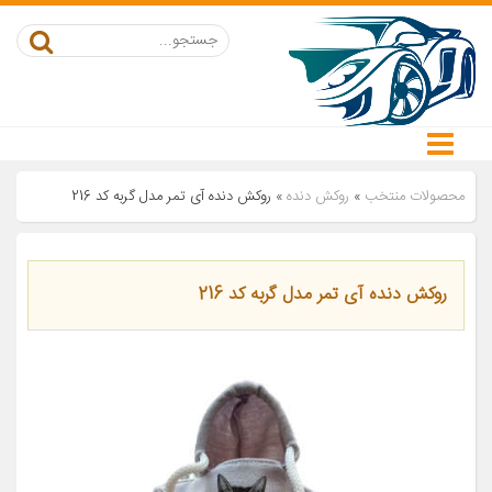
محصولات منتخب
»
روکش دنده
»
روکش دنده آی تمر مدل گربه کد 216
روکش دنده آی تمر مدل گربه کد 216