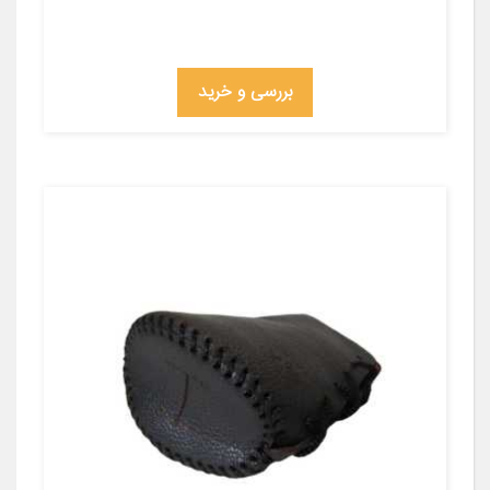
بررسی و خرید