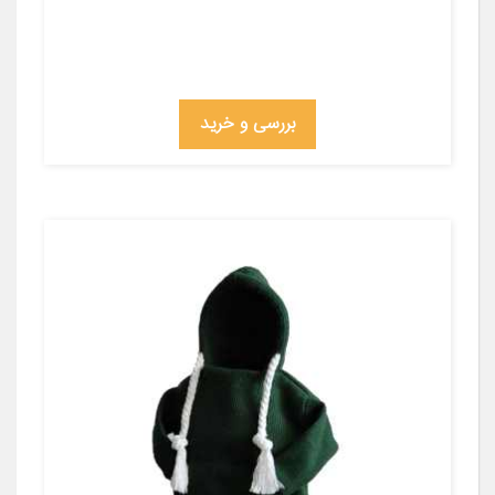
بررسی و خرید