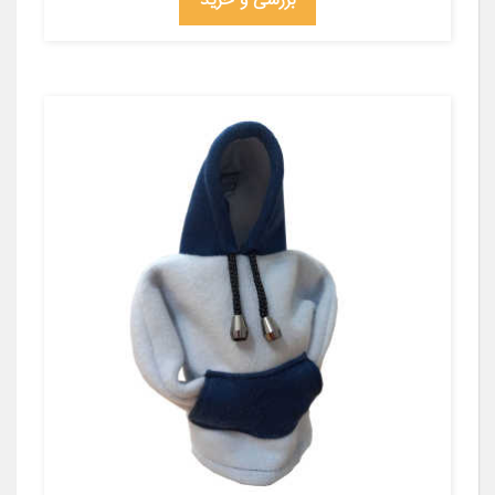
بررسی و خرید