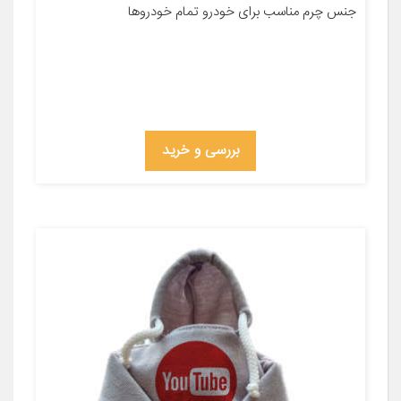
جنس چرم مناسب برای خودرو تمام خودروها
بررسی و خرید