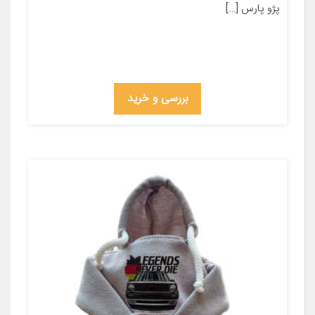
پژو پارس […]
بررسی و خرید