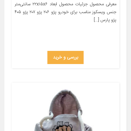
معرفی محصول جزئیات محصول ابعاد ۲۲x۱۵x۶ سانتی‌متر
جنس ویسکوز مناسب برای خودرو پژو ۲۰۶ پژو ۲۰۷ پژو ۴۰۵
پژو پارس […]
بررسی و خرید