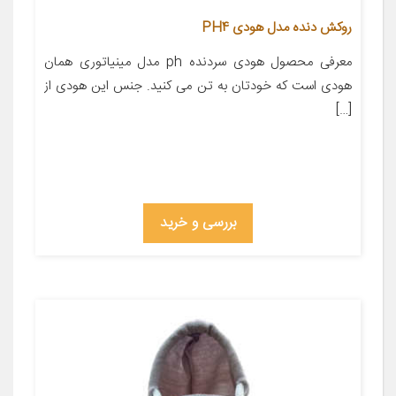
روکش دنده مدل هودی PH4
معرفی محصول هودی سردنده ph مدل مینیاتوری همان
هودی است که خودتان به تن می کنید. جنس این هودی از
[…]
بررسی و خرید