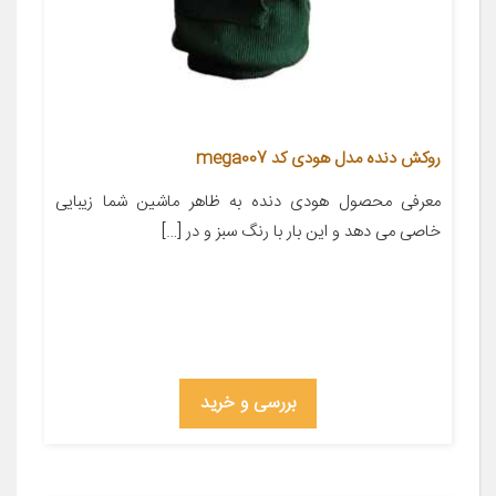
روکش دنده مدل هودی کد mega007
معرفی محصول ‌‌‌‌‌‌‌‌‌‌‌‌‌‌‌‌‌‌‌‌‌‌‌‌‌‌‌‌‌‌‌‌‌‌‌‌‌‌‌‌‌‌‌‌‌‌‌‌‌‌‌‌‌‌‌‌‌‌‌‌‌‌‌‌‌‌‌‌‌‌‌‌‌‌‌‌‌‌‌‌‌‌‌‌‌‌‌‌‌‌‌‌‌‌‌‌‌‌‌‌‌‌‌‌‌‌‌‌‌‌‌‌‌‌‌‌‌‌‌‌‌‌‌‌‌‌‌‌‌‌‌‌‌‌‌‌‌‌‌‌‌‌‌‌‌‌‌‌‌‌هودی دنده به ظاهر ماشین شما زیبایی
خاصی می دهد و این بار با رنگ سبز و در […]
بررسی و خرید