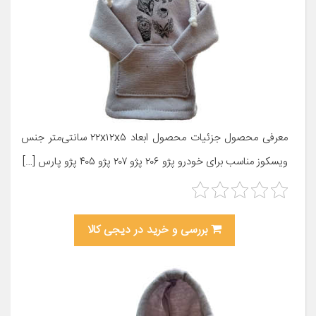
معرفی محصول جزئیات محصول ابعاد ۲۲x۱۲x۵ سانتی‌متر جنس
ویسکوز مناسب برای خودرو پژو ۲۰۶ پژو ۲۰۷ پژو ۴۰۵ پژو پارس […]
بررسی و خرید در دیجی کالا