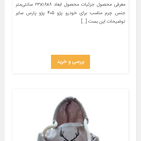
معرفی محصول جزئیات محصول ابعاد ۲۳x۱۸x۸ سانتی‌متر
جنس چرم مناسب برای خودرو پژو ۴۰۵ پژو پارس سایر
توضیحات این بست […]
بررسی و خرید