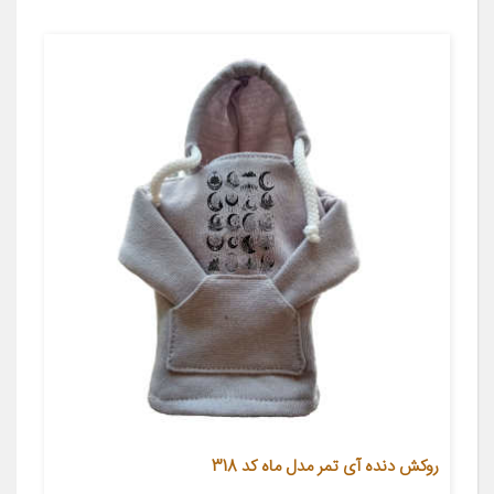
روکش دنده آی تمر مدل ماه کد 318