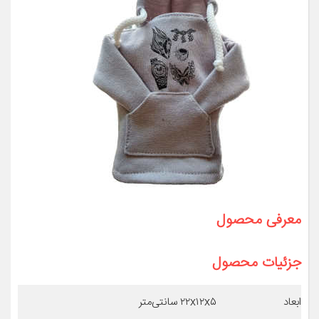
معرفی محصول
جزئیات محصول
ابعاد
۲۲x۱۲x۵ سانتی‌متر