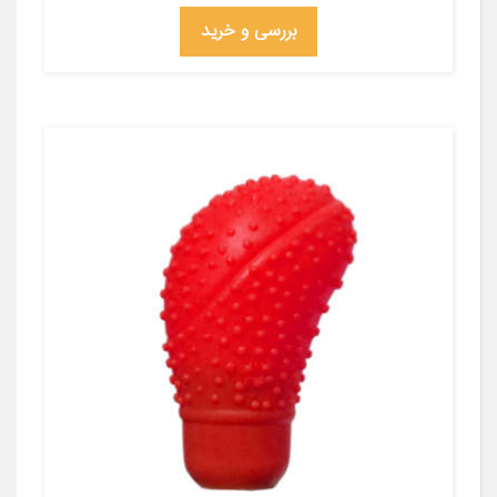
بررسی و خرید