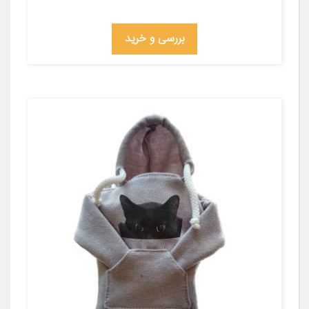
بررسی و خرید