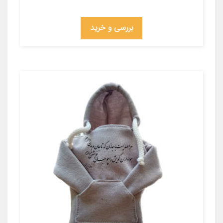
بررسی و خرید