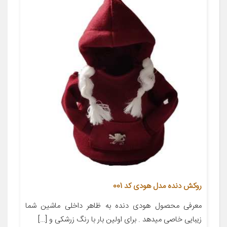
روکش دنده مدل هودی کد 001
معرفی محصول هودی دنده به ظاهر داخلی ماشین شما
زیبایی خاصی میدهد . برای اولین بار با رنگ زرشکی و […]