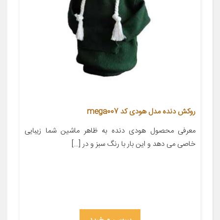
روکش دنده مدل هودی کد mega007
معرفی محصول ‌‌‌‌‌‌‌‌‌‌‌‌‌‌‌‌‌‌‌‌‌‌‌‌‌‌‌‌‌‌‌‌‌‌‌‌‌‌‌‌‌‌‌‌‌‌‌‌‌‌‌‌‌‌‌‌‌‌‌‌‌‌‌‌‌‌‌‌‌‌‌‌‌‌‌‌‌‌‌‌‌‌‌‌‌‌‌‌‌‌‌‌‌‌‌‌‌‌‌‌‌‌‌‌‌‌‌‌‌‌‌‌‌‌‌‌‌‌‌‌‌‌‌‌‌‌‌‌‌‌‌‌‌‌‌‌‌‌‌‌‌‌‌‌‌‌‌‌‌‌هودی دنده به ظاهر ماشین شما زیبایی
خاصی می دهد و این بار با رنگ سبز و در […]