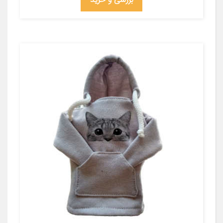
بررسی و خرید