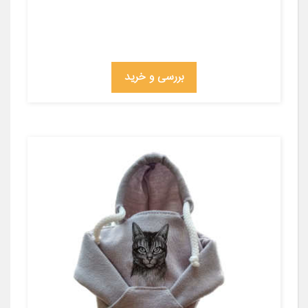
بررسی و خرید