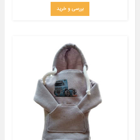
بررسی و خرید