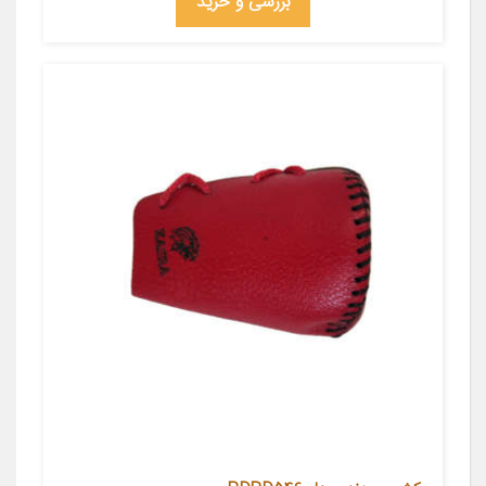
بررسی و خرید