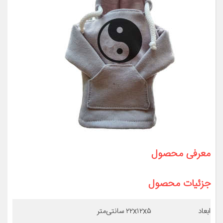
معرفی محصول
جزئیات محصول
ابعاد
۲۲x۱۲x۵ سانتی‌متر