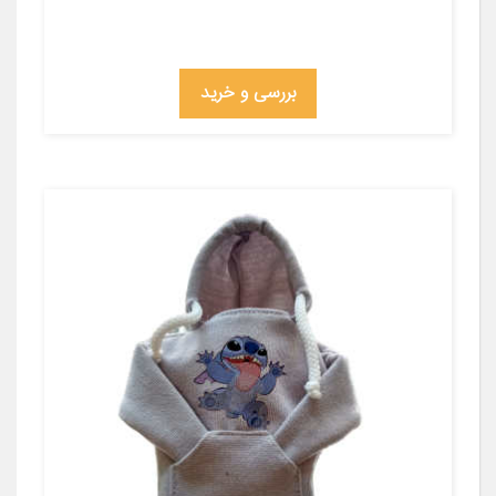
بررسی و خرید