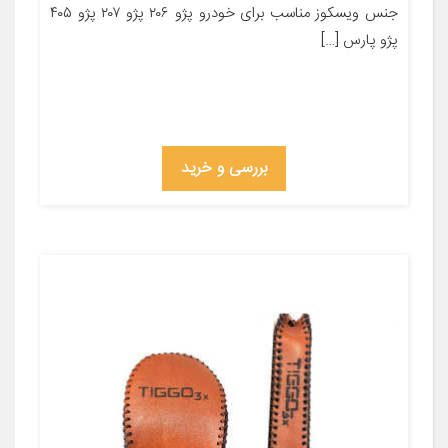
جنس ویسکوز مناسب برای خودرو پژو ۲۰۶ پژو ۲۰۷ پژو ۴۰۵
پژو پارس […]
بررسی و خرید