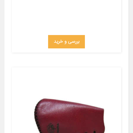
بررسی و خرید