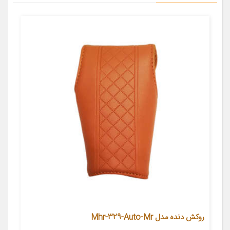
روکش دنده مدل Mhr-329-Auto-Mr