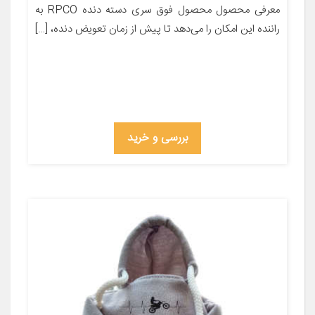
معرفی محصول محصول فوق سری دسته دنده RPCO به
راننده این امکان را می‌دهد تا پیش از زمان تعویض دنده، […]
بررسی و خرید