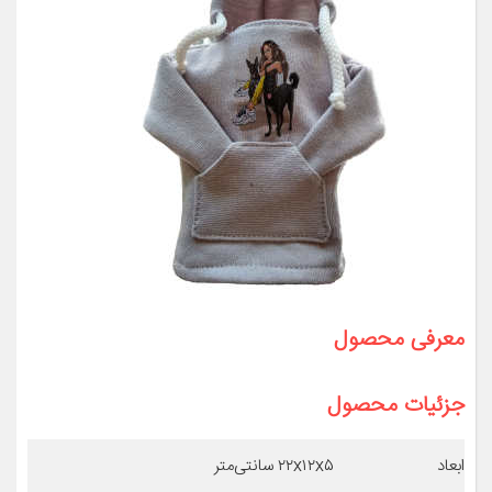
معرفی محصول
جزئیات محصول
ابعاد
۲۲x۱۲x۵ سانتی‌متر