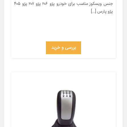
جنس ویسکوز مناسب برای خودرو پژو ۲۰۶ پژو ۲۰۷ پژو ۴۰۵
پژو پارس […]
بررسی و خرید