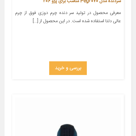
سردنده مدل Peg2070 مناسب برای پژو 206
معرفی محصول در تولید سر دنده چرم دوزی فوق از چرم
عالی دلتا استفاده شده است. در این محصول از […]
بررسی و خرید