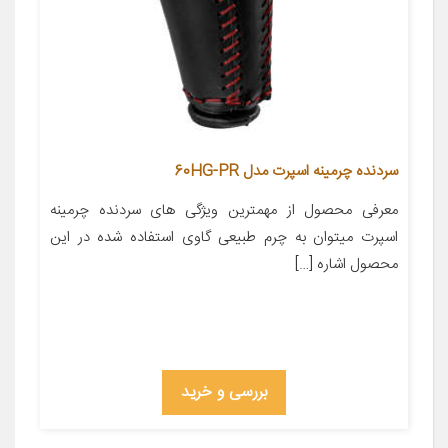
سردنده چرمینه اسپرت مدل 60HG-PR
معرفی محصول از مهمترین ویژگی های سردنده چرمینه
اسپرت میتوان به چرم طبیعی گاوی استفاده شده در این
محصول اشاره […]
بررسی و خرید