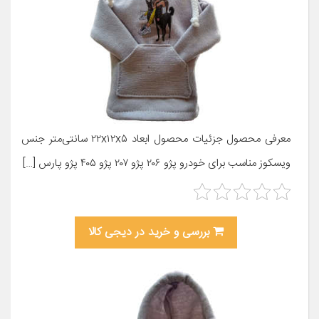
معرفی محصول جزئیات محصول ابعاد ۲۲x۱۲x۵ سانتی‌متر جنس
ویسکوز مناسب برای خودرو پژو ۲۰۶ پژو ۲۰۷ پژو ۴۰۵ پژو پارس […]
بررسی و خرید در دیجی کالا