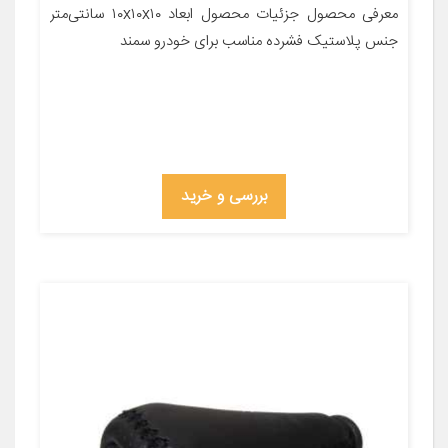
معرفی محصول جزئیات محصول ابعاد ۱۰x۱۰x۱۰ سانتی‌متر
جنس پلاستیک فشرده مناسب برای خودرو سمند
بررسی و خرید