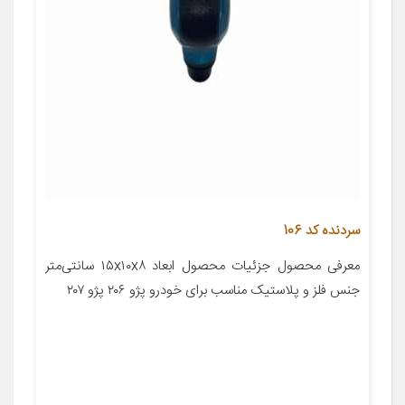
سردنده کد 106
معرفی محصول جزئیات محصول ابعاد ۱۵x۱۰x۸ سانتی‌متر
جنس فلز و پلاستیک مناسب برای خودرو پژو ۲۰۶ پژو ۲۰۷