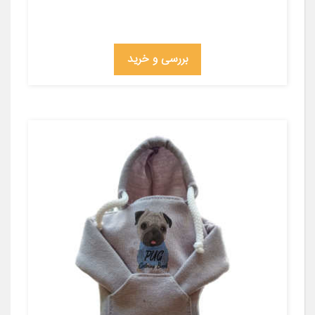
بررسی و خرید