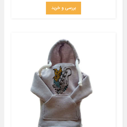
بررسی و خرید