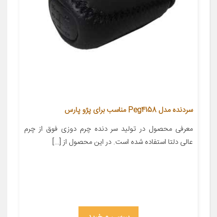
سردنده مدل Peg4158 مناسب برای پژو پارس
معرفی محصول در تولید سر دنده چرم دوزی فوق از چرم
عالی دلتا استفاده شده است. در این محصول از […]