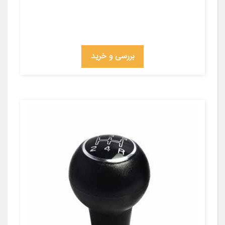
بررسی و خرید