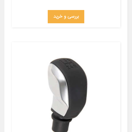
بررسی و خرید