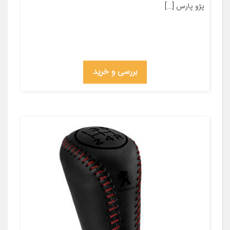
پژو پارس […]
بررسی و خرید