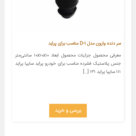
سر دنده وارون مدل D-1 مناسب برای پراید
معرفی محصول جزئیات محصول ابعاد ۱۰x۱۰x۱۰ سانتی‌متر
جنس پلاستیک فشرده مناسب برای خودرو پراید سایپا پراید
۱۱۱ سایپا پراید ۱۳۱ […]
بررسی و خرید