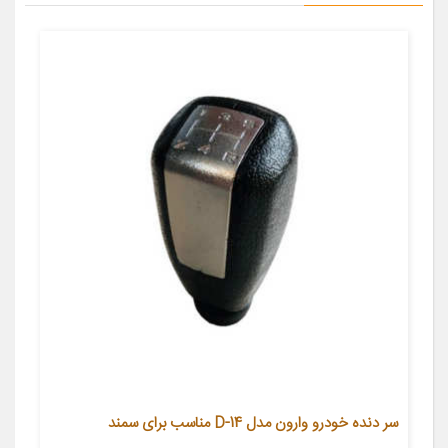
سر دنده خودرو وارون مدل D-14 مناسب برای سمند