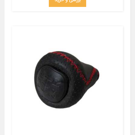
بررسی و خرید