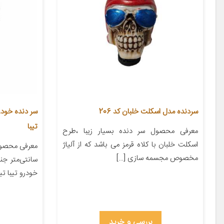
سردنده مدل اسکلت خلبان کد 206
تیبا
معرفی محصول سر دنده بسیار زیبا ،طرح
اسکلت خلبان با کلاه قرمز می باشد که از آلیاژ
مخصوص مجسمه سازی […]
سانتی‌متر ج
خودرو تیبا تیبا
بررسی و خرید