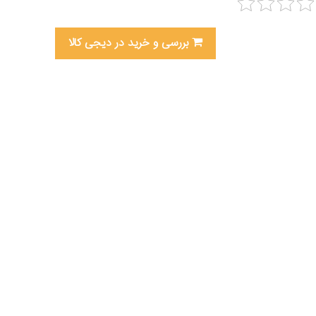
بررسی و خرید در دیجی کالا