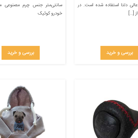
الی دلتا استفاده شده است. در
سانتی‌متر جنس چرم مصنوعی من
 […]
خودرو کوئیک
بررسی و خرید
بررسی و خرید