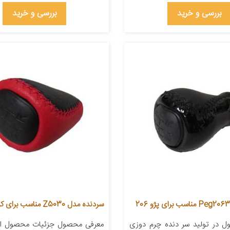
بررسی و خرید
بررسی و خرید
سردنده مدل Z5030 مناسب برای کوئیک
 در تولید سر دنده چرم دوزی