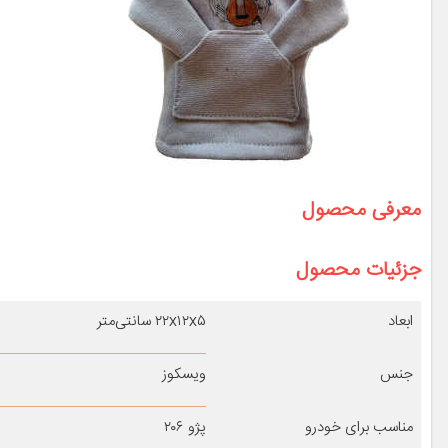
معرفی محصول
جزئیات محصول
ابعاد
۲۲x۱۲x۵ سانتی‌متر
جنس
ویسکوز
مناسب برای خودرو
پژو ۲۰۶