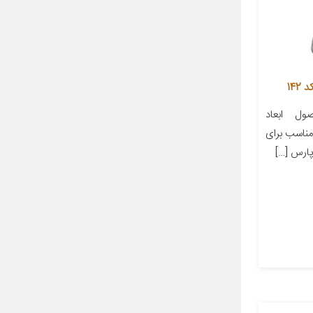
14
ل ابعاد
ز مناسب برای