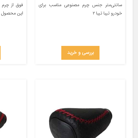
سانتی‌متر جنس چرم مصنوعی مناسب برای
فوق از چرم ع
خودرو تیبا تیبا ۲
این محصول از
بررسی و خرید