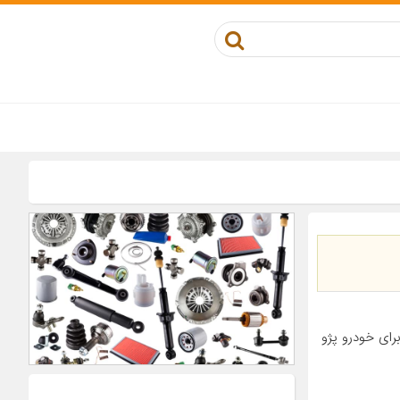
کوز مناسب برای خودرو پژو