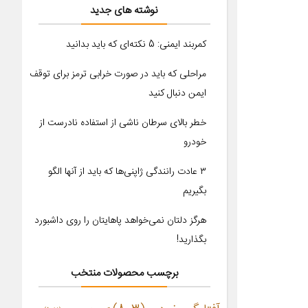
نوشته های جدید
کمربند ایمنی: 5 نکته‌ای که باید بدانید
مراحلی که باید در صورت خرابی ترمز برای توقف
ایمن دنبال کنید
خطر بالای سرطان ناشی از استفاده نادرست از
خودرو
۳ عادت رانندگی ژاپنی‌ها که باید از آنها الگو
بگیریم
هرگز دلتان نمی‌خواهد پاهایتان را روی داشبورد
بگذارید!
برچسب محصولات منتخب