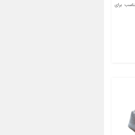
اسب برای