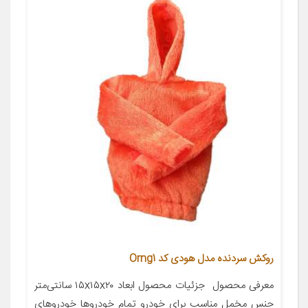
روکش سردنده مدل هودی کد Orng1
معرفی محصول ‌‌‌‌‌‌‌‌‌‌‌‌‌‌‌‌‌‌‌‌‌‌‌‌‌‌‌‌‌‌‌‌‌‌‌‌‌‌‌‌‌‌‌‌‌‌‌‌‌‌‌‌‌‌‌‌‌‌‌‌‌‌‌‌‌‌‌‌‌‌‌‌‌‌‌‌‌‌‌‌‌‌‌‌‌‌‌‌‌‌‌‌‌‌‌‌‌‌‌‌‌‌‌‌‌‌‌‌‌‌‌‌‌‌‌‌‌‌‌‌‌‌‌‌‌‌‌‌‌‌‌‌‌‌‌‌‌‌‌‌‌‌‌‌‌‌‌‌‌‌ جزئیات محصول ابعاد ۱۵x۱۵x۲۰ سانتی‌متر
جنس مخمل مناسب برای خودرو تمام خودروها خودروهای