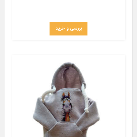
بررسی و خرید