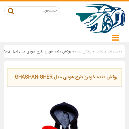
محصولات منتخب
»
روکش دنده
»
روکش دنده خودرو طرح هودی مدل GHASHAN-GHER
روکش دنده خودرو طرح هودی مدل GHASHAN-GHER