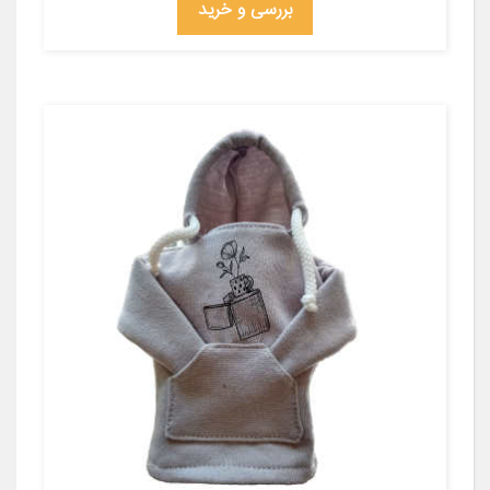
بررسی و خرید