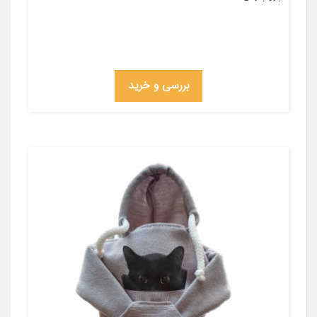
بررسی و خرید