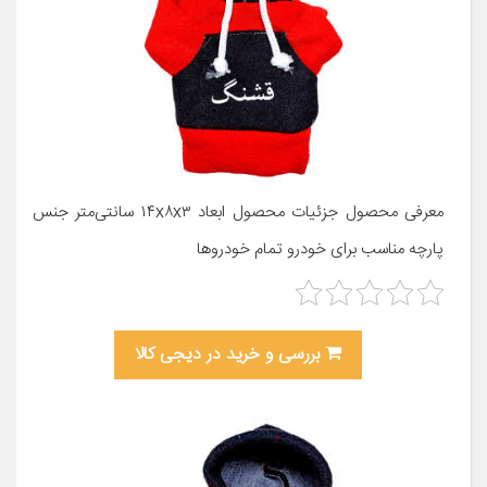
معرفی محصول جزئیات محصول ابعاد ۱۴x۸x۳ سانتی‌متر جنس
پارچه مناسب برای خودرو تمام خودروها
بررسی و خرید در دیجی کالا