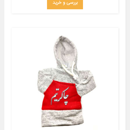
بررسی و خرید