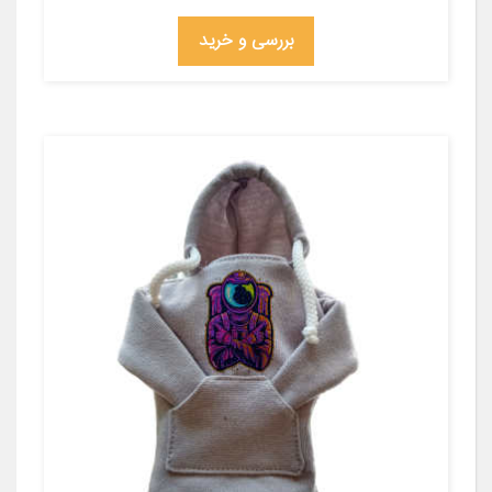
بررسی و خرید