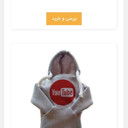
بررسی و خرید