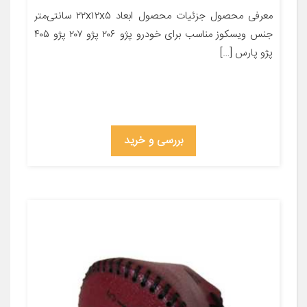
معرفی محصول جزئیات محصول ابعاد ۲۲x۱۲x۵ سانتی‌متر
جنس ویسکوز مناسب برای خودرو پژو ۲۰۶ پژو ۲۰۷ پژو ۴۰۵
پژو پارس […]
بررسی و خرید