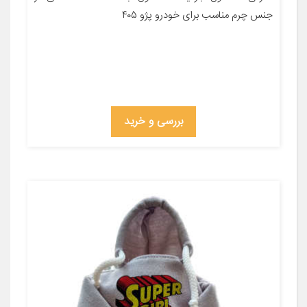
جنس چرم مناسب برای خودرو پژو ۴۰۵
بررسی و خرید