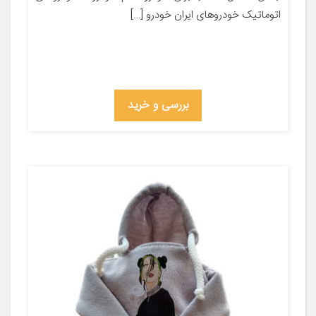
اتوماتیک خودروهای ایران خودرو […]
بررسی و خرید