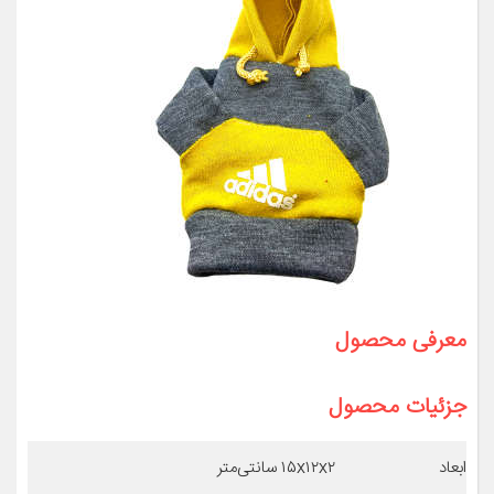
معرفی محصول
جزئیات محصول
ابعاد
۱۵x۱۲x۲ سانتی‌متر