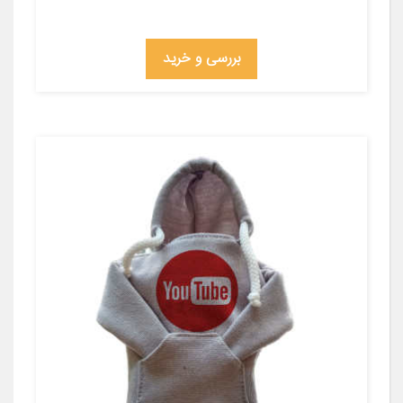
بررسی و خرید