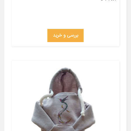
بررسی و خرید