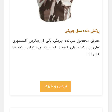
روکش دنده مدل چریکی
معرفی محصول سردنده چریکی یکی از زیباترین اکسسوری
های ارایه شده برای اتومبیل است که روی تمامی دنده ها
قابل […]
بررسی و خرید