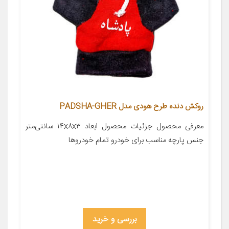
روکش دنده طرح هودی مدل PADSHA-GHER
معرفی محصول جزئیات محصول ابعاد ۱۴x۸x۳ سانتی‌متر
جنس پارچه مناسب برای خودرو تمام خودروها
بررسی و خرید