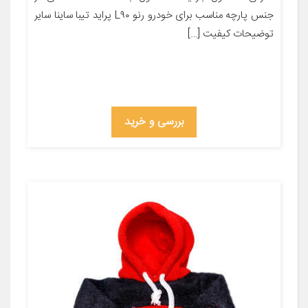
جنس پارچه مناسب برای خودرو رنو L۹۰ پراید تیبا ساینا سایر
توضیحات کیفیت […]
بررسی و خرید