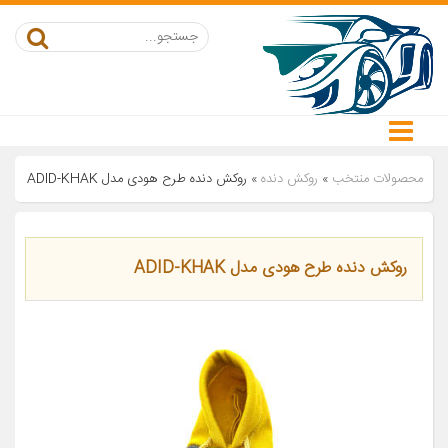
محصولات منتخب
»
روکش دنده
»
روکش دنده طرح هودی مدل ADID-KHAK
روکش دنده طرح هودی مدل ADID-KHAK