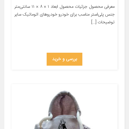
معرفی محصول جزئیات محصول ابعاد ۱ × ۸ × ۱۱ سانتی‌متر
جنس پلی‌استر مناسب برای خودرو خودروهای اتوماتیک سایر
توضیحات […]
بررسی و خرید