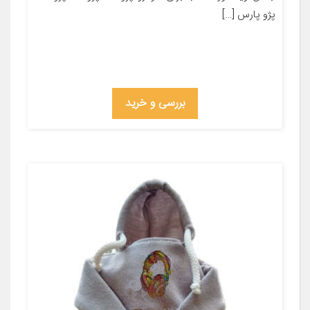
پژو پارس […]
بررسی و خرید