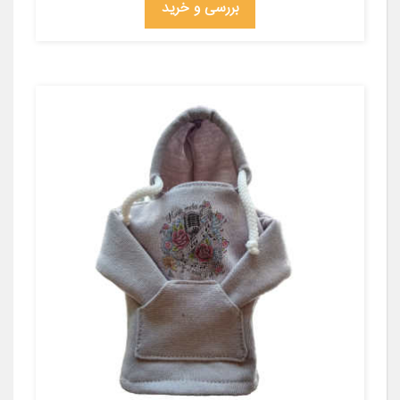
بررسی و خرید