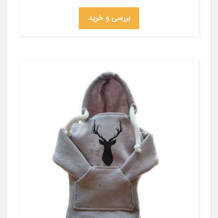
بررسی و خرید