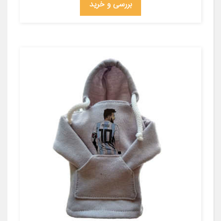
بررسی و خرید