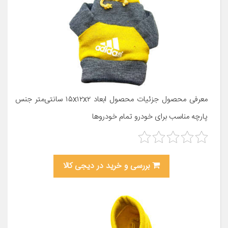
معرفی محصول جزئیات محصول ابعاد ۱۵x۱۲x۲ سانتی‌متر جنس
پارچه مناسب برای خودرو تمام خودروها
بررسی و خرید در دیجی کالا