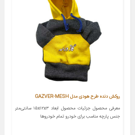
روکش دنده طرح هودی مدل GAZVER-MESH
معرفی محصول جزئیات محصول ابعاد ۱۵x۱۲x۳ سانتی‌متر
جنس پارچه مناسب برای خودرو تمام خودروها