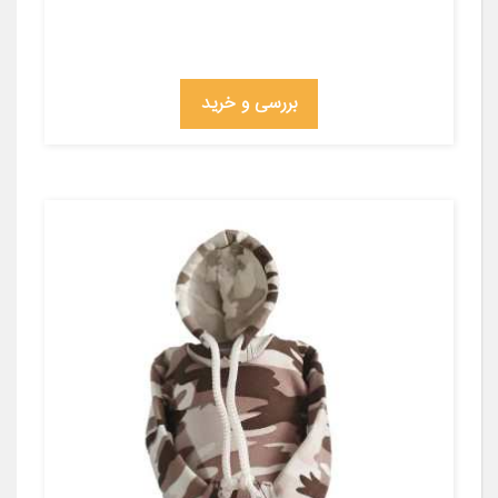
بررسی و خرید