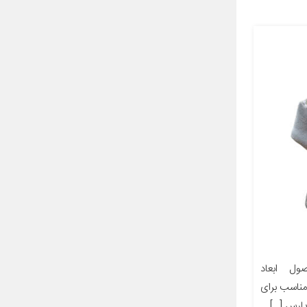
ل ابعاد
ز مناسب برای