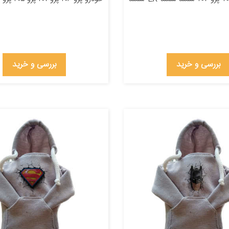
بررسی و خرید
بررسی و خرید