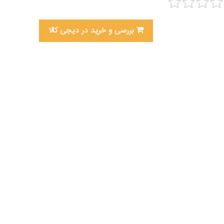
بررسی و خرید در دیجی کالا