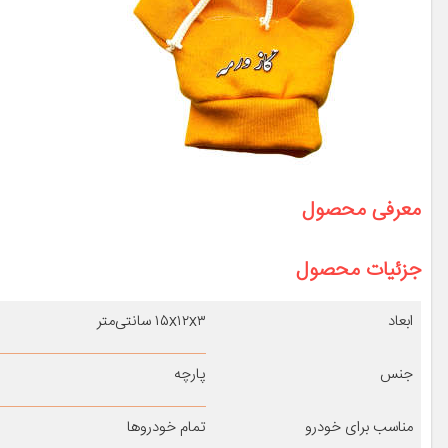
معرفی محصول
جزئیات محصول
ابعاد
۱۵x۱۲x۳ سانتی‌متر
جنس
پارچه
مناسب برای خودرو
تمام خودروها