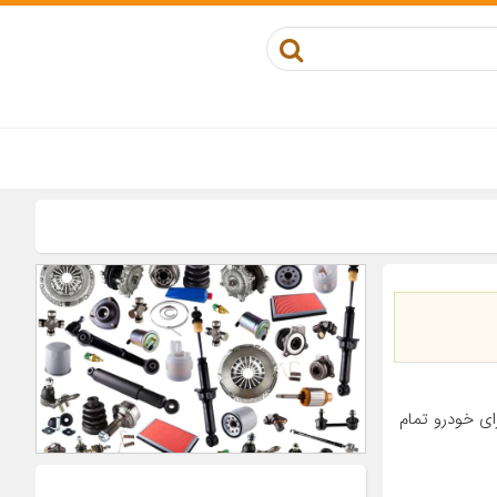
چه مناسب برای خودرو تمام