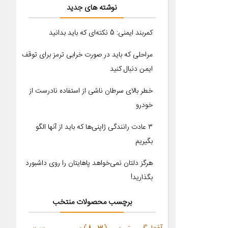
نوشته های جدید
کمربند ایمنی: 5 نکته‌ای که باید بدانید
مراحلی که باید در صورت خرابی ترمز برای توقف
ایمن دنبال کنید
خطر بالای سرطان ناشی از استفاده نادرست از
خودرو
۳ عادت رانندگی ژاپنی‌ها که باید از آنها الگو
بگیریم
هرگز دلتان نمی‌خواهد پاهایتان را روی داشبورد
بگذارید!
برچسب محصولات منتخب