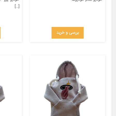
[…]
بررسی و خرید