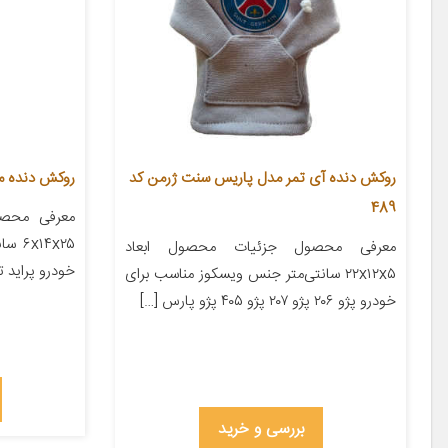
روکش دنده آی تمر مدل پاریس سنت ژرمن کد
روکش دنده مدل 
489
معرفی محصول ‌‌‌‌‌‌‌‌‌‌‌‌‌‌‌‌‌‌‌‌‌‌‌‌‌‌‌‌‌‌‌‌‌‌‌‌‌‌‌
۱۴x۲۵
معرفی محصول جزئیات محصول ابعاد
خودرو پراید ت
۲۲x۱۲x۵ سانتی‌متر جنس ویسکوز مناسب برای
خودرو پژو ۲۰۶ پژو ۲۰۷ پژو ۴۰۵ پژو پارس […]
بررسی و خرید