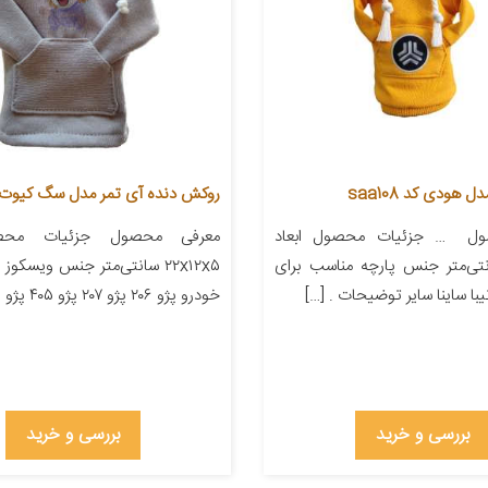
هودی کد saa108
روکش دنده آی تمر مدل سگ کیوت کد 
‌‌‌‌‌‌‌‌‌‌‌‌‌‌‌‌‌‌‌‌‌‌‌‌‌‌‌‌‌‌‌‌‌‌‌‌‌‌‌‌‌‌‌‌‌‌‌‌‌‌‌‌‌‌‌‌‌‌‌‌‌‌‌‌‌‌‌‌‌‌‌‌‌‌‌‌‌‌‌‌‌‌‌‌‌‌‌‌‌‌‌‌‌‌‌‌‌‌‌‌‌‌‌‌‌‌‌‌‌‌‌ … جزئیات محصول ابعاد
معرفی محصول جزئیات محصو
۶x سانتی‌متر جنس پارچه مناسب برای
۲۲x۱۲x۵ سانتی‌متر جنس ویسکو
یبا ساینا سایر توضیحات . […]
خودرو پژو ۲۰۶ پژو ۲۰۷ پژو ۴۰۵ پژو پارس […]
بررسی و خرید
بررسی و خرید