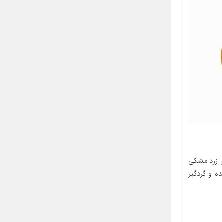
 زرد مشکی
ه و گردگیر