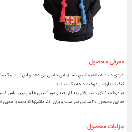
معرفی محصول
هودی دنده به ظاهر ماشین شما زیبایی خاصی می دهد و این بار با رنگ مش
کیفیت پارچه و دوخت درجه یک میباشد .
در دوخت کالای دقت بالایی به کار رفته و دور آستین ها و پایین لباس کشبا
قد این محصول 20 سانتی متر است و برای اکثر ماشینها که دنده با همین اندازه دارند نظیر سمند ، دنا ، 206 و … مناسب است
‌‌‌‌‌‌‌‌‌‌‌‌‌‌‌‌‌‌‌‌‌‌‌‌‌‌‌‌‌‌‌‌‌‌‌‌‌‌‌‌‌‌‌‌‌‌‌‌‌‌‌‌‌‌‌‌‌‌‌‌‌‌‌‌‌‌‌‌‌‌‌‌‌‌‌‌‌‌‌‌‌‌‌‌‌‌‌‌‌‌‌‌‌‌‌‌‌‌‌‌‌‌‌‌‌‌‌‌‌‌‌‌‌‌‌‌‌‌‌‌‌‌‌‌‌‌‌‌‌ …
جزئیات محصول