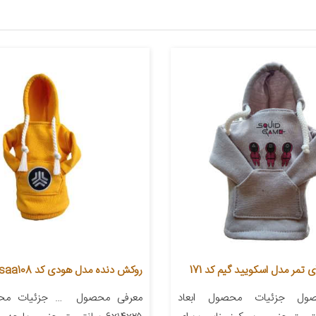
تمر مدل اسکویید گیم کد 171
روکش دنده مدل هودی کد saa108
ول جزئیات محصول ابعاد
معرفی محصول ‌‌‌‌‌‌‌‌‌‌‌‌‌‌‌‌‌‌‌‌‌‌‌‌‌‌‌‌‌‌‌‌‌‌‌‌‌‌‌‌‌‌‌‌‌‌‌‌‌‌‌‌‌‌‌‌‌‌‌‌‌‌‌‌‌‌‌‌‌‌‌‌‌‌‌‌‌‌‌‌‌‌‌‌‌‌‌‌‌‌‌‌‌‌‌‌‌‌‌‌‌‌‌‌‌‌‌‌‌‌‌‌‌‌‌‌‌‌‌‌‌‌‌‌‌