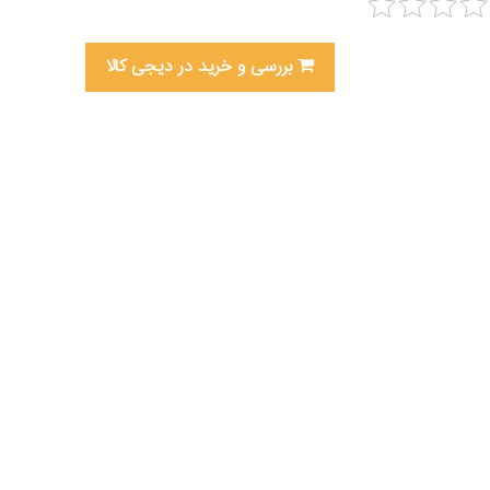
بررسی و خرید در دیجی کالا