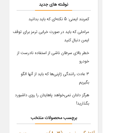
نوشته های جدید
کمربند ایمنی: 5 نکته‌ای که باید بدانید
مراحلی که باید در صورت خرابی ترمز برای توقف
ایمن دنبال کنید
خطر بالای سرطان ناشی از استفاده نادرست از
خودرو
۳ عادت رانندگی ژاپنی‌ها که باید از آنها الگو
بگیریم
هرگز دلتان نمی‌خواهد پاهایتان را روی داشبورد
بگذارید!
برچسب محصولات منتخب