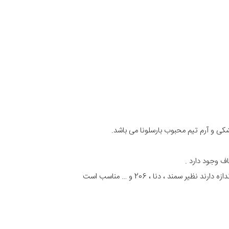
کی و آرم تیم محبوب بارسلونا می باشد.
ف وجود دارد .