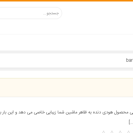
ی محصول هودی دنده به ظاهر ماشین شما زیبایی خاصی می دهد و این بار ب
…]