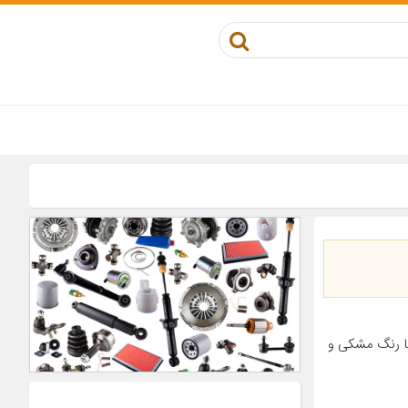
ا رنگ مشکی و