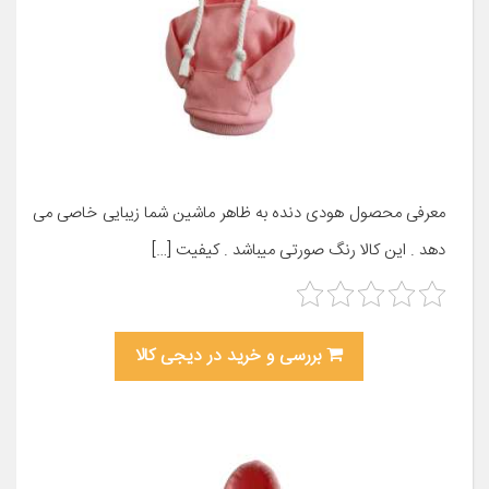
معرفی محصول هودی دنده به ظاهر ماشین شما زیبایی خاصی می
دهد . این کالا رنگ صورتی میباشد . کیفیت […]
بررسی و خرید در دیجی کالا