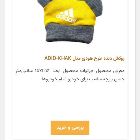
روکش دنده طرح هودی مدل ADID-KHAK
معرفی محصول جزئیات محصول ابعاد ۱۵x۱۲x۲ سانتی‌متر
جنس پارچه مناسب برای خودرو تمام خودروها
بررسی و خرید