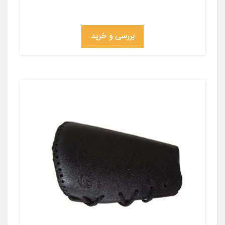
بررسی و خرید