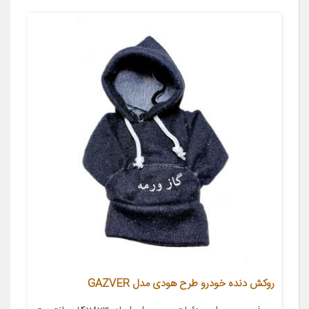
روکش دنده خودرو طرح هودی مدل GAZVER