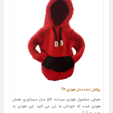
روکش دنده مدل هودی T4
معرفی محصول هودی سردنده ph مدل مینیاتوری همان
هودی است که خودتان به تن می کنید. این هودی به