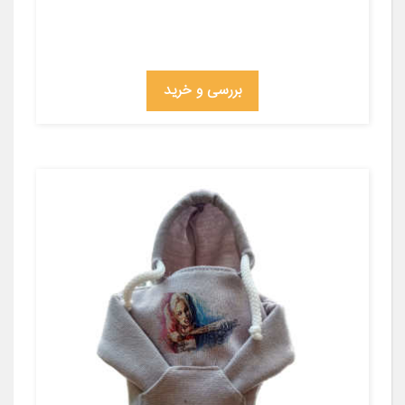
بررسی و خرید