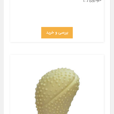
خودروی […]
بررسی و خرید