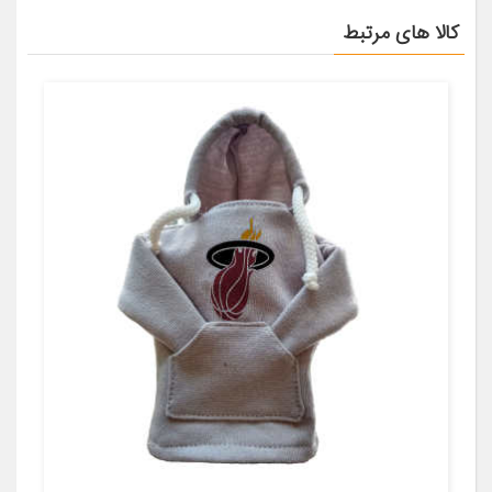
کالا های مرتبط