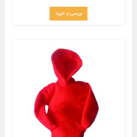
بررسی و خرید