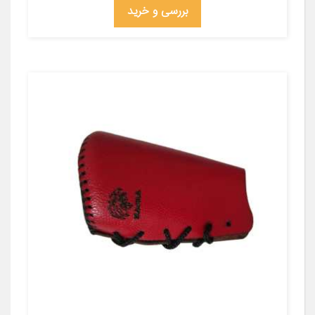
بررسی و خرید