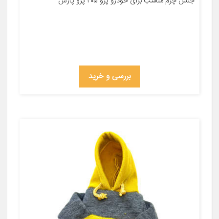
جنس چرم مناسب برای خودرو پژو ۴۰۵ پژو پارس
بررسی و خرید