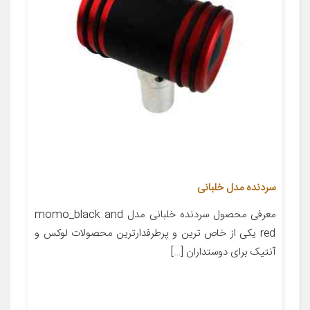
سردنده مدل خلبانی
معرفی محصول سردنده خلبانی مدل momo_black and
red یکی از خاص ترین و پرطرفدارترین محصولات لوکس و
آنتیک برای دوستداران […]