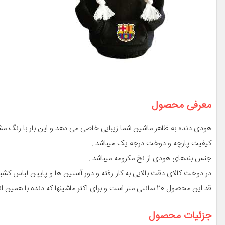
معرفی محصول
هودی دنده به ظاهر ماشین شما زیبایی خاصی می دهد و این بار با رنگ مشک
کیفیت پارچه و دوخت درجه یک میباشد .
جنس بندهای هودی از نخ مکرومه میباشد .
در دوخت کالای دقت بالایی به کار رفته و دور آستین ها و پایین لباس کشب
قد این محصول 20 سانتی متر است و برای اکثر ماشینها که دنده با همین اندازه دارند مناسب است
جزئیات محصول