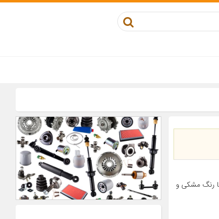
ا رنگ مشکی و