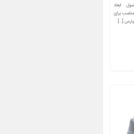
ل ابعاد
ز مناسب برای