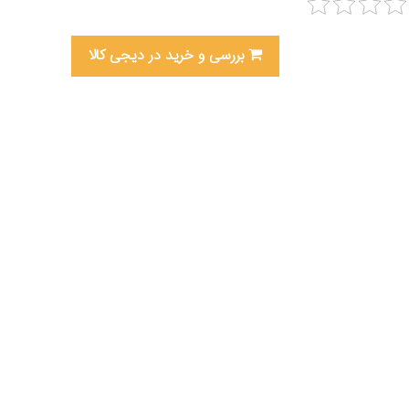
بررسی و خرید در دیجی کالا