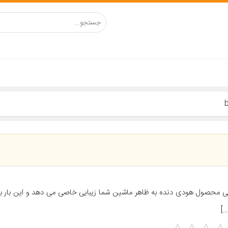
ی محصول هودی دنده به ظاهر ماشین شما زیبایی خاصی می دهد و این بار ب
…]