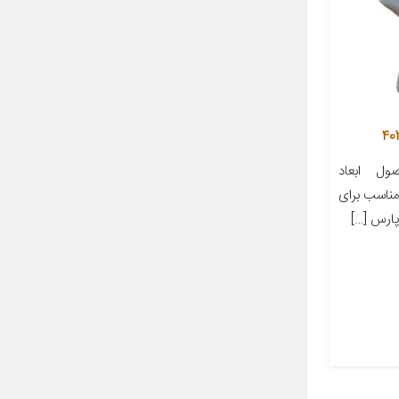
ل ابعاد
ز مناسب برای