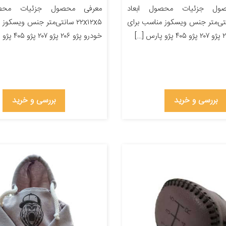
ول جزئیات محصول ابعاد
معرفی محصول جزئیات محصو
۲۲ سانتی‌متر جنس ویسکوز مناسب برای
۲۲x۱۲x۵ سانتی‌متر جنس ویسکو
خودرو پژو ۲۰۶ پژو ۲۰۷ پژو ۴۰۵ پژو پارس […]
بررسی و خرید
بررسی و خرید