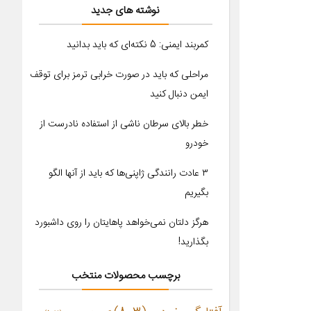
نوشته های جدید
کمربند ایمنی: 5 نکته‌ای که باید بدانید
مراحلی که باید در صورت خرابی ترمز برای توقف
ایمن دنبال کنید
خطر بالای سرطان ناشی از استفاده نادرست از
خودرو
۳ عادت رانندگی ژاپنی‌ها که باید از آنها الگو
بگیریم
هرگز دلتان نمی‌خواهد پاهایتان را روی داشبورد
بگذارید!
برچسب محصولات منتخب