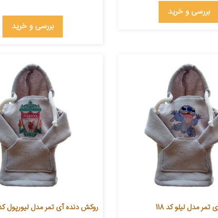
بررسی و خرید
بررسی و خرید
تمر مدل لیلو کد 118
روکش دنده آی تمر مدل لیورپول کد 61