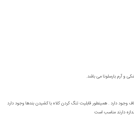
ی و آرم بارسلونا می باشد.
اف وجود دارد . همینطور قابلیت تنگ کردن کلاه با کشیدن بندها وجود دارد