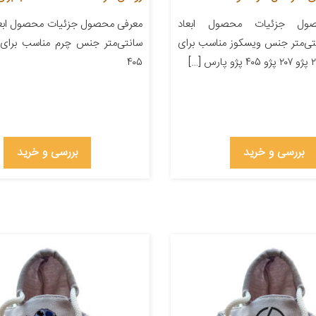
ول جزئیات محصول ابعاد
۲۲ سانتی‌متر جنس ویسکوز مناسب برای
سانتی‌متر جنس چرم مناسب برای 
۴۰۵
بررسی و خرید
بررسی و خرید