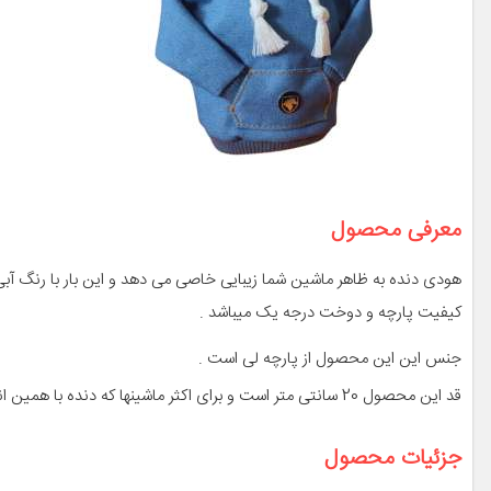
معرفی محصول
هودی دنده به ظاهر ماشین شما زیبایی خاصی می دهد و این بار با رنگ آبی
کیفیت پارچه و دوخت درجه یک میباشد .
جنس این این محصول از پارچه لی است .
قد این محصول 20 سانتی متر است و برای اکثر ماشینها که دنده با همین اندازه دارند مناسب است
جزئیات محصول