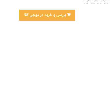
بررسی و خرید در دیجی کالا