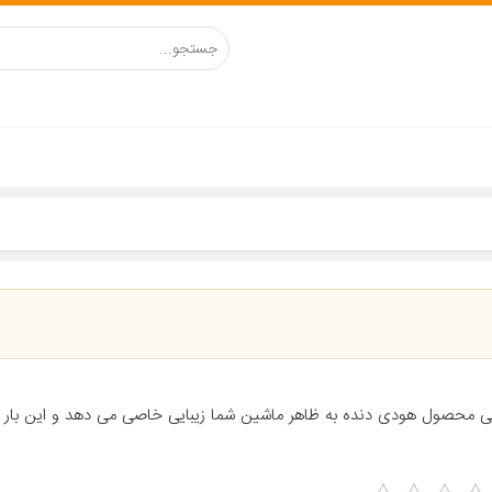
ی محصول هودی دنده به ظاهر ماشین شما زیبایی خاصی می دهد و این بار با