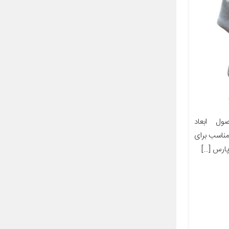
ل ابعاد
ز مناسب برای