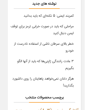
نوشته های جدید
کمربند ایمنی: 5 نکته‌ای که باید بدانید
مراحلی که باید در صورت خرابی ترمز برای توقف
ایمن دنبال کنید
خطر بالای سرطان ناشی از استفاده نادرست از
خودرو
۳ عادت رانندگی ژاپنی‌ها که باید از آنها الگو
بگیریم
هرگز دلتان نمی‌خواهد پاهایتان را روی داشبورد
بگذارید!
برچسب محصولات منتخب