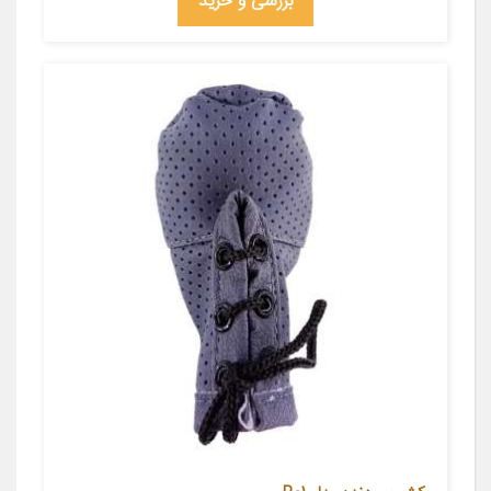
بررسی و خرید