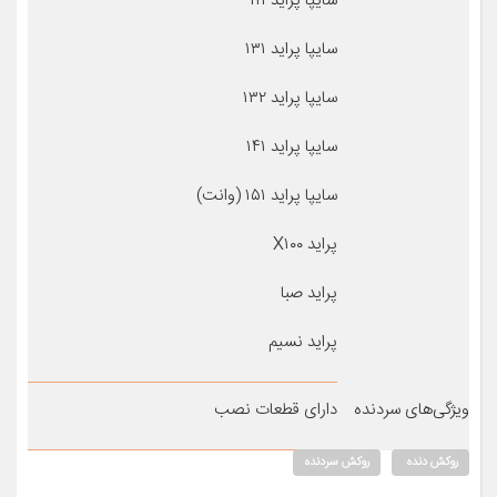
سایپا پراید ۱۱۱
سایپا پراید ۱۳۱
سایپا پراید ۱۳۲
سایپا پراید ۱۴۱
سایپا پراید ۱۵۱ (وانت)
پراید X۱۰۰
پراید صبا
پراید نسیم
ویژگی‌های سردنده
دارای قطعات نصب
روکش دنده
روکش سردنده