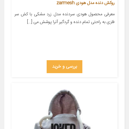
روکش دنده مدل هودی zarmesh
معرفی محصول هودی سردنده مدل زرد مشکی با کش سر
فلزی به راحتی تمام دنده و گردگیر آنرا پوشش می […]
بررسی و خرید