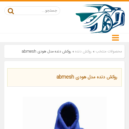
محصولات منتخب
»
روکش دنده
»
روکش دنده مدل هودی abmesh
روکش دنده مدل هودی abmesh