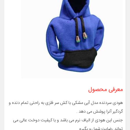
معرفی محصول
هودی سردنده مدل آبی مشکی با کش سر فلزی به راحتی تمام دنده و
گردگیر آنرا پوشش می دهد .
جنس این هودی از الیاف نرم می باشد و با کیفیت دوخت عالی می
تواند رضایت شما رو بگیره.