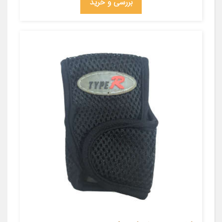
بررسی و خرید