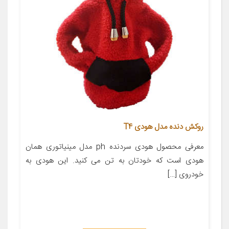
روکش دنده مدل هودی T4
معرفی محصول هودی سردنده ph مدل مینیاتوری همان
هودی است که خودتان به تن می کنید. این هودی به
خودروی […]