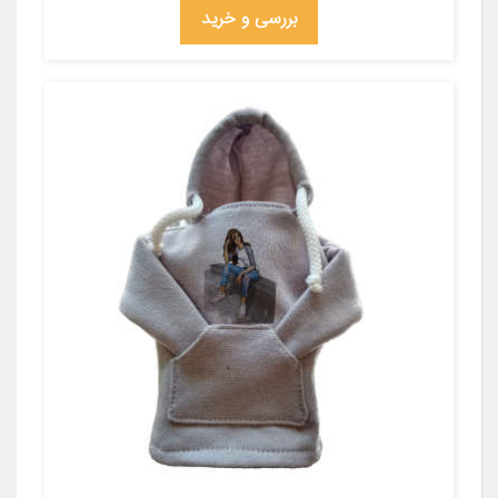
بررسی و خرید