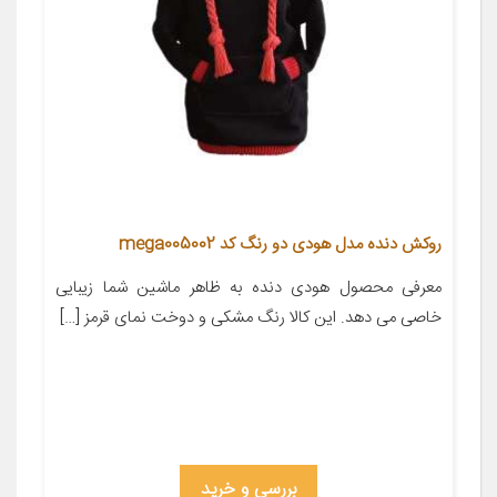
روکش دنده مدل هودی دو رنگ کد mega005002
معرفی محصول ‌‌‌‌‌‌‌‌‌‌‌‌‌‌‌‌‌‌‌‌‌‌‌‌‌‌‌‌‌‌‌‌‌‌‌‌‌‌‌‌‌‌‌‌‌‌‌‌‌‌‌‌‌‌‌‌‌‌‌‌‌‌‌‌‌‌‌‌‌‌‌‌‌‌‌‌‌‌‌‌‌‌‌‌‌‌‌‌‌‌‌‌‌‌‌‌‌‌‌‌‌‌‌‌‌‌‌‌‌‌‌‌‌‌‌‌‌‌‌‌‌‌‌‌‌‌‌‌‌‌‌‌‌‌‌‌‌‌‌‌‌‌‌‌‌‌‌‌‌‌هودی دنده به ظاهر ماشین شما زیبایی
خاصی می دهد. این کالا رنگ مشکی و دوخت نمای قرمز […]
بررسی و خرید