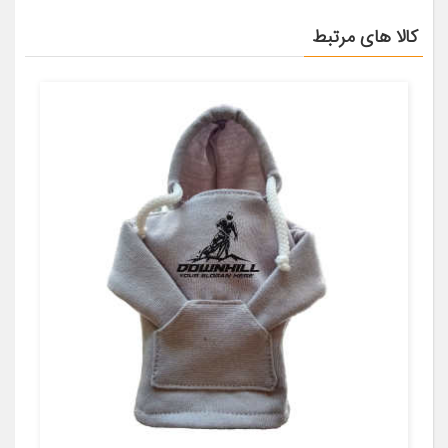
کالا های مرتبط