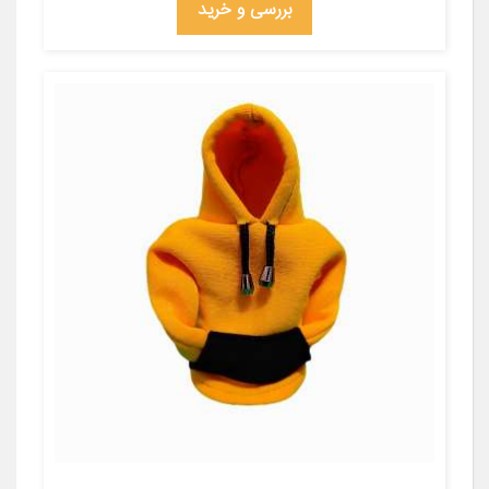
بررسی و خرید