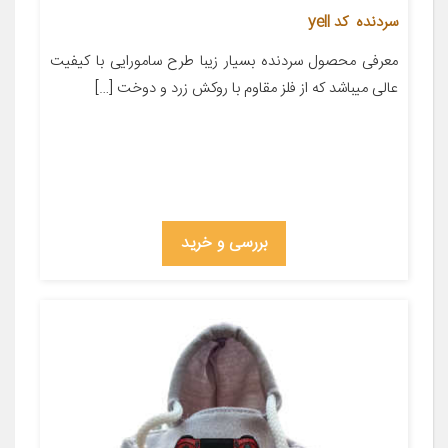
سردنده کد yell
معرفی محصول سردنده بسیار زیبا طرح سامورایی با کیفیت
عالی میباشد که از فلز مقاوم با روکش زرد و دوخت […]
بررسی و خرید