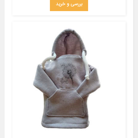
بررسی و خرید