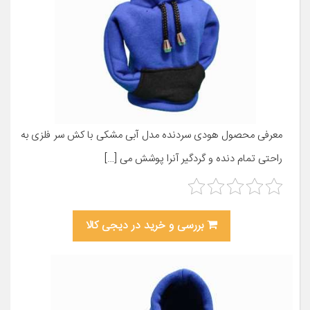
معرفی محصول هودی سردنده مدل آبی مشکی با کش سر فلزی به
راحتی تمام دنده و گردگیر آنرا پوشش می […]
بررسی و خرید در دیجی کالا