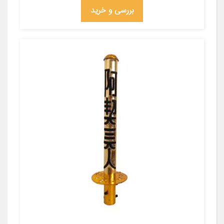
بررسی و خرید