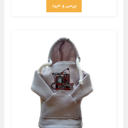
بررسی و خرید