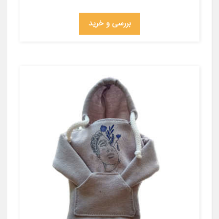
بررسی و خرید