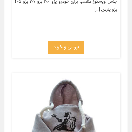
جنس ویسکوز مناسب برای خودرو پژو ۲۰۶ پژو ۲۰۷ پژو ۴۰۵
پژو پارس […]
بررسی و خرید