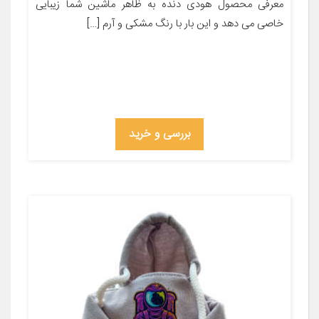
معرفی محصول هودی دنده به ظاهر ماشین شما زیبایی
خاصی می دهد و این بار با رنگ مشکی و آرم […]
بررسی و خرید