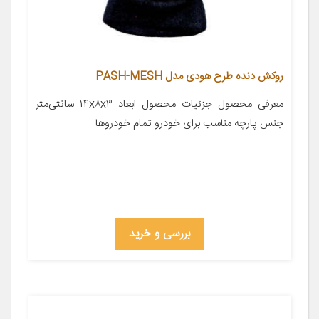
روکش دنده طرح هودی مدل PASH-MESH
معرفی محصول جزئیات محصول ابعاد ۱۴x۸x۳ سانتی‌متر
جنس پارچه مناسب برای خودرو تمام خودروها
بررسی و خرید