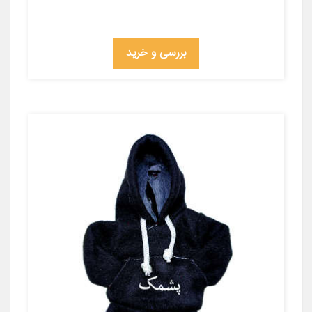
بررسی و خرید