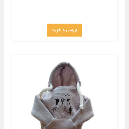
بررسی و خرید