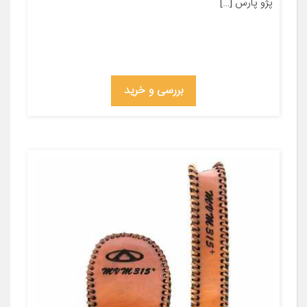
پژو پارس […]
بررسی و خرید