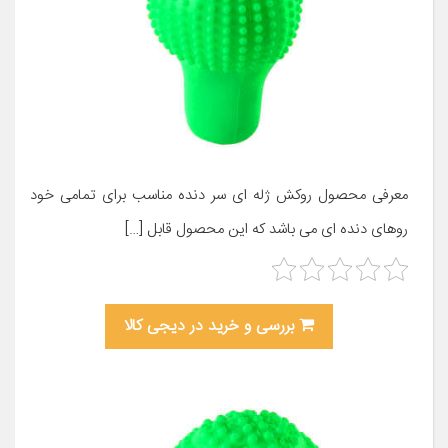
معرفی محصول روکش ژله ای سر دنده مناسب برای تمامی خود
روهای دنده ای می باشد که این محصول قابل […]
بررسی و خرید در دیجی کالا