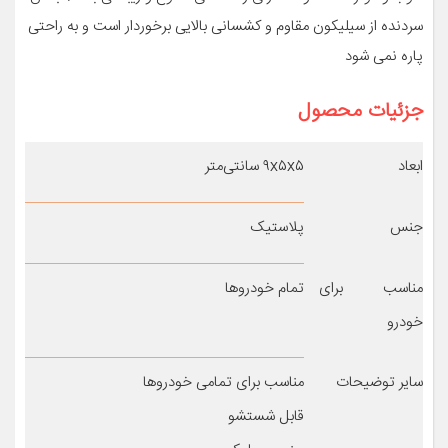
سردنده از سیلیکون مقاوم و کشسانی بالایی برخوردار است و به راحتی
پاره نمی شود
جزئیات محصول
ابعاد
۹x۵x۵ سانتی‌متر
جنس
پلاستیک
مناسب برای
تمام خودروها
خودرو
سایر توضیحات
مناسب برای تمامی خودروها
قابل شستشو