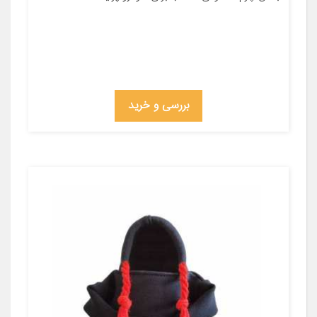
بررسی و خرید