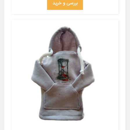
بررسی و خرید