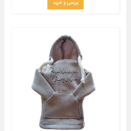
بررسی و خرید