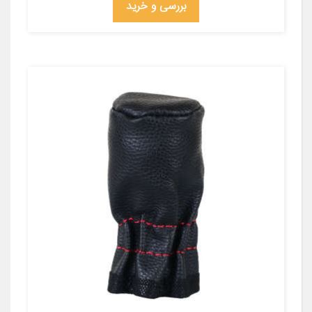
بررسی و خرید