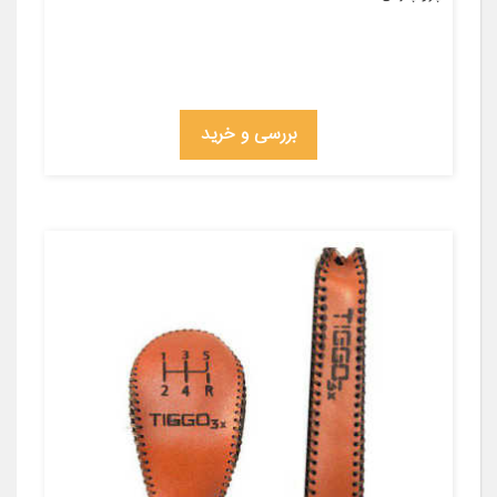
بررسی و خرید