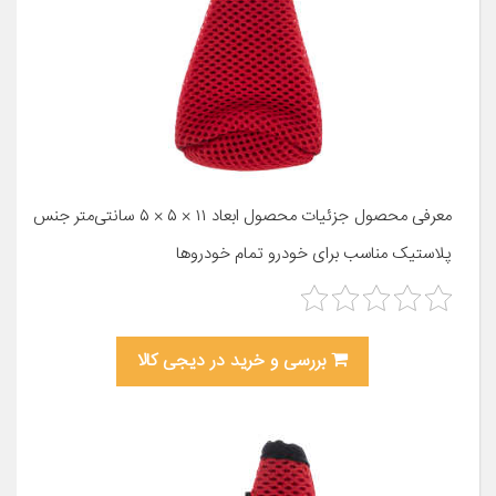
معرفی محصول جزئیات محصول ابعاد ۱۱ × ۵ × ۵ سانتی‌متر جنس
پلاستیک مناسب برای خودرو تمام خودروها
بررسی و خرید در دیجی کالا