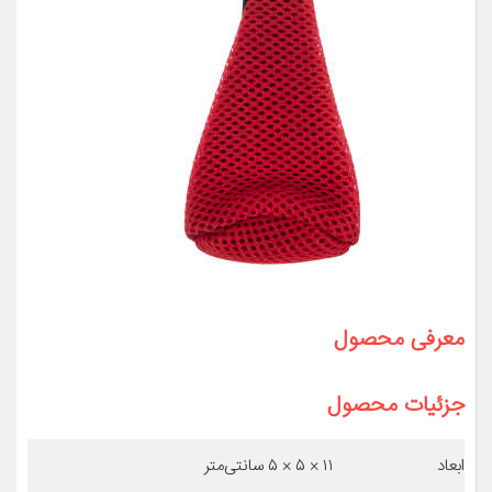
معرفی محصول
جزئیات محصول
ابعاد
۱۱ × ۵ × ۵ سانتی‌متر