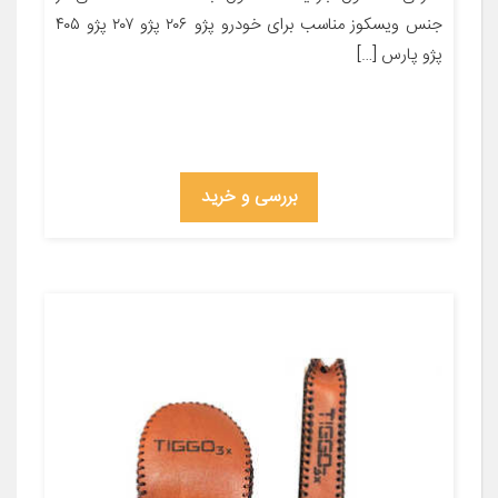
جنس ویسکوز مناسب برای خودرو پژو ۲۰۶ پژو ۲۰۷ پژو ۴۰۵
پژو پارس […]
بررسی و خرید