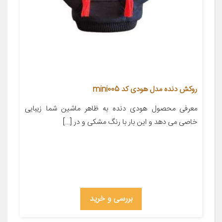
روکش دنده مدل هودی کد mini005
معرفی محصول هودی دنده به ظاهر ماشین شما زیبایی
خاصی می دهد و این بار با رنگ مشکی و در […]
بررسی و خرید