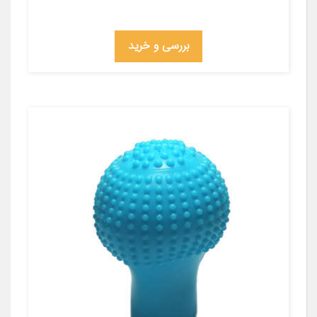
بررسی و خرید