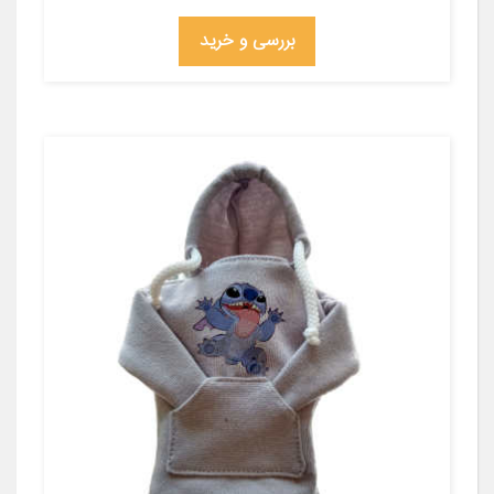
بررسی و خرید