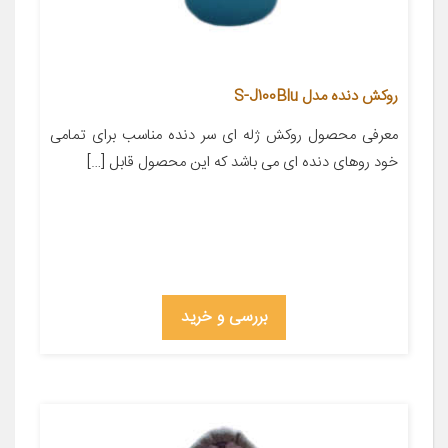
روکش دنده مدل S-J100Blu
معرفی محصول روکش ژله ای سر دنده مناسب برای تمامی
خود روهای دنده ای می باشد که این محصول قابل […]
بررسی و خرید