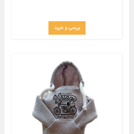
بررسی و خرید