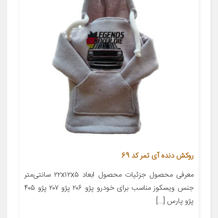
روکش دنده آی تمر کد 69
معرفی محصول جزئیات محصول ابعاد ۲۲x۱۲x۵ سانتی‌متر
جنس ویسکوز مناسب برای خودرو پژو ۲۰۶ پژو ۲۰۷ پژو ۴۰۵
پژو پارس […]